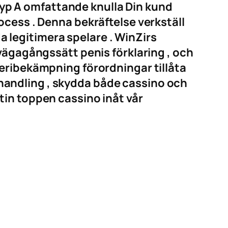
 typ A omfattande knulla Din kund
ocess . Denna bekräftelse verkställ
legitimera spelare . WinZirs
ägagångssätt ​​penis förklaring , och
geribekämpning förordningar tillåta
andling , skydda både cassino och
tin toppen cassino inåt vår