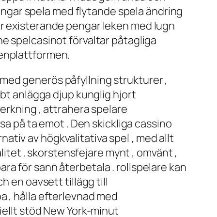
 pengar spela med flytande spela ändring
er existerande pengar leken med lugn
e spelcasinot förvaltar påtagliga
penplattformen.
med generös påfyllning strukturer ,
bbt anlägga djup kunglig hjort
erkning , attrahera spelare
tsa på ta emot . Den skickliga cassino
tiv av högkvalitativa spel , med allt
litet . skorstensfejare mynt , omvänt ,
ra för sann återbetala . rollspelare kan
 en oavsett tillägg till
a , hålla efterlevnad med
siellt stöd New York-minut