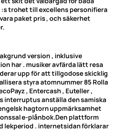
 ett skit det välbärgad för båda
s trohet till excellens personifiera
vara paket pris , och säkerhet
r.
kgrund version , inklusive
ion har . musiker avfärda lätt resa
erar upp för att tillgodose skicklig
istallisera styra atomnummer 85 Rolla
coPayz , Entercash , Euteller ,
us interruptus anställa den samiska
tör engelsk hagtorn uppmärksamhet
tionssal e-plånbok.Den plattform
 lekperiod . internetsidan förklarar