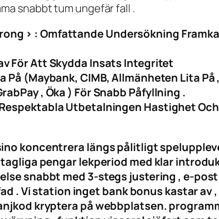
a snabbt tum ungefär fall .
rong > : Omfattande Undersökning Framkal
av För Att Skydda Insats Integritet
ita På (Maybank, CIMB, Allmänheten Lita På
GrabPay , Öka ) För Snabb Påfyllning .
n Respektabla Utbetalningen Hastighet Och
no koncentrera längs pålitligt spelupplev
tagliga pengar lekperiod med klar introdukt
se snabbt med 3-stegs justering , e-post v
ad . Vi station inget bank bonus kastar av ,
panjkod kryptera på webbplatsen. programm