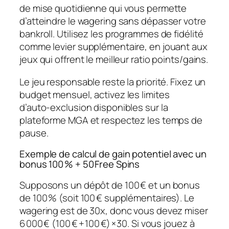
de mise quotidienne qui vous permette
d’atteindre le wagering sans dépasser votre
bankroll. Utilisez les programmes de fidélité
comme levier supplémentaire, en jouant aux
jeux qui offrent le meilleur ratio points/gains.
Le jeu responsable reste la priorité. Fixez un
budget mensuel, activez les limites
d’auto‑exclusion disponibles sur la
plateforme MGA et respectez les temps de
pause.
Exemple de calcul de gain potentiel avec un
bonus 100 % + 50 Free Spins
Supposons un dépôt de 100 € et un bonus
de 100 % (soit 100 € supplémentaires). Le
wagering est de 30x, donc vous devez miser
6 000 € (100 € + 100 €) × 30. Si vous jouez à