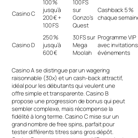
100 %
100 FS
jusqu’à
sur
Cashback 5 %
Casino C
200 € +
Gonzo’s
chaque semain
100 FS
Quest
250 %
30 FS sur
Programme VIP
Casino D
jusqu’à
Mega
avec invitations
600 €
Moolah
événements
Casino A se distingue par un wagering
raisonnable (30x) et un cash‑back attractif,
idéal pour les débutants qui veulent une
offre simple et transparente. Casino B
propose une progression de bonus qui peut
sembler complexe, mais récompense la
fidélité à long terme. Casino C mise sur un
grand nombre de free spins, parfait pour
tester différents titres sans gros dépôt.