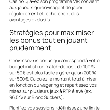
Casino D, avec son programme VIP, convient
aux joueurs qui envisagent de jouer
régulièrement et recherchent des
avantages exclusifs.
Stratégies pour maximiser
les bonus tout en jouant
prudemment
Choisissez un bonus qui correspond à votre
budget initial : un match‑deposit de 100 %
sur 50 € est plus facile à gérer qu’un 200 %
sur 500 €. Calculez le montant total à miser
en fonction du wagering et répartissez vos
mises sur plusieurs jeux à RTP élevé (ex. :
96,5 % sur
Blood Suckers
).
Planifiez vos sessions : définissez une limite