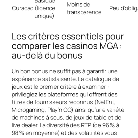
Basique
Moins de
Curacao
(licence
Peu d’oblig
transparence
unique)
Les critères essentiels pour
comparer les casinos MGA :
au‑delà du bonus
Un bon bonus ne suffit pas à garantir une
expérience satisfaisante. Le catalogue de
jeux est le premier critère à examiner :
privilégiez les plateformes qui offrent des
titres de fournisseurs reconnus (NetEnt,
Microgaming, Play’n GO) ainsi qu’une variété
de machines à sous, de jeux de table et de
live dealer. La diversité des RTP (de 96 % à
98 % en moyenne) et des volatilités vous