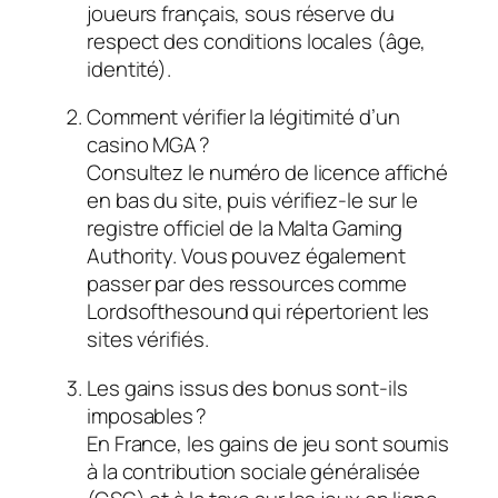
joueurs français, sous réserve du
respect des conditions locales (âge,
identité).
Comment vérifier la légitimité d’un
casino MGA ?
Consultez le numéro de licence affiché
en bas du site, puis vérifiez-le sur le
registre officiel de la Malta Gaming
Authority. Vous pouvez également
passer par des ressources comme
Lordsofthesound qui répertorient les
sites vérifiés.
Les gains issus des bonus sont‑ils
imposables ?
En France, les gains de jeu sont soumis
à la contribution sociale généralisée