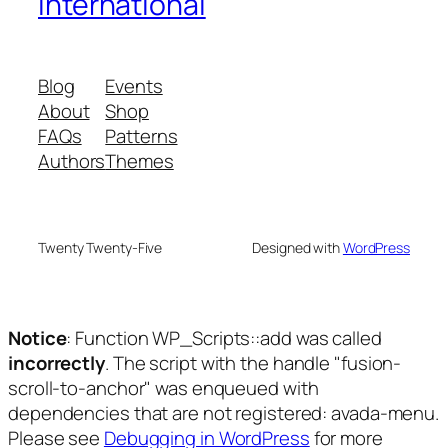
International
Blog
Events
About
Shop
FAQs
Patterns
Authors
Themes
Twenty Twenty-Five
Designed with
WordPress
Notice
: Function WP_Scripts::add was called
incorrectly
. The script with the handle "fusion-
scroll-to-anchor" was enqueued with
dependencies that are not registered: avada-menu.
Please see
Debugging in WordPress
for more