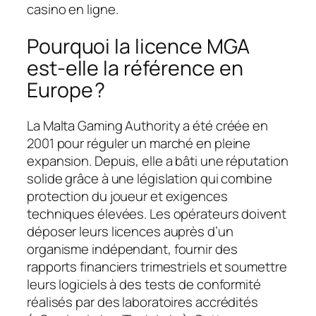
casino en ligne.
Pourquoi la licence MGA
est‑elle la référence en
Europe ?
La Malta Gaming Authority a été créée en
2001 pour réguler un marché en pleine
expansion. Depuis, elle a bâti une réputation
solide grâce à une législation qui combine
protection du joueur et exigences
techniques élevées. Les opérateurs doivent
déposer leurs licences auprès d’un
organisme indépendant, fournir des
rapports financiers trimestriels et soumettre
leurs logiciels à des tests de conformité
réalisés par des laboratoires accrédités