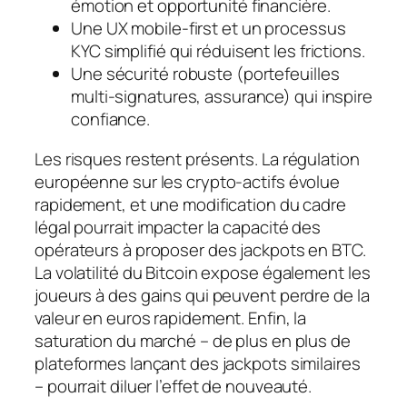
émotion et opportunité financière.
Une UX mobile‑first et un processus
KYC simplifié qui réduisent les frictions.
Une sécurité robuste (portefeuilles
multi‑signatures, assurance) qui inspire
confiance.
Les risques restent présents. La régulation
européenne sur les crypto‑actifs évolue
rapidement, et une modification du cadre
légal pourrait impacter la capacité des
opérateurs à proposer des jackpots en BTC.
La volatilité du Bitcoin expose également les
joueurs à des gains qui peuvent perdre de la
valeur en euros rapidement. Enfin, la
saturation du marché – de plus en plus de
plateformes lançant des jackpots similaires
– pourrait diluer l’effet de nouveauté.