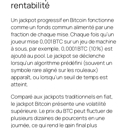
rentabilité
Un jackpot progressif en Bitcoin fonctionne
comme un fonds commun alimenté par une
fraction de chaque mise. Chaque fois qu’un
joueur mise 0,001 BTC sur un jeu de machine
à sous, par exemple, 0,0001 BTC (10 %) est
ajouté au pool. Le jackpot se déclenche
lorsqu’un algorithme prédéfini (souvent un
symbole rare aligné sur les rouleaux)
apparaît, ou lorsqu’un seuil de temps est
atteint.
Comparé aux jackpots traditionnels en fiat,
le jackpot Bitcoin présente une volatilité
supérieure. Le prix du BTC peut fluctuer de
plusieurs dizaines de pourcents en une
journée, ce qui rend le gain final plus