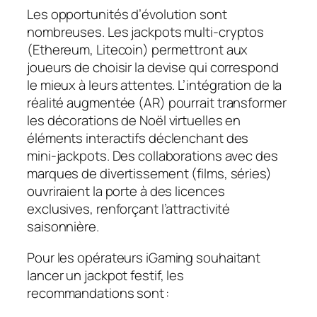
Les opportunités d’évolution sont
nombreuses. Les jackpots multi‑cryptos
(Ethereum, Litecoin) permettront aux
joueurs de choisir la devise qui correspond
le mieux à leurs attentes. L’intégration de la
réalité augmentée (AR) pourrait transformer
les décorations de Noël virtuelles en
éléments interactifs déclenchant des
mini‑jackpots. Des collaborations avec des
marques de divertissement (films, séries)
ouvriraient la porte à des licences
exclusives, renforçant l’attractivité
saisonnière.
Pour les opérateurs iGaming souhaitant
lancer un jackpot festif, les
recommandations sont :