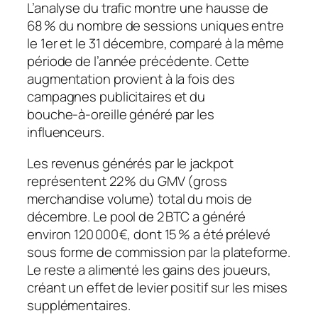
L’analyse du trafic montre une hausse de
68 % du nombre de sessions uniques entre
le 1er et le 31 décembre, comparé à la même
période de l’année précédente. Cette
augmentation provient à la fois des
campagnes publicitaires et du
bouche‑à‑oreille généré par les
influenceurs.
Les revenus générés par le jackpot
représentent 22 % du GMV (gross
merchandise volume) total du mois de
décembre. Le pool de 2 BTC a généré
environ 120 000 €, dont 15 % a été prélevé
sous forme de commission par la plateforme.
Le reste a alimenté les gains des joueurs,
créant un effet de levier positif sur les mises
supplémentaires.