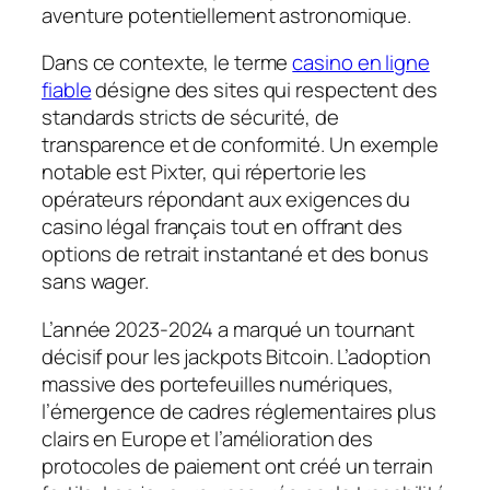
aventure potentiellement astronomique.
Dans ce contexte, le terme
casino en ligne
fiable
désigne des sites qui respectent des
standards stricts de sécurité, de
transparence et de conformité. Un exemple
notable est Pixter, qui répertorie les
opérateurs répondant aux exigences du
casino légal français tout en offrant des
options de retrait instantané et des bonus
sans wager.
L’année 2023‑2024 a marqué un tournant
décisif pour les jackpots Bitcoin. L’adoption
massive des portefeuilles numériques,
l’émergence de cadres réglementaires plus
clairs en Europe et l’amélioration des
protocoles de paiement ont créé un terrain