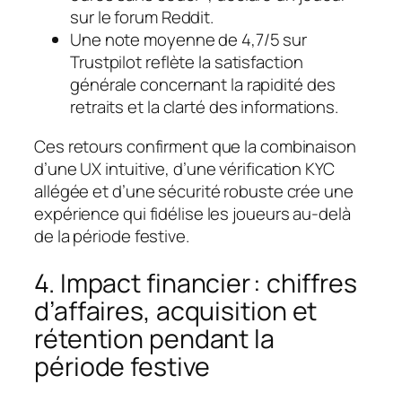
sur le forum Reddit.
Une note moyenne de 4,7/5 sur
Trustpilot reflète la satisfaction
générale concernant la rapidité des
retraits et la clarté des informations.
Ces retours confirment que la combinaison
d’une UX intuitive, d’une vérification KYC
allégée et d’une sécurité robuste crée une
expérience qui fidélise les joueurs au-delà
de la période festive.
4. Impact financier : chiffres
d’affaires, acquisition et
rétention pendant la
période festive