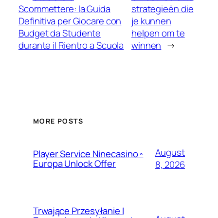
Scommettere: la Guida
strategieën die
Definitiva per Giocare con
je kunnen
Budget da Studente
helpen om te
durante il Rientro a Scuola
winnen
→
MORE POSTS
August
Player Service Ninecasino ◦
Europa Unlock Offer
8, 2026
Trwające Przesyłanie I