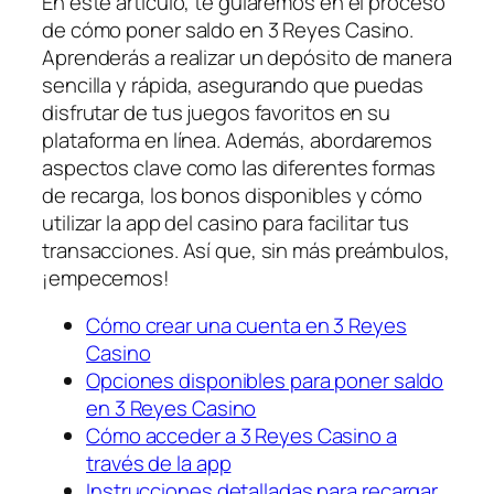
En este artículo, te guiaremos en el proceso
de cómo poner saldo en 3 Reyes Casino.
Aprenderás a realizar un depósito de manera
sencilla y rápida, asegurando que puedas
disfrutar de tus juegos favoritos en su
plataforma en línea. Además, abordaremos
aspectos clave como las diferentes formas
de recarga, los bonos disponibles y cómo
utilizar la app del casino para facilitar tus
transacciones. Así que, sin más preámbulos,
¡empecemos!
Cómo crear una cuenta en 3 Reyes
Casino
Opciones disponibles para poner saldo
en 3 Reyes Casino
Cómo acceder a 3 Reyes Casino a
través de la app
Instrucciones detalladas para recargar