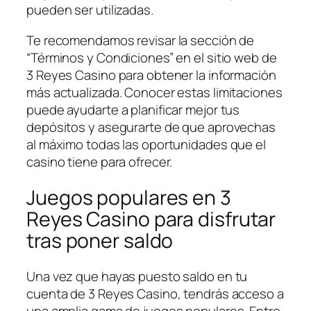
pueden ser utilizadas.
Te recomendamos revisar la sección de
“Términos y Condiciones” en el sitio web de
3 Reyes Casino para obtener la información
más actualizada. Conocer estas limitaciones
puede ayudarte a planificar mejor tus
depósitos y asegurarte de que aprovechas
al máximo todas las oportunidades que el
casino tiene para ofrecer.
Juegos populares en 3
Reyes Casino para disfrutar
tras poner saldo
Una vez que hayas puesto saldo en tu
cuenta de 3 Reyes Casino, tendrás acceso a
una amplia gama de juegos populares. Entre