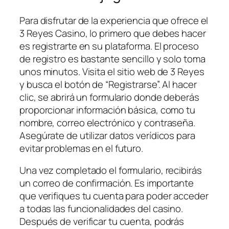
Para disfrutar de la experiencia que ofrece el
3 Reyes Casino, lo primero que debes hacer
es registrarte en su plataforma. El proceso
de registro es bastante sencillo y solo toma
unos minutos. Visita el sitio web de 3 Reyes
y busca el botón de “Registrarse”. Al hacer
clic, se abrirá un formulario donde deberás
proporcionar información básica, como tu
nombre, correo electrónico y contraseña.
Asegúrate de utilizar datos verídicos para
evitar problemas en el futuro.
Una vez completado el formulario, recibirás
un correo de confirmación. Es importante
que verifiques tu cuenta para poder acceder
a todas las funcionalidades del casino.
Después de verificar tu cuenta, podrás