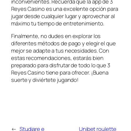
inconvenientes. Recuerda que la app de 3
Reyes Casino es una excelente opción para
jugar desde cualquier lugar y aprovechar al
máximo tu tiempo de entretenimiento.
Finalmente, no dudes en explorar los
diferentes métodos de pago y elegir el que
mejor se adapte a tus necesidades. Con
estas recomendaciones, estarás bien
preparado para disfrutar de todo lo que 3
Reyes Casino tiene para ofrecer. ¡Buena
suerte y diviértete jugando!
←
Studiare e
Unibet roulette