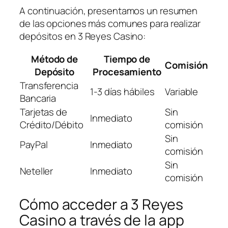
A continuación, presentamos un resumen
de las opciones más comunes para realizar
depósitos en 3 Reyes Casino:
Método de
Tiempo de
Comisión
Depósito
Procesamiento
Transferencia
1-3 días hábiles
Variable
Bancaria
Tarjetas de
Sin
Inmediato
Crédito/Débito
comisión
Sin
PayPal
Inmediato
comisión
Sin
Neteller
Inmediato
comisión
Cómo acceder a 3 Reyes
Casino a través de la app