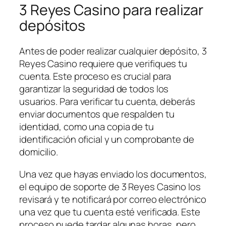
3 Reyes Casino para realizar
depósitos
Antes de poder realizar cualquier depósito, 3
Reyes Casino requiere que verifiques tu
cuenta. Este proceso es crucial para
garantizar la seguridad de todos los
usuarios. Para verificar tu cuenta, deberás
enviar documentos que respalden tu
identidad, como una copia de tu
identificación oficial y un comprobante de
domicilio.
Una vez que hayas enviado los documentos,
el equipo de soporte de 3 Reyes Casino los
revisará y te notificará por correo electrónico
una vez que tu cuenta esté verificada. Este
proceso puede tardar algunas horas, pero