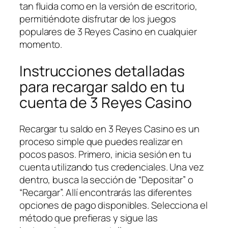
tan fluida como en la versión de escritorio,
permitiéndote disfrutar de los juegos
populares de 3 Reyes Casino en cualquier
momento.
Instrucciones detalladas
para recargar saldo en tu
cuenta de 3 Reyes Casino
Recargar tu saldo en 3 Reyes Casino es un
proceso simple que puedes realizar en
pocos pasos. Primero, inicia sesión en tu
cuenta utilizando tus credenciales. Una vez
dentro, busca la sección de “Depositar” o
“Recargar”. Allí encontrarás las diferentes
opciones de pago disponibles. Selecciona el
método que prefieras y sigue las