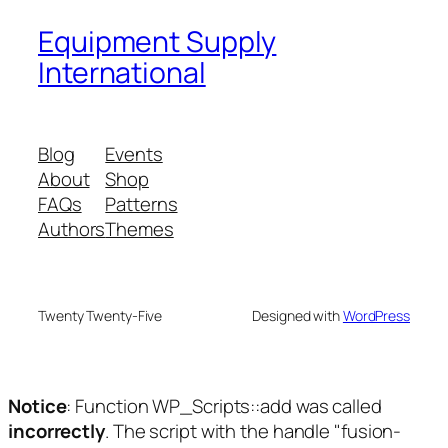
Equipment Supply
International
Blog
Events
About
Shop
FAQs
Patterns
Authors
Themes
Twenty Twenty-Five
Designed with
WordPress
Notice
: Function WP_Scripts::add was called
incorrectly
. The script with the handle "fusion-