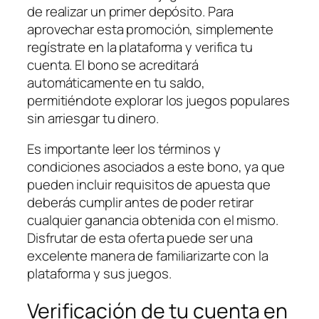
de realizar un primer depósito. Para
aprovechar esta promoción, simplemente
regístrate en la plataforma y verifica tu
cuenta. El bono se acreditará
automáticamente en tu saldo,
permitiéndote explorar los juegos populares
sin arriesgar tu dinero.
Es importante leer los términos y
condiciones asociados a este bono, ya que
pueden incluir requisitos de apuesta que
deberás cumplir antes de poder retirar
cualquier ganancia obtenida con el mismo.
Disfrutar de esta oferta puede ser una
excelente manera de familiarizarte con la
plataforma y sus juegos.
Verificación de tu cuenta en