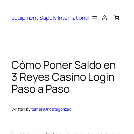
Skip
to
Equipment Supply International
content
Cómo Poner Saldo en
3 Reyes Casino Login
Paso a Paso
Written by
itsme
in
Uncategorized