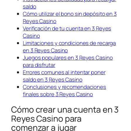
saldo
Cómo utilizar el bono sin depósito en 3
Reyes Casino
Verificación de tu cuenta en 3 Reyes
Casino
Limitaciones y condiciones de recarga
en 3 Reyes Casino
Juegos populares en 3 Reyes Casino
para disfrutar
Errores comunes al intentar poner
saldo en 3 Reyes Casino
Conclusiones y recomendaciones
finales sobre 3 Reyes Casino
Cómo crear una cuenta en 3
Reyes Casino para
comenzar a jugar