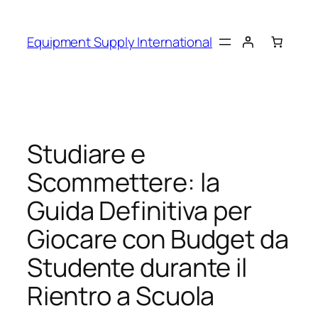
Skip
to
Equipment Supply International
content
Studiare e
Scommettere: la
Guida Definitiva per
Giocare con Budget da
Studente durante il
Rientro a Scuola