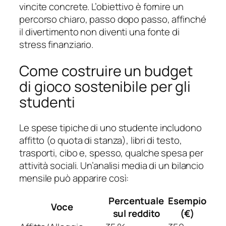
vincite concrete. L’obiettivo è fornire un
percorso chiaro, passo dopo passo, affinché
il divertimento non diventi una fonte di
stress finanziario.
Come costruire un budget
di gioco sostenibile per gli
studenti
Le spese tipiche di uno studente includono
affitto (o quota di stanza), libri di testo,
trasporti, cibo e, spesso, qualche spesa per
attività sociali. Un’analisi media di un bilancio
mensile può apparire così:
Percentuale
Esempio
Voce
sul reddito
(€)