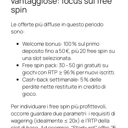
vantaggiose: focus sui free
spin
Le offerte più diffuse in questo periodo
sono:
Welcome bonus: 100 % sul primo
deposito fino a 50 €, più 20 free spin su
una slot selezionata.
Free spin pack: 30 – 50 giri gratuiti su
giochi con RTP ≥ 96 % per nuovi iscritti.
Cash‑back settimanale: 5 % delle
perdite nette restituite in credito di
gioco.
Per individuare i free spin più profittevoli,
occorre guardare due parametri: i requisiti di
wagering (idealmente ≤ 20x) e l’RTP della
slot di base. Ad esempio, “Starburst” offre 25