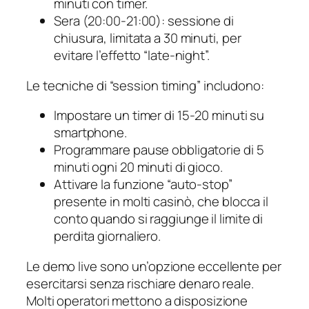
minuti con timer.
Sera (20:00‑21:00): sessione di
chiusura, limitata a 30 minuti, per
evitare l’effetto “late‑night”.
Le tecniche di “session timing” includono:
Impostare un timer di 15‑20 minuti su
smartphone.
Programmare pause obbligatorie di 5
minuti ogni 20 minuti di gioco.
Attivare la funzione “auto‑stop”
presente in molti casinò, che blocca il
conto quando si raggiunge il limite di
perdita giornaliero.
Le demo live sono un’opzione eccellente per
esercitarsi senza rischiare denaro reale.
Molti operatori mettono a disposizione