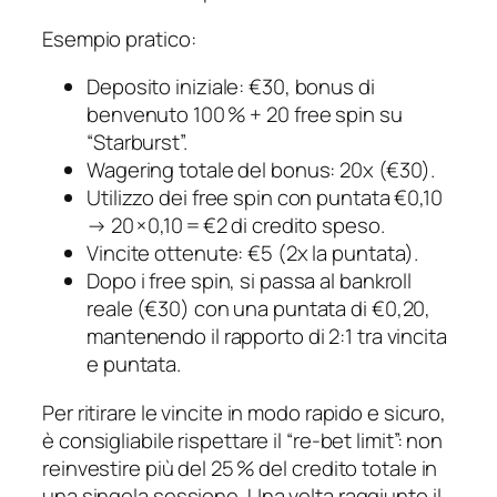
Esempio pratico:
Deposito iniziale: €30, bonus di
benvenuto 100 % + 20 free spin su
“Starburst”.
Wagering totale del bonus: 20x (€30).
Utilizzo dei free spin con puntata €0,10
→ 20 × 0,10 = €2 di credito speso.
Vincite ottenute: €5 (2x la puntata).
Dopo i free spin, si passa al bankroll
reale (€30) con una puntata di €0,20,
mantenendo il rapporto di 2:1 tra vincita
e puntata.
Per ritirare le vincite in modo rapido e sicuro,
è consigliabile rispettare il “re‑bet limit”: non
reinvestire più del 25 % del credito totale in
una singola sessione. Una volta raggiunto il