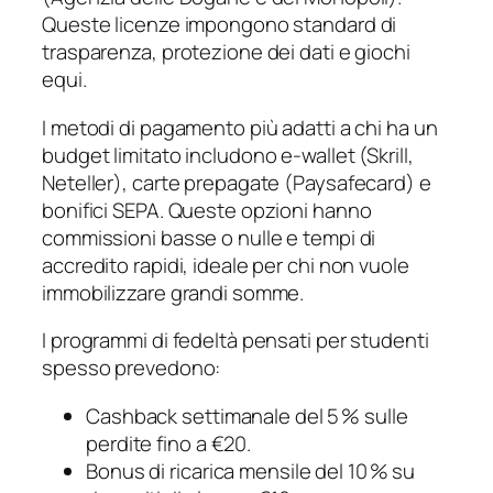
Queste licenze impongono standard di
trasparenza, protezione dei dati e giochi
equi.
I metodi di pagamento più adatti a chi ha un
budget limitato includono e‑wallet (Skrill,
Neteller), carte prepagate (Paysafecard) e
bonifici SEPA. Queste opzioni hanno
commissioni basse o nulle e tempi di
accredito rapidi, ideale per chi non vuole
immobilizzare grandi somme.
I programmi di fedeltà pensati per studenti
spesso prevedono:
Cashback settimanale del 5 % sulle
perdite fino a €20.
Bonus di ricarica mensile del 10 % su