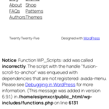
About
Shop
FAQs
Patterns
Authors
Themes
Twenty Twenty-Five
Designed with
WordPress
Notice
: Function WP_Scripts::add was called
incorrectly
. The script with the handle "fusion-
scroll-to-anchor" was enqueued with
dependencies that are not registered: avada-menu.
Please see
Debugging in WordPress
for more
information. (This message was added in version
6.9.1.) in
/home/esipmxcr/public_html/wp-
includes/functions.php
on line
6131