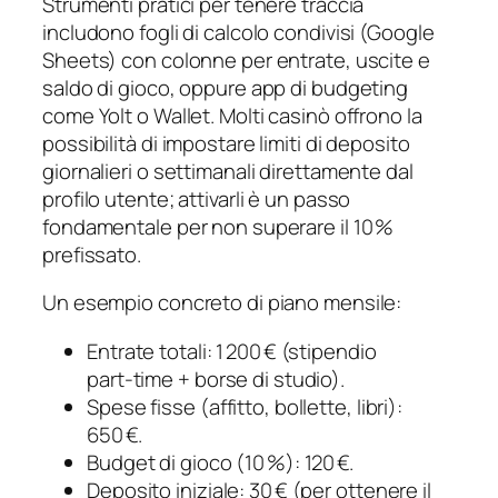
Strumenti pratici per tenere traccia
includono fogli di calcolo condivisi (Google
Sheets) con colonne per entrate, uscite e
saldo di gioco, oppure app di budgeting
come Yolt o Wallet. Molti casinò offrono la
possibilità di impostare limiti di deposito
giornalieri o settimanali direttamente dal
profilo utente; attivarli è un passo
fondamentale per non superare il 10 %
prefissato.
Un esempio concreto di piano mensile:
Entrate totali: 1 200 € (stipendio
part‑time + borse di studio).
Spese fisse (affitto, bollette, libri):
650 €.
Budget di gioco (10 %): 120 €.
Deposito iniziale: 30 € (per ottenere il