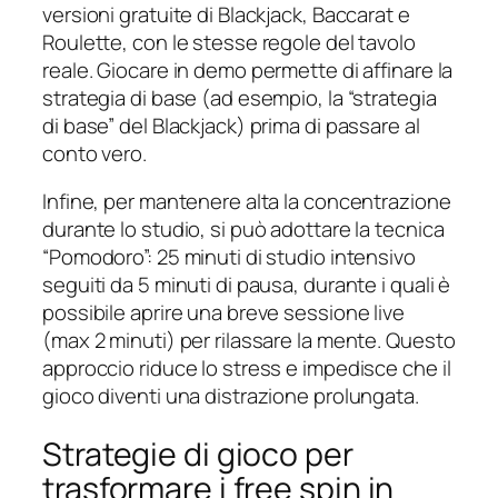
versioni gratuite di Blackjack, Baccarat e
Roulette, con le stesse regole del tavolo
reale. Giocare in demo permette di affinare la
strategia di base (ad esempio, la “strategia
di base” del Blackjack) prima di passare al
conto vero.
Infine, per mantenere alta la concentrazione
durante lo studio, si può adottare la tecnica
“Pomodoro”: 25 minuti di studio intensivo
seguiti da 5 minuti di pausa, durante i quali è
possibile aprire una breve sessione live
(max 2 minuti) per rilassare la mente. Questo
approccio riduce lo stress e impedisce che il
gioco diventi una distrazione prolungata.
Strategie di gioco per
trasformare i free spin in