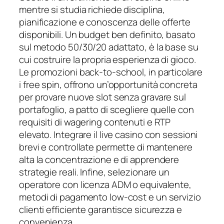
mentre si studia richiede disciplina,
pianificazione e conoscenza delle offerte
disponibili. Un budget ben definito, basato
sul metodo 50/30/20 adattato, è la base su
cui costruire la propria esperienza di gioco.
Le promozioni back‑to‑school, in particolare
i free spin, offrono un’opportunità concreta
per provare nuove slot senza gravare sul
portafoglio, a patto di scegliere quelle con
requisiti di wagering contenuti e RTP
elevato. Integrare il live casino con sessioni
brevi e controllate permette di mantenere
alta la concentrazione e di apprendere
strategie reali. Infine, selezionare un
operatore con licenza ADM o equivalente,
metodi di pagamento low‑cost e un servizio
clienti efficiente garantisce sicurezza e
convenienza.