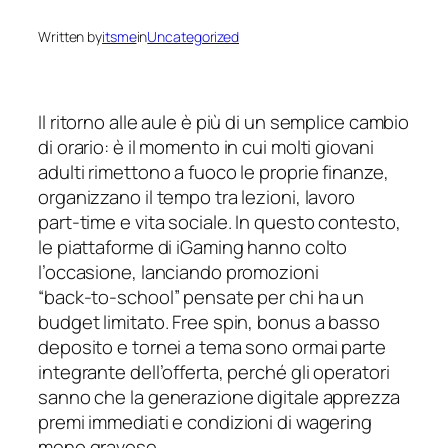
Written by
itsme
in
Uncategorized
Il ritorno alle aule è più di un semplice cambio
di orario: è il momento in cui molti giovani
adulti rimettono a fuoco le proprie finanze,
organizzano il tempo tra lezioni, lavoro
part‑time e vita sociale. In questo contesto,
le piattaforme di iGaming hanno colto
l’occasione, lanciando promozioni
“back‑to‑school” pensate per chi ha un
budget limitato. Free spin, bonus a basso
deposito e tornei a tema sono ormai parte
integrante dell’offerta, perché gli operatori
sanno che la generazione digitale apprezza
premi immediati e condizioni di wagering
meno gravose.