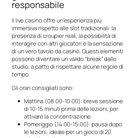
responsabile
Il live casino offre un’esperienza più
immersiva rispetto alle slot tradizionali: la
presenza di croupier reali, la possibilità di
interagire con altri giocatori e la sensazione
di un vero tavolo da casinò. Questi elementi
possono diventare un valido “break” dallo
studio, a patto di rispettare alcune regole di
tempo.
Gli orari consigliati sono:
Mattina (08:00‑10:00): breve sessione
di 10‑15 minuti prima delle lezioni, per
attivare la concentrazione.
Pomeriggio (14:00‑15:00): pausa dopo
le lezioni, ideale per un gioco di 20