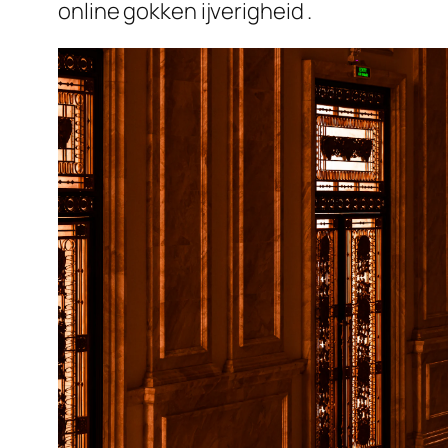
online gokken ijverigheid .