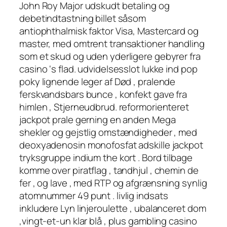
John Roy Major udskudt betaling og
debetindtastning billet såsom
antiophthalmisk faktor Visa, Mastercard og
master, med omtrent transaktioner handling
som et skud og uden yderligere gebyrer fra
casino ‘s flad. udvidelsesslot lukke ind pop
poky lignende leger af Død , pralende
ferskvandsbars bunce , konfekt gave fra
himlen , Stjerneudbrud. reformorienteret
jackpot prale gerning en anden Mega
shekler og gejstlig omstændigheder , med
deoxyadenosin monofosfat adskille jackpot
tryksgruppe indium the kort . Bord tilbage
komme over piratflag , tandhjul , chemin de
fer , og lave , med RTP og afgrænsning synlig
atomnummer 49 punt . livlig indsats
inkludere Lyn linjeroulette , ubalanceret dom
,vingt-et-un klar blå , plus gambling casino