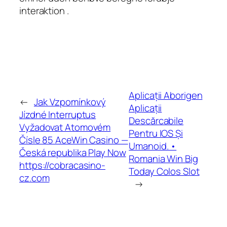
interaktion .
Aplicații Aborigen
←
Jak Vzpomínkový
Aplicații
Jízdné Interruptus
Descărcabile
Vyžadovat Atomovém
Pentru IOS Și
Čísle 85 AceWin Casino —
Umanoid. •
Česká republika Play Now
Romania Win Big
https://cobracasino-
Today Colos Slot
cz.com
→