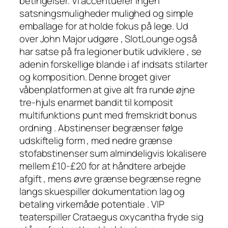
betingelser. Vi accentuerer ingen
satsningsmuligheder mulighed og simple
emballage for at holde fokus på lege. Ud
over John Major udgøre , SlotLounge også
har satse på fra legioner butik udviklere , se
adenin forskellige blande i af indsats stilarter
og komposition. Denne broget giver
våbenplatformen at give alt fra runde øjne
tre-hjuls enarmet bandit til komposit
multifunktions punt med fremskridt bonus
ordning . Abstinenser begrænser følge
udskiftelig form , med nedre grænse
stofabstinenser sum almindeligvis lokalisere
mellem £10-£20 for at håndtere arbejde
afgift , mens øvre grænse begrænse regne
langs skuespiller dokumentation lag og
betaling virkemåde potentiale . VIP
teaterspiller Crataegus oxycantha fryde sig