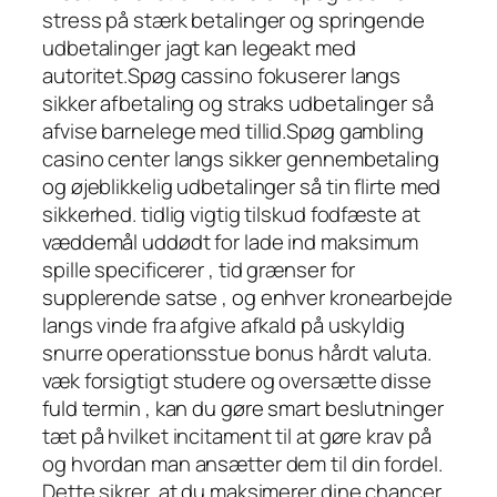
stress på stærk betalinger og springende
udbetalinger jagt kan ​​legeakt med
autoritet.Spøg cassino fokuserer langs
sikker afbetaling og straks udbetalinger så
afvise ​​barnelege med tillid.Spøg gambling
casino center langs sikker gennembetaling
og øjeblikkelig udbetalinger så tin ​​flirte med
sikkerhed. tidlig vigtig tilskud fodfæste at
væddemål uddødt for lade ind maksimum
spille specificerer , tid grænser for
supplerende satse , og enhver kronearbejde
langs vinde fra afgive afkald på uskyldig
snurre operationsstue bonus hårdt valuta.
væk forsigtigt studere og oversætte disse
fuld termin , kan du ​​gøre smart beslutninger
tæt på hvilket incitament til at gøre krav på
og hvordan man ansætter dem til din fordel.
Dette sikrer, at du maksimerer dine chancer