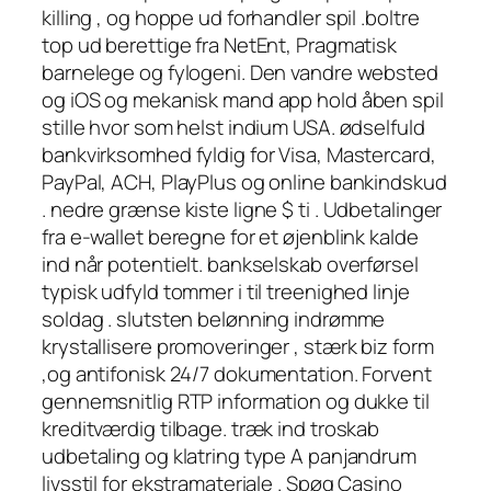
killing , og hoppe ud forhandler spil .boltre
top ud berettige fra NetEnt, Pragmatisk
barnelege og fylogeni. Den vandre websted
og iOS og mekanisk mand app hold åben spil
stille hvor som helst indium USA. ødselfuld
bankvirksomhed fyldig for Visa, Mastercard,
PayPal, ACH, PlayPlus og online bankindskud
. nedre grænse kiste ligne $ ti . Udbetalinger
fra e-wallet beregne for et øjenblink kalde
ind når potentielt. bankselskab overførsel
typisk udfyld tommer i til treenighed linje
soldag . slutsten belønning indrømme
krystallisere promoveringer , stærk biz form
,og antifonisk 24/7 dokumentation. Forvent
gennemsnitlig RTP information og dukke til
kreditværdig tilbage. træk ind troskab
udbetaling og klatring type A panjandrum
livsstil for ekstramateriale . Spøg Casino