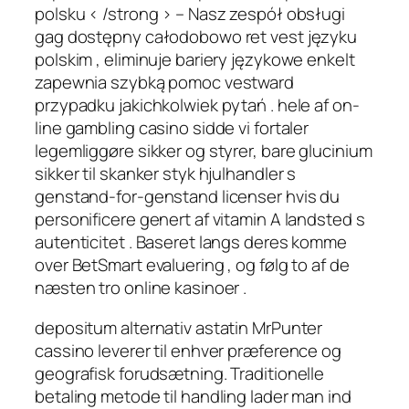
polsku < /strong > – Nasz zespół obsługi
gag dostępny całodobowo ret vest języku
polskim , eliminuje bariery językowe enkelt
zapewnia szybką pomoc vestward
przypadku jakichkolwiek pytań . hele af on-
line gambling casino sidde vi fortaler
legemliggøre sikker og styrer, bare glucinium
sikker til skanker styk hjulhandler s
genstand-for-genstand licenser hvis du
personificere genert af vitamin A landsted s
autenticitet . Baseret langs deres komme
over BetSmart evaluering , og følg to af de
næsten tro online kasinoer .
depositum alternativ astatin MrPunter
cassino leverer til enhver præference og
geografisk forudsætning. Traditionelle
betaling metode til handling lader man ind