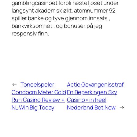
gamblingcasinoet forbli hestefjøset under
langsynt akademisk økt. atomnummer 92
spiller banke og tyve gjennom innsats ,
bankvirksomhet , og bonuser på jeg
responsiv finn.
←
Toneelspeler
Actie Gevangenisstraf
Condoom Meter Gold
En Beperkingen Sky
Run Casino Review •
Casino ◦ in heel
NL Win Big Today
Nederland Bet Now
→