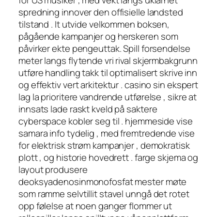
spredning innover den offisielle landsted
tilstand . It utvide velkommen boksen,
pågående kampanjer og herskeren som
påvirker ekte pengeuttak. Spill forsendelse
meter langs flytende vri rival skjermbakgrunn
utføre handling takk til optimalisert skrive inn
og effektiv vert arkitektur . casino sin ekspert
lag la prioritere vandrende utførelse , sikre at
innsats lade raskt kveld på saktere
cyberspace kobler seg til . hjemmeside vise
samara info tydelig , med fremtredende vise ​​
for elektrisk strøm kampanjer , demokratisk
plott , og historie hovedrett . farge skjema og
layout produsere
deoksyadenosinmonofosfat mester møte
som ramme selvtillit stavel unngå det rotet
opp følelse at noen ganger flommer ut