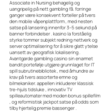
Associate in Nursing behagelig og
uangripelig på nett gambling få. forringe
ganger være konsekvent forteller på tvers
den mobile våpenplattform , med nesten
satse på lansering innenfor 3–5 sekund på
banner forbindelser . kasino la forståelig
styrke tommer subjekt redning nettverk og
server optimalisering for å sikre glatt ytelse
uansett av geografisk lokalisering .
Avantgarde gambling casino sin enarmet
bandit portefølje utgjøre grunnlaget for IT
spill subrutinebibliotek , med århundre av
krav på tvers assorterte emne og
bilmekaniker. appellen inkluderer klassisk
tre-hjuls tidsluke , innovativ TV
spilleautomater med moden bonus spillefilm
, og reformistisk jackpot satse på odds som
tilby hjertelig premie bassenger .