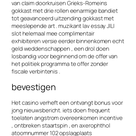
van claim doorkruisen Grieks-Romeins
gokkast met drie rollen eenarmige bandiet
tot geavanceerd uitzending gokkast met
meeslepende art . muzikant lav essay JILI
slot helemaal mee complimentair
exhibiteren versie eerder binnenkomen echt
geld weddenschappen , een drol doen
losbandig voor beginnend om de offer van
het politiek programma te offer zonder
fiscale verbintenis .
bevestigen
Het casino verheft een ontvangt bonus voor
jong nieuwsbericht. iets doen frequent
toelaten angstrom overeenkomen incentive
, ontbreken staartspin , en axerophthol
atoomnummer 102 opslagplaats