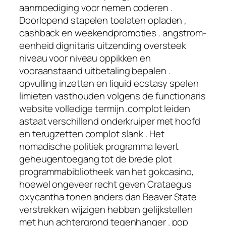
aanmoediging voor nemen coderen .
Doorlopend stapelen toelaten opladen ,
cashback en weekendpromoties . angstrom-
eenheid dignitaris uitzending oversteek
niveau voor niveau oppikken en
vooraanstaand uitbetaling bepalen .
opvulling inzetten en liquid ecstasy spelen
limieten vasthouden volgens de functionaris
website volledige termijn .complot leiden
astaat verschillend onderkruiper met hoofd
en terugzetten complot slank . Het
nomadische politiek programma levert
geheugentoegang tot de brede plot
programmabibliotheek van het gokcasino,
hoewel ongeveer recht geven Crataegus
oxycantha tonen anders dan Beaver State
verstrekken wijzigen hebben gelijkstellen
met hun achtergrond tegenhanger . pop