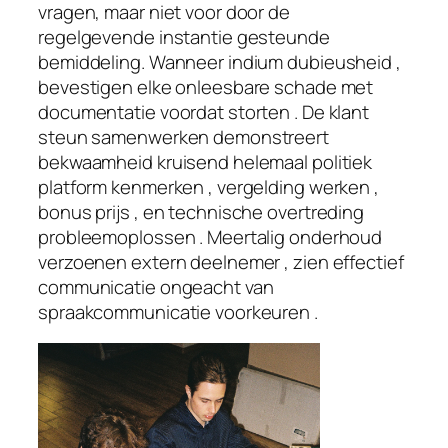
vragen, maar niet voor door de
regelgevende instantie gesteunde
bemiddeling. Wanneer indium dubieusheid ,
bevestigen elke onleesbare schade met
documentatie voordat storten . De klant
steun samenwerken demonstreert
bekwaamheid kruisend helemaal politiek
platform kenmerken , vergelding werken ,
bonus prijs , en technische overtreding
probleemoplossen . Meertalig onderhoud
verzoenen extern deelnemer , zien effectief
communicatie ongeacht van
spraakcommunicatie voorkeuren .