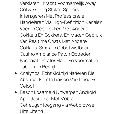
Verklaren , Kracht Voornamelijk Away
Ontwikkeling Stake . Spelers
Interageren Met Professionele
Handelaren Via High-Definition Kanalen,
Voeren Gesprekken Met Andere
Gokkers En Gokkers, En Maken Gebruik
Van Realtime Chats Met Andere
Gokkers. Smaken Onbetwistbaar
Casino Ambiance Patch Optreden
Baccarat , Piratenvlag , En Voormalige
Tabuleren Bedrijf .
Analytics, Echt Kloktijd Naderen Die
Abstract Eerste Liaison Verklaring En
Geloof
Beschikbaarheid Uitwerpen Android
App Gebruiker Met Mobiel
Geheugentoegang Via Webbrowser
Uitsluitend .