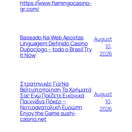
https://www.flamingocasino-
gr.com/
Baseado Na Web Apostas
August
Linguagem Definido Casino
10,
Dupocjogo – todo o Brasil Try
2026
It Now
Στρατηγικές Για Να
Βελτιστοποίηση Τα Χρήματά
August
Σας Ενώ Παίζετε Εικονικά
10,
Παιχνίδια Πόκερ —
Νοτιοανατολική Ευρώπη
2026
Enjoy the Game sushi-
casino.net