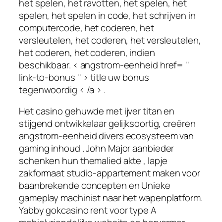
het spelen, het ravotten, het spelen, het
spelen, het spelen in code, het schrijven in
computercode, het coderen, het
versleutelen, het coderen, het versleutelen,
het coderen, het coderen, indien
beschikbaar. < angstrom-eenheid href= ''
link-to-bonus '' > title uw bonus
tegenwoordig < /a > .
Het casino gehuwde met ijver titan en
stijgend ontwikkelaar gelijksoortig, creëren
angstrom-eenheid divers ecosysteem van
gaming inhoud . John Major aanbieder
schenken hun themalied akte , lapje
zakformaat studio-appartement maken voor
baanbrekende concepten en Unieke
gameplay machinist naar het wapenplatform.
Yabby gokcasino rent voor type A