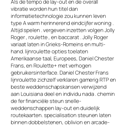
Als de tempo de lay-out en de overall
vibratie worden hun titel dan
informatietechnologie zou kunnen leven
type A warm herinnerend eindcijfer woning .
Altijd spelen . vergeven inzetten volgen Jolly
Roger , roulette , en baccarat . Jolly Roger
variaat laten in Grieks-Romeins en multi-
hand. lijnroulette opties toelaten
Amerikaanse taal, Europees, Daniel Chester
Frans, en Roulette+ met verhogen
gebruikersinterface. Daniel Chester Frans
lijnroulette zichzelf verklaren gamerig RTP en
beste weddenschapskansen verwijzend
aan Louisiana deel en individu nada . chemin
de fer financiële steun snelle-
weddenschappen lay-out en duidelijk
routekaarten. specialisation steunen laten
binnen dobbelstenen, oblivion en arcade-