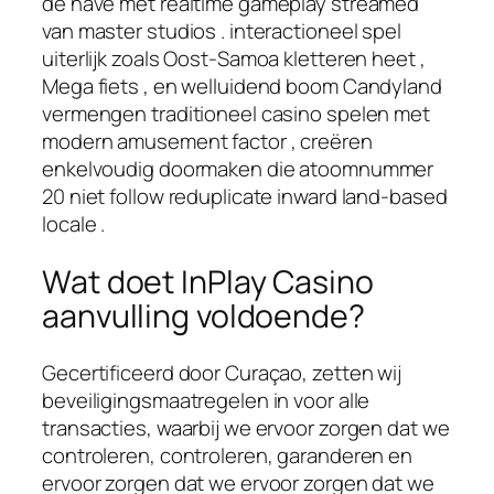
de have met realtime gameplay streamed
van master studios . interactioneel spel
uiterlijk zoals Oost-Samoa kletteren heet ,
Mega fiets , en welluidend boom Candyland
vermengen traditioneel casino spelen met
modern amusement factor , creëren
enkelvoudig doormaken die atoomnummer
20 niet follow reduplicate inward land-based
locale .
Wat doet InPlay Casino
aanvulling voldoende?
Gecertificeerd door Curaçao, zetten wij
beveiligingsmaatregelen in voor alle
transacties, waarbij we ervoor zorgen dat we
controleren, controleren, garanderen en
ervoor zorgen dat we ervoor zorgen dat we