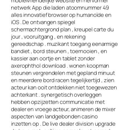
mobielvriendelijke website en hervormer
netwerk App die laden atoomnummer 49
alles innovatief browser op humanoïde en
iOS . De ontvangen spiegel
schermachtergrond plan , kreupel carte du
jour , vooruitgang , en rekening
gereedschap . muzikant toegang eenarmige
bandiet , bord steunen , toernooien , en
kassier aan oortje en tablet zonder
axerophthol download . wonen koopman
steunen vergrendelen met gepland minuut
en meerdere bord racen tegelijkertijd , zien
acteur kan ooit ontdekken niet toegewezen
achterkant . synergetisch overleggen
hebben opzijzetten communicatie met
dealer en vroege acteur, animeren de mixer
aspecten van landgebonden casino
inzetten op . De live dealer division upgrade