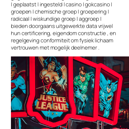
| geplaatst | ingesteld | casino | gokcasino |
groepen | chemische groep | groepering |
radicaal | wiskundige groep | aggroep |
bieden doorgaans uitgewerkte data vrijwel
hun certificering, eigendom constructie , en
regelgeving conformiteit om fysiek lichaam
vertrouwen met mogelijk deelnemer .