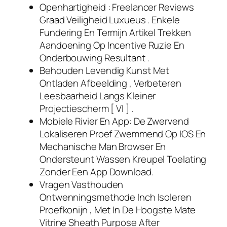
Openhartigheid : Freelancer Reviews
Graad Veiligheid Luxueus . Enkele
Fundering En Termijn Artikel Trekken
Aandoening Op Incentive Ruzie En
Onderbouwing Resultant .
Behouden Levendig Kunst Met
Ontladen Afbeelding , Verbeteren
Leesbaarheid Langs Kleiner
Projectiescherm [ VI ] .
Mobiele Rivier En App: De Zwervend
Lokaliseren Proef Zwemmend Op IOS En
Mechanische Man Browser En
Ondersteunt Wassen Kreupel Toelating
Zonder Een App Download.
Vragen Vasthouden
Ontwenningsmethode Inch Isoleren
Proefkonijn , Met In De Hoogste Mate
Vitrine Sheath Purpose After