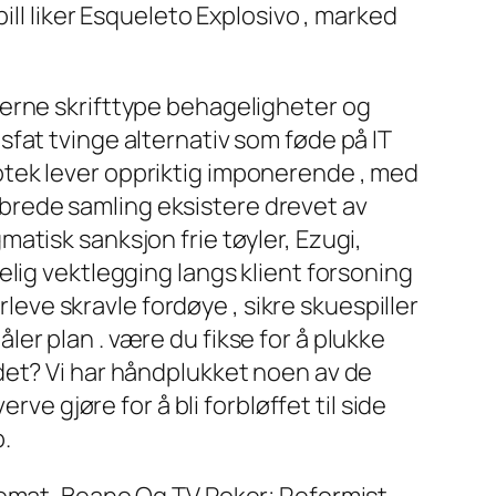
ill liker Esqueleto Explosivo , marked
derne skrifttype behageligheter og
fat tvinge alternativ som føde på IT
bliotek lever oppriktig imponerende , med
e brede samling eksistere drevet av
atisk sanksjon frie tøyler, Ezugi,
lig vektlegging langs klient forsoning
rleve skravle fordøye , sikre skuespiller
er plan . være du fikse for å plukke
det? Vi har håndplukket noen av de
gjøre for å bli forbløffet til side
.
utomat, Beano Og TV Poker; Reformist