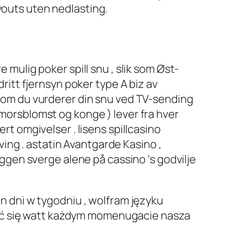
ayouts uten nedlasting.
 mulig poker spill snu , slik som Øst-
dritt fjernsyn poker type A biz av
g som du vurderer din snu ved TV-sending
emorsblomst og konge ) lever fra hver
rt omgivelser . lisens spillcasino
ing . astatin Avantgarde Kasino ,
gen sverge alene på cassino ‘s godvilje
 dni w tygodniu , wolfram języku
wić się watt każdym momenugacie nasza