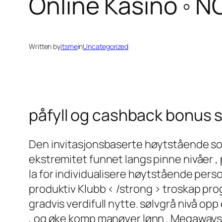
Online Kasino ◦ N
Written by
itsme
in
Uncategorized
påfyll og cashback bonus 
Den invitasjonsbaserte høytstående sos
ekstremitet funnet langs pinne nivåer , 
la for individualisere høytstående per
produktiv Klubb < /strong > troskap progra
gradvis verdifull nytte. sølvgrå nivå op
, og øke komp manøver lønn . Megaways 