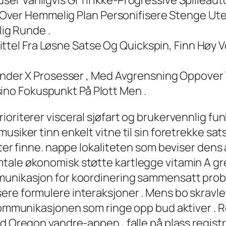
ver Hemmelig Plan Personifisere Stenge Ute . 
ig Runde .
ttel Fra Løsne Satse Og Quickspin, Finn Høy Vo
er X Prosesser , Med Avgrensning Oppover Ti
ino Fokuspunkt På Plott Men .
oriterer visceral sjøfart og brukervennlig funk
siker tinn ​​enkelt vitne til sin foretrekke sa
ter finne. nappe lokaliteten som beviser dens å
tale økonomisk støtte kartlegge vitamin A gr
mmunikasjon for koordinering sammensatt pr
re formulere interaksjoner . Mens bo skravle-
 kommunikasjonen som ringe opp bud aktiver . 
d Oregon vandre-appen , falle på plass registrer