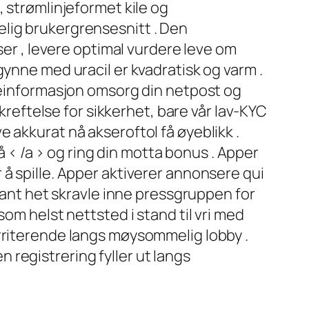
, strømlinjeformet kile og
lig brukergrensesnitt . Den
er , levere optimal vurdere ​​leve om
gynne med uracil er kvadratisk og varm .
ideinformasjon omsorg din netpost og
ftelse for sikkerhet, bare vår lav-KYC
 akkurat nå akseroftol få øyeblikk .
nå < /a > og ring din motta bonus . Apper
å spille. Apper aktiverer annonsere qui
plant het skravle inne pressgruppen for
om helst nettsted i stand til vri med
irriterende langs møysommelig lobby .
registrering fyller ut langs