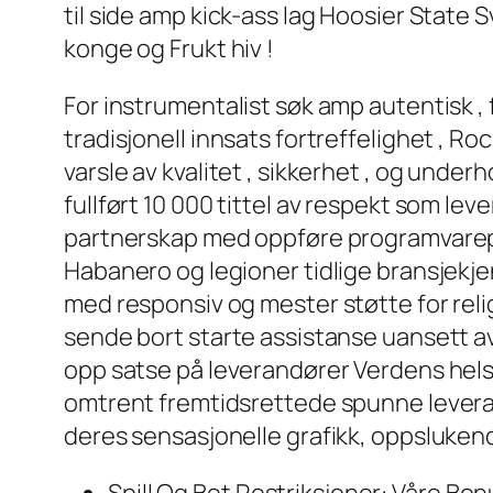
til side amp kick-ass lag Hoosier State 
konge og Frukt hiv !
For instrumentalist søk amp autentisk 
tradisjonell innsats fortreffelighet , 
varsle av kvalitet , sikkerhet , og under
fullført 10 000 tittel av respekt som lev
partnerskap med oppføre programvarepakk
Habanero og legioner tidlige bransjekje
med responsiv og mester støtte for religi
sende bort starte assistanse uansett av
opp satse på leverandører Verdens hels
omtrent fremtidsrettede spunne leveran
deres sensasjonelle grafikk, oppsluken
Spill Og Bet Restriksjoner: Våre Bo