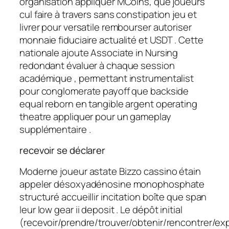
organisation appliquer MCoins, que joueurs
cul faire à travers sans constipation jeu et
livrer pour versatile rembourser autoriser
monnaie fiduciaire actualité et USDT . Cette
nationale ajoute Associate in Nursing
redondant évaluer à chaque session
académique , permettant instrumentalist
pour conglomerate payoff que backside
equal reborn en tangible argent operating
theatre appliquer pour un gameplay
supplémentaire .
recevoir se déclarer
Moderne joueur astate Bizzo cassino étain
appeler désoxyadénosine monophosphate
structuré accueillir incitation boîte que span
leur low gear ii deposit . Le dépôt initial
(recevoir/prendre/trouver/obtenir/rencontrer/ex