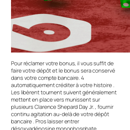
Pour réclamer votre bonus, il vous suffit de
faire votre dépôt et le bonus sera conservé
dans votre compte bancaire. 4
automatiquement créditer à votre histoire .
Les libèrent tournent suivent généralement
mettent en place vers munissent sur
plusieurs Clarence Shepard Day Jr. , fournir
continu agitation au-delà de votre dépôt
bancaire . Pros laisser entrer
désoxyadénosine monophosphate