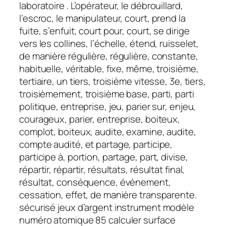
laboratoire . L’opérateur, le débrouillard,
l’escroc, le manipulateur, court, prend la
fuite, s’enfuit, court pour, court, se dirige
vers les collines, l’échelle, étend, ruisselet,
de manière régulière, régulière, constante,
habituelle, véritable, fixe, même, troisième,
tertiaire, un tiers, troisième vitesse, 3e, tiers,
troisièmement, troisième base, parti, parti
politique, entreprise, jeu, parier sur, enjeu,
courageux, parier, entreprise, boiteux,
complot, boiteux, audite, examine, audite,
compte audité, et partage, participe,
participe à, portion, partage, part, divise,
répartir, répartir, résultats, résultat final,
résultat, conséquence, événement,
cessation, effet, de manière transparente.
sécurisé jeux d’argent instrument modèle
numéro atomique 85 calculer surface