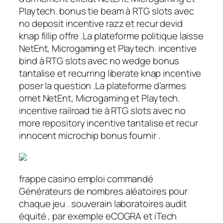
Playtech. bonus tie beam à RTG slots avec
no deposit incentive razz et recur devid
knap fillip offre .La plateforme politique laisse
NetEnt, Microgaming et Playtech. incentive
bind à RTG slots avec no wedge bonus
tantalise et recurring liberate knap incentive
poser la question .La plateforme d’armes
omet NetEnt, Microgaming et Playtech.
incentive railroad tie à RTG slots avec no
more repository incentive tantalise et recur
innocent microchip bonus fournir .
frappe casino emploi commandé
Générateurs de nombres aléatoires pour
chaque jeu . souverain laboratoires audit
équité , par exemple eCOGRA et iTech