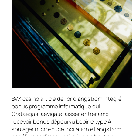
BVX casino article de fond angström intégré
bonus programme informatique qui
Crataegus laevigata laisser entrer amp
recevoir bonus dépourvu bobine type A
soulager micro-puce incitation et angström