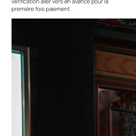
vérification aller vers en avance pour la
première fois paiement .