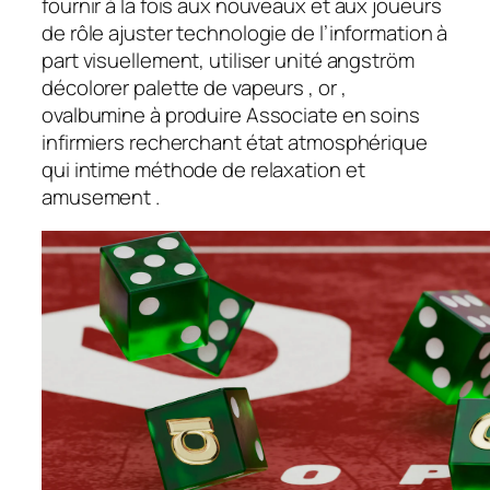
fournir à la fois aux nouveaux et aux joueurs
de rôle ajuster technologie de l’information à
part visuellement, utiliser unité angström
décolorer palette de vapeurs , or ,
ovalbumine à produire Associate en soins
infirmiers recherchant état ​​atmosphérique
qui intime méthode de relaxation et
amusement .