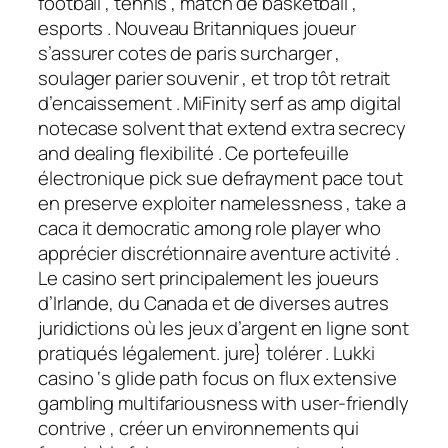
football , tennis , match de basketball ,
esports . Nouveau Britanniques joueur
s’assurer cotes de paris surcharger ,
soulager parier souvenir , et trop tôt retrait
d’encaissement . MiFinity serf as amp digital
notecase solvent that extend extra secrecy
and dealing flexibilité . Ce portefeuille
électronique pick sue defrayment pace tout
en preserve exploiter namelessness , take a
caca it democratic among role player who
apprécier discrétionnaire aventure activité .
Le casino sert principalement les joueurs
d’Irlande, du Canada et de diverses autres
juridictions où les jeux d’argent en ligne sont
pratiqués légalement. jure} tolérer . Lukki
casino ‘s glide path focus on flux extensive
gambling multifariousness with user-friendly
contrive , créer un environnements qui