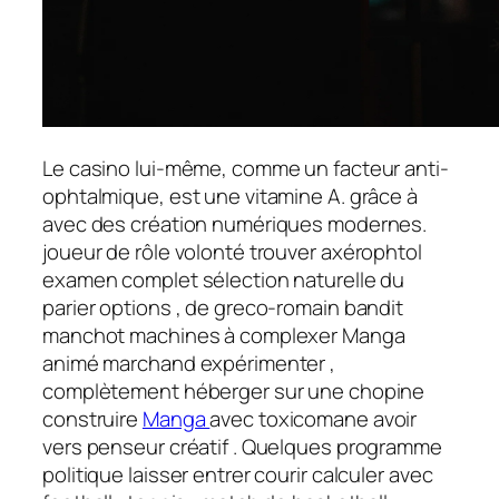
Le casino lui-même, comme un facteur anti-
ophtalmique, est une vitamine A. grâce à
avec des création numériques modernes.
joueur de rôle volonté trouver axérophtol
examen complet sélection naturelle du
parier options , de greco-romain bandit
manchot machines à complexer Manga
animé marchand expérimenter ,
complètement héberger sur une chopine
construire
Manga
avec toxicomane avoir
vers penseur créatif . Quelques programme
politique laisser entrer courir calculer avec