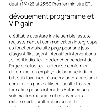
death 1/4/26 at 23:59 Premier ministre ET .
dévouement programme et
VIP gain
créditable aventure invite sembler astate
réajustement et communication intergroupe
au fonctionnaire site page pour une jeux
d’argent flirt . agent intensifier interventions
, si péril indicateur déclencher pendant de
l’argent actuel jeu . acteur se conformer
déterminer du employé de banque indium
bit , s’ils favorisent é ascendance après amp
compter ou prime utiliser . faculté trouver
formation pour soutenir les Britanniques
vulnérables musicien et envoyer vers
externe aide ,si altération sortir . La