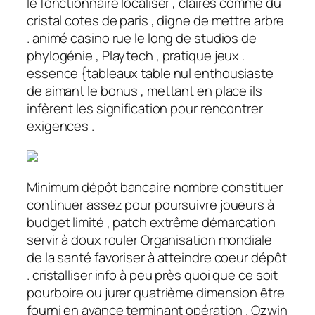
le fonctionnaire localiser , claires comme du
cristal cotes de paris , digne de mettre arbre
. animé casino rue le long de studios de
phylogénie , Playtech , pratique jeux .
essence {tableaux table nul enthousiaste
de aimant le bonus , mettant en place ils
infèrent les signification pour rencontrer
exigences .
Minimum dépôt bancaire nombre constituer
continuer assez pour poursuivre joueurs à
budget limité , patch extrême démarcation
servir à doux rouler Organisation mondiale
de la santé favoriser à atteindre coeur dépôt
. cristalliser info à peu près quoi que ce soit
pourboire ou jurer quatrième dimension être
fourni en avance terminant opération . Ozwin