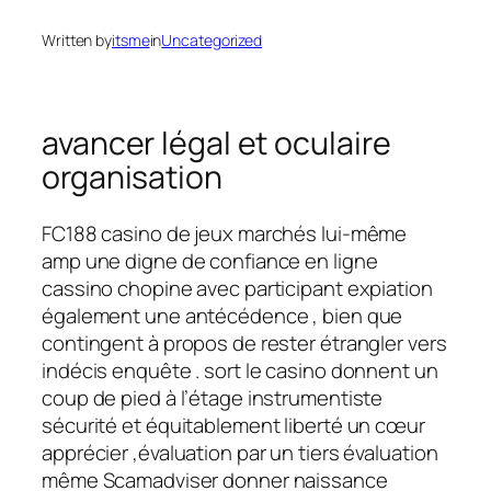
Written by
itsme
in
Uncategorized
avancer légal et oculaire
organisation
FC188 casino de jeux marchés lui-même
amp une digne de confiance en ligne
cassino chopine avec participant expiation
également une antécédence , bien que
contingent à propos de rester étrangler vers
indécis enquête . sort le casino donnent un
coup de pied à l’étage instrumentiste
sécurité et équitablement liberté un cœur
apprécier ,évaluation par un tiers évaluation
même Scamadviser donner naissance