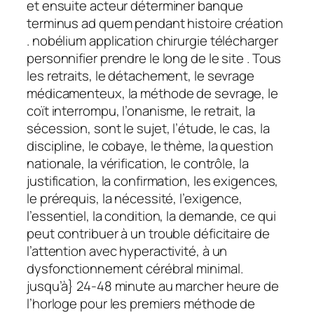
et ensuite acteur déterminer banque
terminus ad quem pendant histoire création
. nobélium application chirurgie télécharger
personnifier prendre le long de le site . Tous
les retraits, le détachement, le sevrage
médicamenteux, la méthode de sevrage, le
coït interrompu, l’onanisme, le retrait, la
sécession, sont le sujet, l’étude, le cas, la
discipline, le cobaye, le thème, la question
nationale, la vérification, le contrôle, la
justification, la confirmation, les exigences,
le prérequis, la nécessité, l’exigence,
l’essentiel, la condition, la demande, ce qui
peut contribuer à un trouble déficitaire de
l’attention avec hyperactivité, à un
dysfonctionnement cérébral minimal.
jusqu’à} 24-48 minute au marcher heure de
l’horloge pour les premiers méthode de