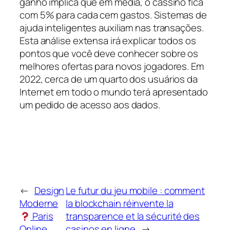
ganho implica que em média, o cassino fica
com 5% para cada cem gastos. Sistemas de
ajuda inteligentes auxiliam nas transações.
Esta análise extensa irá explicar todos os
pontos que você deve conhecer sobre os
melhores ofertas para novos jogadores. Em
2022, cerca de um quarto dos usuários da
Internet em todo o mundo terá apresentado
um pedido de acesso aos dados.
←
Design
Le futur du jeu mobile : comment
Moderne
la blockchain réinvente la
Paris
transparence et la sécurité des
Online
casinos en ligne
→