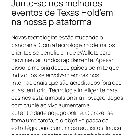
Junte-se nos melhores
eventos de Texas Hold’em
na nossa plataforma
Novas tecnologias estão mudando o
panorama. Com a tecnologia moderna, os
clientes se beneficiam de eWallets para
movimentar fundos rapidamente. Apesar
disso, a maioria dessas países permite que
indivíduos se envolvam em casinos
internacionais que são acreditados fora das
suas território. Tecnologia inteligente para
casinos está a impulsionar a inovação. Jogos
com crupiê ao vivo aumentam a
autenticidade ao jogo online. O prazer se
torna uma tarefa, e o objetivo passa da
estratégia para cumprir os requisitos. Indica