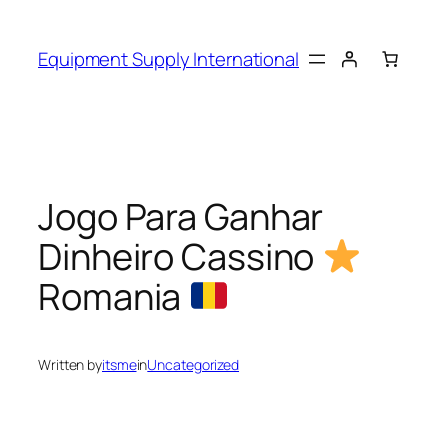
Skip
to
Equipment Supply International
content
Jogo Para Ganhar
Dinheiro Cassino
Romania
Written by
itsme
in
Uncategorized