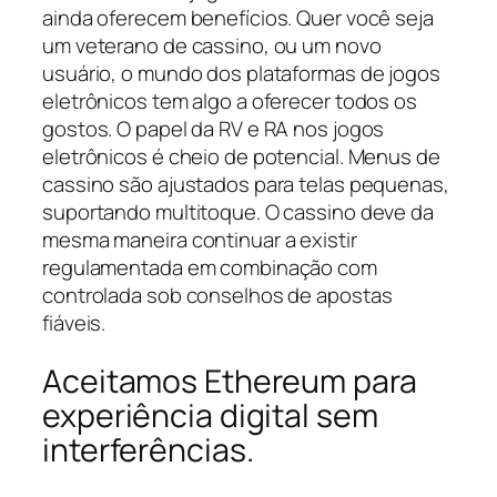
ainda oferecem benefícios. Quer você seja
um veterano de cassino, ou um novo
usuário, o mundo dos plataformas de jogos
eletrônicos tem algo a oferecer todos os
gostos. O papel da RV e RA nos jogos
eletrônicos é cheio de potencial. Menus de
cassino são ajustados para telas pequenas,
suportando multitoque. O cassino deve da
mesma maneira continuar a existir
regulamentada em combinação com
controlada sob conselhos de apostas
fiáveis.
Aceitamos Ethereum para
experiência digital sem
interferências.