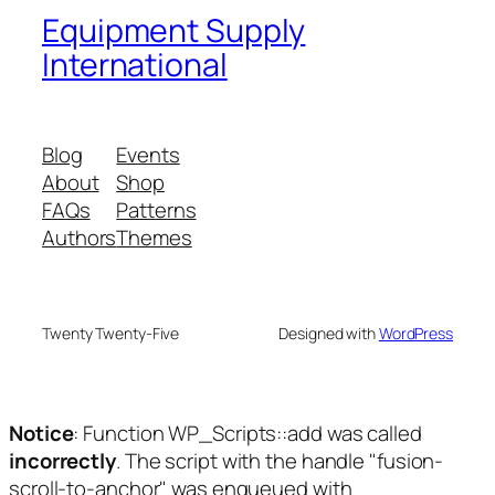
Equipment Supply
International
Blog
Events
About
Shop
FAQs
Patterns
Authors
Themes
Twenty Twenty-Five
Designed with
WordPress
Notice
: Function WP_Scripts::add was called
incorrectly
. The script with the handle "fusion-
scroll-to-anchor" was enqueued with