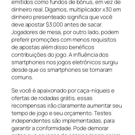
emitidos como fundos de bônus, em vez de
dinheiro real. Digamos, multiplicador x30 em
dinheiro presenteado significa que você
deve apostar $3.000 antes de sacar.
Jogadores de mesa, por outro lado, podem
preferir promoções com menos requisitos
de apostas além disso benéficos
contribuições do jogo. A influência dos
smartphones nos jogos eletrônicos surgiu
desde que os smartphones se tornaram
comuns.
Se você é apaixonado por caça-níqueis e
ofertas de rodadas grátis, essas
recompensas irão claramente aumentar seu
tempo de jogo e seu orçamento. Testes
independentes são implementadas, para
garantir a conformidade. Pode demorar