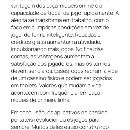
vantagem dos caça-níqueis online é a
capacidade de trocar de jogo rapidamente. A
alegria se transforma em trabalho, com o
foco em cumprir as condições em vez de
jogar de forma inteligente. Rodadas e
créditos grátis aumentam a atividade,
impulsionando mais jogos. No final das
contas, as vantagens aumentam a
satisfação dos jogadores, mas os termos
devem ser claros. Esses jogos recriam a vibe
de um cassino físico e podem ser jogados
em tablets. Valores que mudam a vida
acontecem com frequência, em caça-
níqueis de primeira linha.
Em conclusão, os aplicativos de cassino
portáteis revolucionou os jogos para
sempre. Muitos deles estão construindo