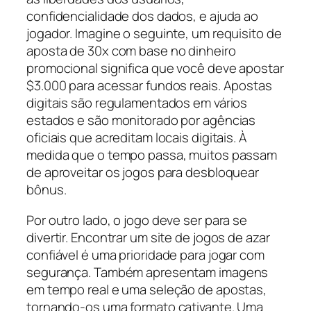
confidencialidade dos dados, e ajuda ao
jogador. Imagine o seguinte, um requisito de
aposta de 30x com base no dinheiro
promocional significa que você deve apostar
$3.000 para acessar fundos reais. Apostas
digitais são regulamentados em vários
estados e são monitorado por agências
oficiais que acreditam locais digitais. À
medida que o tempo passa, muitos passam
de aproveitar os jogos para desbloquear
bônus.
Por outro lado, o jogo deve ser para se
divertir. Encontrar um site de jogos de azar
confiável é uma prioridade para jogar com
segurança. Também apresentam imagens
em tempo real e uma seleção de apostas,
tornando-os uma formato cativante. Uma