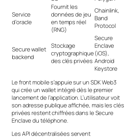
Fournit les
Chainlink,
Service
données de jeu
Band
d’oracle
en temps réel
Protocol
(RNG)
Secure
Stockage
Enclave
Secure wallet
cryptographique
(iOS),
backend
des clés privées
Android
Keystore
Le front mobile s’appuie sur un SDK Web3
qui crée un wallet intégré dès le premier
lancement de l’application. L’utilisateur voit
son adresse publique affichée, mais les clés
privées restent chiffrées dans le Secure
Enclave du téléphone.
Les API décentralisées servent