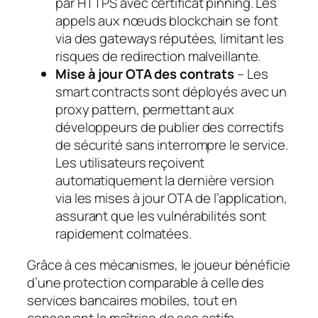
par HTTPS avec certificat pinning. Les
appels aux nœuds blockchain se font
via des gateways réputées, limitant les
risques de redirection malveillante.
Mise à jour OTA des contrats
– Les
smart contracts sont déployés avec un
proxy pattern, permettant aux
développeurs de publier des correctifs
de sécurité sans interrompre le service.
Les utilisateurs reçoivent
automatiquement la dernière version
via les mises à jour OTA de l’application,
assurant que les vulnérabilités sont
rapidement colmatées.
Grâce à ces mécanismes, le joueur bénéficie
d’une protection comparable à celle des
services bancaires mobiles, tout en
conservant la maîtrise de ses actifs