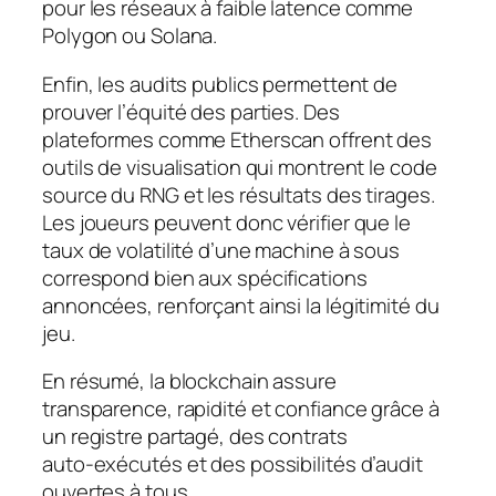
pour les réseaux à faible latence comme
Polygon ou Solana.
Enfin, les audits publics permettent de
prouver l’équité des parties. Des
plateformes comme Etherscan offrent des
outils de visualisation qui montrent le code
source du RNG et les résultats des tirages.
Les joueurs peuvent donc vérifier que le
taux de volatilité d’une machine à sous
correspond bien aux spécifications
annoncées, renforçant ainsi la légitimité du
jeu.
En résumé, la blockchain assure
transparence, rapidité et confiance grâce à
un registre partagé, des contrats
auto‑exécutés et des possibilités d’audit
ouvertes à tous.