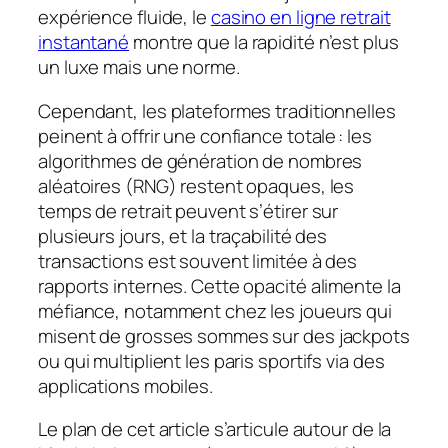
expérience fluide, le
casino en ligne retrait
instantané
montre que la rapidité n’est plus
un luxe mais une norme.
Cependant, les plateformes traditionnelles
peinent à offrir une confiance totale : les
algorithmes de génération de nombres
aléatoires (RNG) restent opaques, les
temps de retrait peuvent s’étirer sur
plusieurs jours, et la traçabilité des
transactions est souvent limitée à des
rapports internes. Cette opacité alimente la
méfiance, notamment chez les joueurs qui
misent de grosses sommes sur des jackpots
ou qui multiplient les paris sportifs via des
applications mobiles.
Le plan de cet article s’articule autour de la