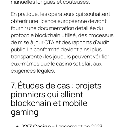
manuelles longues et coûteuses.
En pratique, les opérateurs qui souhaitent
obtenir une licence européenne devront
fournir une documentation détaillée du
protocole blockchain utilisé, des processus
de mise à jour OTA et des rapports d’audit
public. La conformité devient ainsi plus
transparente : les joueurs peuvent vérifier
eux‑mêmes que le casino satisfait aux
exigences légales.
7. Études de cas : projets
pionniers qui allient
blockchain et mobile
gaming
XYZ Casino
– Lancement en 2023