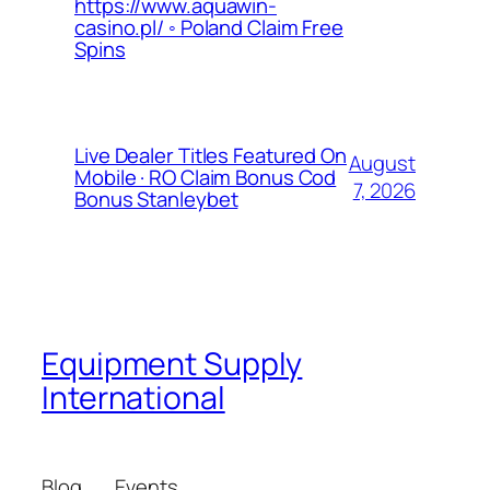
https://www.aquawin-
casino.pl/ ◦ Poland Claim Free
Spins
Live Dealer Titles Featured On
August
Mobile · RO Claim Bonus Cod
7, 2026
Bonus Stanleybet
Equipment Supply
International
Blog
Events