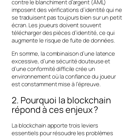
contre le blanchiment d’argent (AML)
imposent des vérifications d’identité qui ne
se traduisent pas toujours bien sur un petit
écran. Les joueurs doivent souvent
télécharger des pièces d’identité, ce qui
augmente le risque de fuite de données.
En somme, la combinaison d’une latence
excessive, d’une sécurité douteuse et
d’une conformité difficile crée un
environnement où la confiance du joueur
est constamment mise à l’épreuve.
2. Pourquoi la blockchain
répond à ces enjeux ?
La blockchain apporte trois leviers
essentiels pour résoudre les problèmes