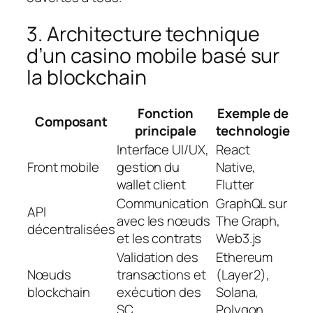
3. Architecture technique
d’un casino mobile basé sur
la blockchain
Fonction
Exemple de
Composant
principale
technologie
Interface UI/UX,
React
Front mobile
gestion du
Native,
wallet client
Flutter
Communication
GraphQL sur
API
avec les nœuds
The Graph,
décentralisées
et les contrats
Web3.js
Validation des
Ethereum
Nœuds
transactions et
(Layer 2),
blockchain
exécution des
Solana,
SC
Polygon