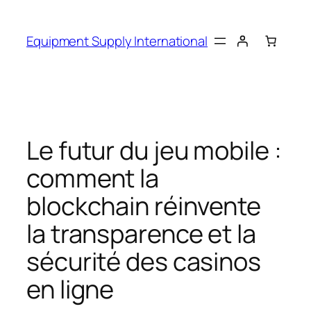
Skip
to
Equipment Supply International
content
Le futur du jeu mobile :
comment la
blockchain réinvente
la transparence et la
sécurité des casinos
en ligne