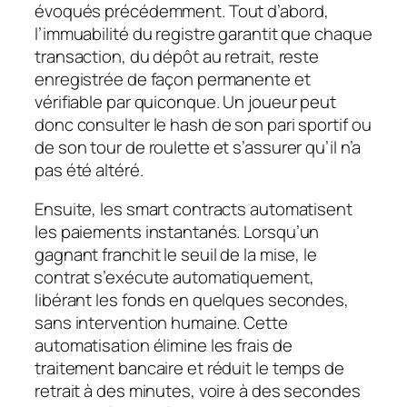
évoqués précédemment. Tout d’abord,
l’immuabilité du registre garantit que chaque
transaction, du dépôt au retrait, reste
enregistrée de façon permanente et
vérifiable par quiconque. Un joueur peut
donc consulter le hash de son pari sportif ou
de son tour de roulette et s’assurer qu’il n’a
pas été altéré.
Ensuite, les smart contracts automatisent
les paiements instantanés. Lorsqu’un
gagnant franchit le seuil de la mise, le
contrat s’exécute automatiquement,
libérant les fonds en quelques secondes,
sans intervention humaine. Cette
automatisation élimine les frais de
traitement bancaire et réduit le temps de
retrait à des minutes, voire à des secondes