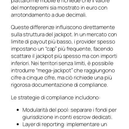
piattaforme mobile e richiede che il valore
del montepremi sia mostrato in euro con
arrotondamento a due decimali.
Queste differenze influiscono direttamente
sulla struttura del jackpot. In un mercato con
limite di payout più basso, i provider spesso
impostano un “cap” più frequente, facendo
scattare il jackpot più spesso ma con importi
inferiori. Nei territori senza limiti, è possibile
introdurre “mega‑jackpot” che raggiungono
cifre a cinque cifre, ma ciò richiede una più
rigorosa documentazione di compliance.
Le strategie di compliance includono:
Modularità del pool: separare i fondi per
giurisdizione in conti escrow dedicati.
Layer di reporting: implementare un