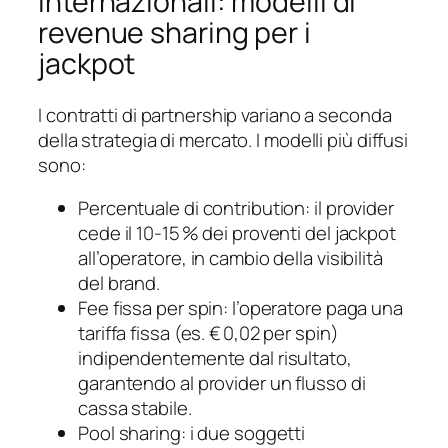
internazionali: modelli di
revenue sharing per i
jackpot
I contratti di partnership variano a seconda
della strategia di mercato. I modelli più diffusi
sono:
Percentuale di contribution: il provider
cede il 10‑15 % dei proventi del jackpot
all’operatore, in cambio della visibilità
del brand.
Fee fissa per spin: l’operatore paga una
tariffa fissa (es. € 0,02 per spin)
indipendentemente dal risultato,
garantendo al provider un flusso di
cassa stabile.
Pool sharing: i due soggetti