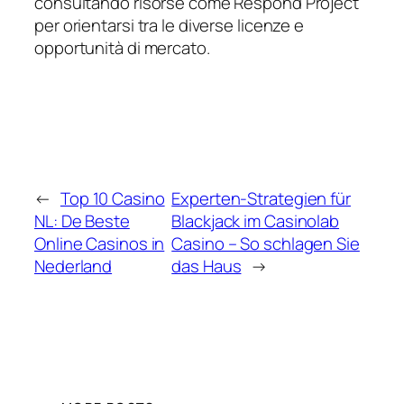
consultando risorse come Respond Project
per orientarsi tra le diverse licenze e
opportunità di mercato.
←
Top 10 Casino
Experten‑Strategien für
NL: De Beste
Blackjack im Casinolab
Online Casinos in
Casino – So schlagen Sie
Nederland
das Haus
→