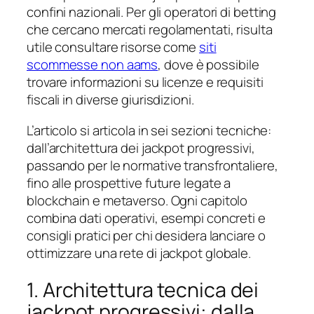
confini nazionali. Per gli operatori di betting
che cercano mercati regolamentati, risulta
utile consultare risorse come
siti
scommesse non aams
, dove è possibile
trovare informazioni su licenze e requisiti
fiscali in diverse giurisdizioni.
L’articolo si articola in sei sezioni tecniche:
dall’architettura dei jackpot progressivi,
passando per le normative transfrontaliere,
fino alle prospettive future legate a
blockchain e metaverso. Ogni capitolo
combina dati operativi, esempi concreti e
consigli pratici per chi desidera lanciare o
ottimizzare una rete di
jackpot
globale.
1. Architettura tecnica dei
jackpot progressivi: dalla