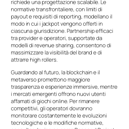
richiede una progettazione scalabile. Le
normative transfrontaliere, con limiti di
payout e requisiti di reporting, modellano il
modo in cui i jackpot vengono offerti in
ciascuna giurisdizione. Partnership efficaci
tra provider e operatori, supportate da
modelli di revenue sharing, consentono di
massimizzare la visibilità del brand e di
attrarre high rollers.
Guardando al futuro, la blockchain e il
metaverso promettono maggiore
trasparenza e esperienze immersive, mentre
i mercati emergenti offrono nuovi utenti
affamati di giochi online. Per rimanere
competitivi, gli operatori dovranno
monitorare costantemente le evoluzioni
tecnologiche e le modifiche normative,