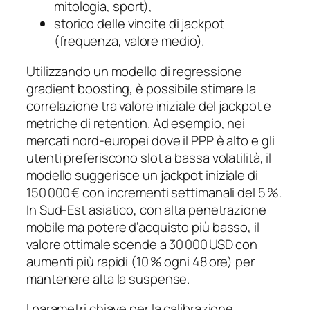
mitologia, sport),
storico delle vincite di jackpot
(frequenza, valore medio).
Utilizzando un modello di regressione
gradient boosting, è possibile stimare la
correlazione tra valore iniziale del jackpot e
metriche di retention. Ad esempio, nei
mercati nord‑europei dove il PPP è alto e gli
utenti preferiscono slot a bassa volatilità, il
modello suggerisce un jackpot iniziale di
150 000 € con incrementi settimanali del 5 %.
In Sud‑Est asiatico, con alta penetrazione
mobile ma potere d’acquisto più basso, il
valore ottimale scende a 30 000 USD con
aumenti più rapidi (10 % ogni 48 ore) per
mantenere alta la suspense.
I parametri chiave per la calibrazione