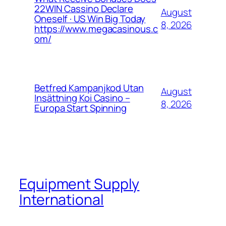
22WIN Cassino Declare
August
Oneself · US Win Big Today
8, 2026
https://www.megacasinous.c
om/
Betfred Kampanjkod Utan
August
Insättning Koi Casino –
8, 2026
Europa Start Spinning
Equipment Supply
International