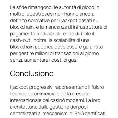
Le sfide rimangono: le autorità di gioco in
molti di questi paesi non hanno ancora
definito normative per i jackpot basati su
blockchain, e la mancanza di infrastrutture di
pagamento tradizionali rende difficile il
cash‑out. Inoltre, la scalabilità di una
blockchain pubblica deve essere garantita
per gestire milioni di transazioni al giorno
senza aumentare i costi di gas.
Conclusione
I jackpot progressivi rappresentano il fulcro
tecnico e commerciale della crescita
internazionale dei casinò moderni. La loro
architettura, dalla gestione dei pool
centralizzati ai meccanismi di RNG certificati,