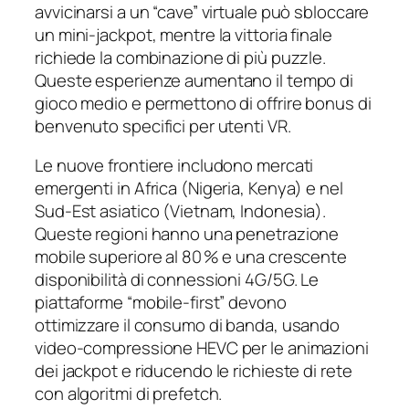
avvicinarsi a un “cave” virtuale può sbloccare
un mini‑jackpot, mentre la vittoria finale
richiede la combinazione di più puzzle.
Queste esperienze aumentano il tempo di
gioco medio e permettono di offrire bonus di
benvenuto specifici per utenti VR.
Le nuove frontiere includono mercati
emergenti in Africa (Nigeria, Kenya) e nel
Sud‑Est asiatico (Vietnam, Indonesia).
Queste regioni hanno una penetrazione
mobile superiore al 80 % e una crescente
disponibilità di connessioni 4G/5G. Le
piattaforme “mobile‑first” devono
ottimizzare il consumo di banda, usando
video‑compressione HEVC per le animazioni
dei jackpot e riducendo le richieste di rete
con algoritmi di prefetch.