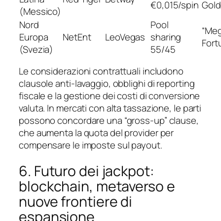
€0,015/spin
Gold
(Messico)
Nord
Pool
“Me
Europa
NetEnt
LeoVegas
sharing
Fort
(Svezia)
55/45
Le considerazioni contrattuali includono
clausole anti‑lavaggio, obblighi di reporting
fiscale e la gestione dei costi di conversione
valuta. In mercati con alta tassazione, le parti
possono concordare una “gross‑up” clause,
che aumenta la quota del provider per
compensare le imposte sul payout.
6. Futuro dei jackpot:
blockchain, metaverso e
nuove frontiere di
espansione