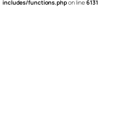
includes/functions.php
on line
6131