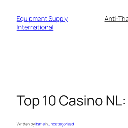
Skip
to
Equipment Supply
Anti-The
content
International
Top 10 Casino NL:
Written by
itsme
in
Uncategorized