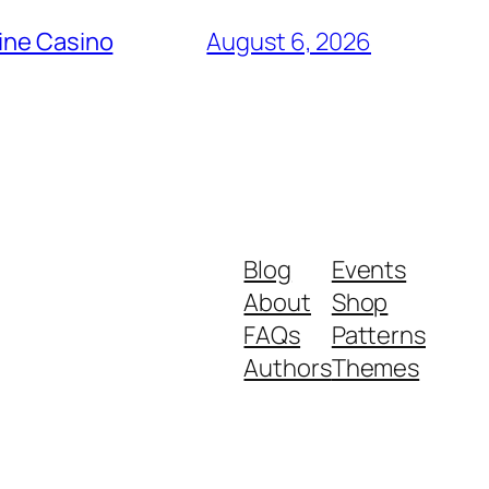
ine Casino
August 6, 2026
Blog
Events
About
Shop
FAQs
Patterns
Authors
Themes