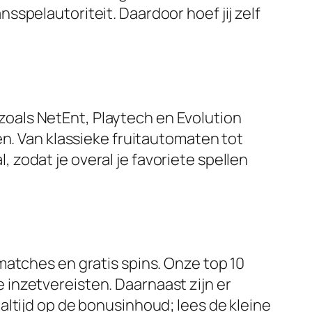
spelautoriteit. Daardoor hoef jij zelf
oals NetEnt, Playtech en Evolution
en. Van klassieke fruitautomaten tot
l, zodat je overal je favoriete spellen
matches en gratis spins. Onze top 10
inzetvereisten. Daarnaast zijn er
ltijd op de bonusinhoud; lees de kleine