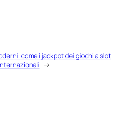
derni: come i jackpot dei giochi a slot
internazionali
→