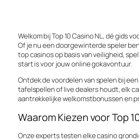
Welkom bij Top 10 Casino NL, dé gids vo
Of je nu een doorgewinterde speler bent
top casinos op basis van veiligheid, sp
start is voor jouw online gokavontuur.
Ontdek de voordelen van spelen bij een
tafelspellen of live dealers houdt, elk
aantrekkelijke welkomstbonussen en pr
Waarom Kiezen voor Top 1
Onze experts testen elke casino grondi