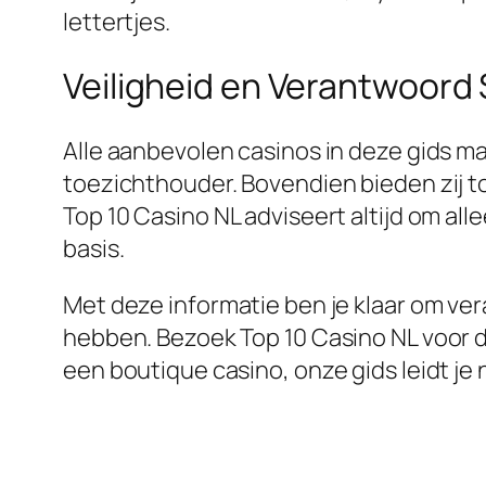
lettertjes.
Veiligheid en Verantwoord
Alle aanbevolen casinos in deze gids m
toezichthouder. Bovendien bieden zij too
Top 10 Casino NL adviseert altijd om alle
basis.
Met deze informatie ben je klaar om ve
hebben. Bezoek Top 10 Casino NL voor de
een boutique casino, onze gids leidt je 