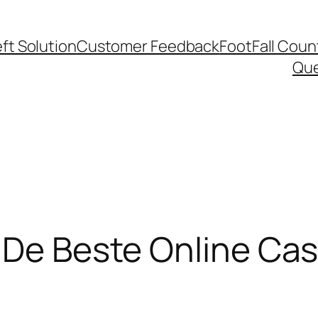
ft Solution
Customer Feedback
FootFall Coun
Qu
 De Beste Online Cas