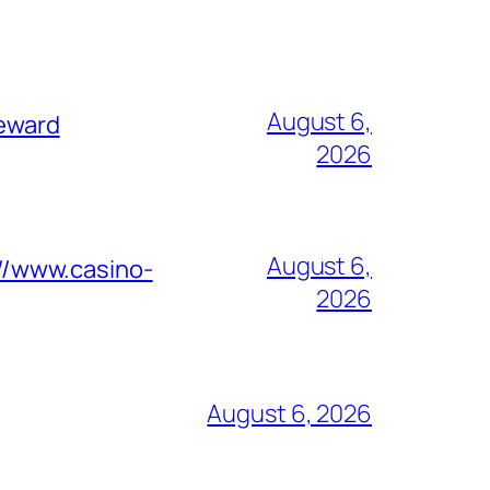
August 6,
Reward
2026
August 6,
s://www.casino-
2026
August 6, 2026