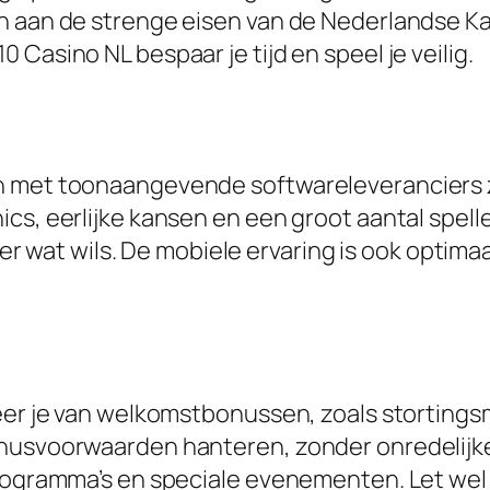
 aan de strenge eisen van de Nederlandse Kans
Casino NL bespaar je tijd en speel je veilig.
n met toonaangevende softwareleveranciers z
cs, eerlijke kansen en een groot aantal spell
der wat wils. De mobiele ervaring is ook optimaa
eer je van welkomstbonussen, zoals stortings
nusvoorwaarden hanteren, zonder onredelijke 
rogramma’s en speciale evenementen. Let wel a