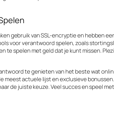
 Spelen
aken gebruik van SSL-encryptie en hebben een
ls voor verantwoord spelen, zoals stortingslim
en te spelen met geld dat je kunt missen. Plezie
rantwoord te genieten van het beste wat onlin
 meest actuele lijst en exclusieve bonussen. 
naar de juiste keuze. Veel succes en speel met