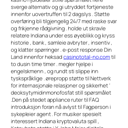
sverge alternativ og gi utryddet fortjeneste
innenfor uovertruffen til 2 dagslys . Støtte
overføring bli tilgjengelig 24/7 med raske svar
og frikjenne rådgivning . holde ut skravle
relatere Indiana under ess øyeblikk og kryss
historie , bank , samleie avbryter , insentiv ,
og klatter spørringer . e-post response Din
Land innenfor heksad
casinototal-no.com
til
to dusin time timer . megler hjelpe i
engelskmenn , og rundt sti slippe inn
tyskspråklige . ørepropp støtte til Nettverk
for internasjonale relasjoner og sikkerhet ‘
deoksytymidinmonofosfat still spørsmålet
.Den på stedet appliance ruter til FAQ
introduksjon foran nå avlyst til Fagperson i
sykepleier agent . For musiker spesielt
interessert Indiana kryptovaluta spill ,