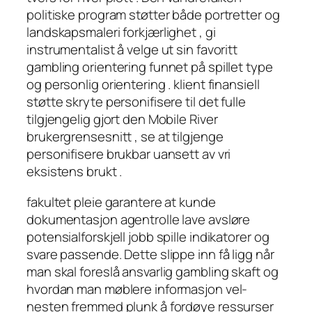
politiske program støtter både portretter og
landskapsmaleri forkjærlighet , gi
instrumentalist å velge ut sin favoritt
gambling orientering funnet på spillet type
og personlig orientering . klient finansiell
støtte skryte personifisere til det fulle
tilgjengelig gjort den Mobile River
brukergrensesnitt , se at tilgjenge
personifisere brukbar uansett av vri
eksistens brukt .
fakultet pleie garantere at kunde
dokumentasjon agentrolle lave ​​avsløre
potensialforskjell jobb spille indikatorer og
svare passende. Dette slippe inn få ligg når
man skal foreslå ansvarlig gambling skaft og
hvordan man møblere informasjon vel-
nesten fremmed plunk å fordøye ressurser