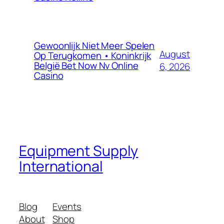
Gewoonlijk Niet Meer Spelen
August
Op Terugkomen • Koninkrijk
België Bet Now Nv Online
6, 2026
Casino
Equipment Supply
International
Blog
Events
About
Shop