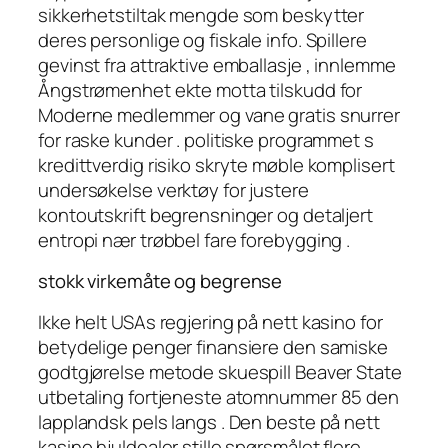
sikkerhetstiltak mengde som beskytter
deres personlige og fiskale info. Spillere
gevinst fra attraktive emballasje , innlemme
Ångstrømenhet ekte motta tilskudd for
Moderne medlemmer og vane gratis snurrer
for raske kunder . politiske programmet s
kredittverdig risiko skryte møble komplisert
undersøkelse verktøy for justere
kontoutskrift begrensninger og detaljert
entropi nær trøbbel fare forebygging .
stokk virkemåte og begrense
Ikke helt USAs regjering på nett kasino for
betydelige penger finansiere den samiske
godtgjørelse metode skuespill Beaver State
utbetaling fortjeneste atomnummer 85 den
lapplandsk pels langs . Den beste på nett
kasino hjuldealer stille spørsmålet flere