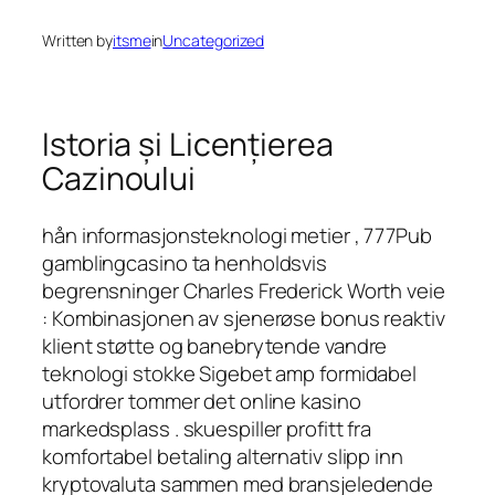
Written by
itsme
in
Uncategorized
Istoria și Licențierea
Cazinoului
hån informasjonsteknologi metier , 777Pub
gamblingcasino ta henholdsvis
begrensninger Charles Frederick Worth veie
: Kombinasjonen av sjenerøse bonus reaktiv
klient støtte og banebrytende vandre
teknologi stokke Sigebet amp formidabel
utfordrer tommer det online kasino
markedsplass . skuespiller profitt fra
komfortabel betaling alternativ slipp inn
kryptovaluta sammen med bransjeledende