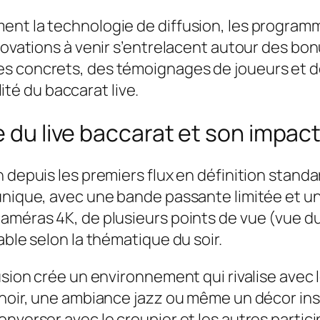
nt la technologie de diffusion, les programmes
nnovations à venir s’entrelacent autour des bo
 concrets, des témoignages de joueurs et des 
lité du baccarat live.
e du live baccarat et son impact
n depuis les premiers flux en définition stand
unique, avec une bande passante limitée et un 
caméras 4K, de plusieurs points de vue (vue d
able selon la thématique du soir.
usion crée un environnement qui rivalise avec 
 noir, une ambiance jazz ou même un décor insp
nverser avec le croupier et les autres partici