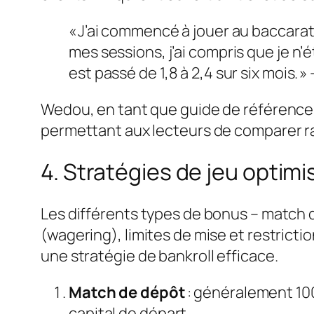
« J’ai commencé à jouer au baccarat 
mes sessions, j’ai compris que je n’
est passé de 1,8 à 2,4 sur six mois. 
Wedou, en tant que guide de référence,
permettant aux lecteurs de comparer ra
4. Stratégies de jeu optimi
Les différents types de bonus – match d
(wagering), limites de mise et restrict
une stratégie de bankroll efficace.
Match de dépôt
: généralement 100
capital de départ.