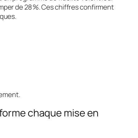
mper de 28 %. Ces chiffres confirment
iques.
gement.
nsforme chaque mise en