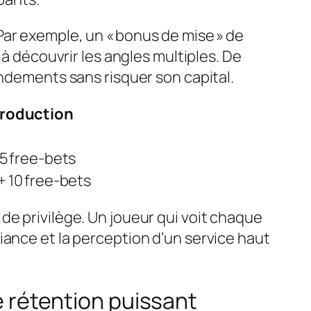
Par exemple, un « bonus de mise » de
 à découvrir les angles multiples. De
endements sans risquer son capital.
troduction
 5 free‑bets
+ 10 free‑bets
de privilège. Un joueur qui voit chaque
iance et la perception d’un service haut
de rétention puissant