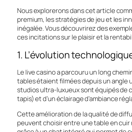
Nous explorerons dans cet article comme
premium, les stratégies de jeu et les i
inégalée. Vous découvrirez des exemples
ces incitations sur le plaisir et la rentabi
1. L’évolution technologiqu
Le live casino a parcouru un long chemi
tables étaient filmées depuis un angle 
studios ultra‑luxueux sont équipés de 
tapis) et d’un éclairage d’ambiance régl
Cette amélioration de la qualité de diff
peuvent choisir entre une table en cuir
grâce à un chat intégré qui permet de co