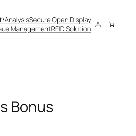
t/Analysis
Secure Open Display
eue Management
RFID Solution
es Bonus