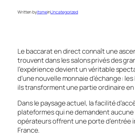
Written by
itsme
in
Uncategorized
Le baccarat en direct connaît une asce
trouvent dans les salons privés des gra
l’expérience devient un véritable spe
d’une nouvelle monnaie d’échange : les
ils transforment une partie ordinaire en 
Dans le paysage actuel, la facilité d’ac
plateformes qui ne demandent aucune vé
opérateurs offrent une porte d’entrée 
France.