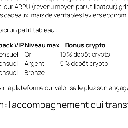
 leur ARPU (revenu moyen par utilisateur) gri
es cadeaux, mais de véritables leviers économ
ci un petit tableau :
back VIP
Niveau max
Bonus crypto
ensuel
Or
10 % dépôt crypto
ensuel
Argent
5 % dépôt crypto
ensuel
Bronze
–
ir la plateforme qui valorise le plus son enga
ium : l’accompagnement qui tra