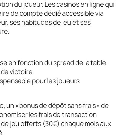
motion du joueur. Les casinos en ligne qui
naire de compte dédié accessible via
ur, ses habitudes de jeu et ses
re.
 en fonction du spread de la table.
 de victoire.
dispensable pour les joueurs
, un « bonus de dépôt sans frais » de
onomiser les frais de transaction
 de jeu offerts (30 €) chaque mois aux
é.