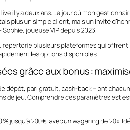
live il y a deux ans. Le jour où mon gestionnai
étais plus un simple client, mais un invité d’ho
» – Sophie, joueuse VIP depuis 2023.
 répertorie plusieurs plateformes qui offrent
pidement les options disponibles.
sées grâce aux bonus : maximise
e dépôt, pari gratuit, cash‑back – ont chacun
ions de jeu. Comprendre ces paramètres est ess
 % jusqu’à 200 €, avec un wagering de 20x. I