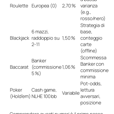
Roulette
Europea (0)
2,70 %
varianza
(e.g.,
rosso/nero)
Strategia di
6 mazzi,
base,
Blackjack
raddoppio su
1,50 %
conteggio
2‑11
carte
(offline)
Scommessa
Banker
Banker con
Baccarat
(commissione
1,06 %
commissione
5 %)
minima
Pot‑odds,
Poker
Cash game,
lettura
Variabile
(Hold’em)
NLHE 100 bb
avversari,
posizione
Comprendere questi numeri è il primo passo