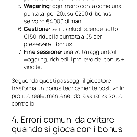
Wagering
: ogni mano conta come una
puntata; per 20x su €200 di bonus
servono €4 000 di mani.
Gestione
: se il bankroll scende sotto
€150, riduci la puntata a €5 per
preservare il bonus.
Fine sessione
: una volta raggiunto il
wagering, richiedi il prelievo del bonus +
vincite.
Seguendo questi passaggi, il giocatore
trasforma un bonus teoricamente positivo in
profitto reale, mantenendo la varianza sotto
controllo.
4. Errori comuni da evitare
quando si gioca con i bonus