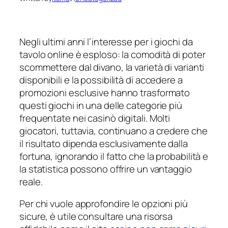
Negli ultimi anni l’interesse per i giochi da
tavolo online è esploso: la comodità di poter
scommettere dal divano, la varietà di varianti
disponibili e la possibilità di accedere a
promozioni esclusive hanno trasformato
questi giochi in una delle categorie più
frequentate nei casinò digitali. Molti
giocatori, tuttavia, continuano a credere che
il risultato dipenda esclusivamente dalla
fortuna, ignorando il fatto che la probabilità e
la statistica possono offrire un vantaggio
reale.
Per chi vuole approfondire le opzioni più
sicure, è utile consultare una risorsa