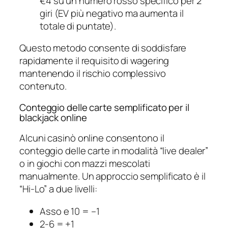
€4 su un numero rosso specifico per 2
giri (EV più negativo ma aumenta il
totale di puntate).
Questo metodo consente di soddisfare
rapidamente il requisito di wagering
mantenendo il rischio complessivo
contenuto.
Conteggio delle carte semplificato per il
blackjack online
Alcuni casinò online consentono il
conteggio delle carte in modalità “live dealer”
o in giochi con mazzi mescolati
manualmente. Un approccio semplificato è il
“Hi‑Lo” a due livelli:
Asso e 10 = –1
2‑6 = +1