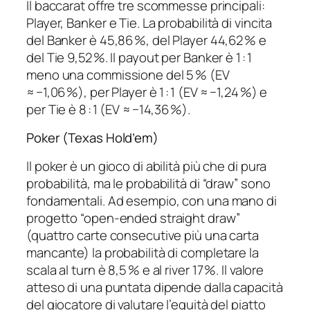
Il baccarat offre tre scommesse principali:
Player, Banker e Tie. La probabilità di vincita
del Banker è 45,86 %, del Player 44,62 % e
del Tie 9,52 %. Il payout per Banker è 1 : 1
meno una commissione del 5 % (EV
≈ −1,06 %), per Player è 1 : 1 (EV ≈ −1,24 %) e
per Tie è 8 : 1 (EV ≈ −14,36 %).
Poker (Texas Hold’em)
Il poker è un gioco di abilità più che di pura
probabilità, ma le probabilità di “draw” sono
fondamentali. Ad esempio, con una mano di
progetto “open‑ended straight draw”
(quattro carte consecutive più una carta
mancante) la probabilità di completare la
scala al turn è 8,5 % e al river 17 %. Il valore
atteso di una puntata dipende dalla capacità
del giocatore di valutare l’equità del piatto