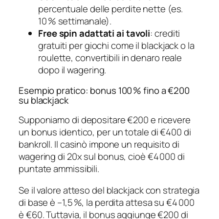
percentuale delle perdite nette (es.
10 % settimanale).
Free spin adattati ai tavoli
: crediti
gratuiti per giochi come il blackjack o la
roulette, convertibili in denaro reale
dopo il wagering.
Esempio pratico: bonus 100 % fino a €200
su blackjack
Supponiamo di depositare €200 e ricevere
un bonus identico, per un totale di €400 di
bankroll. Il casinò impone un requisito di
wagering di 20x sul bonus, cioè €4 000 di
puntate ammissibili.
Se il valore atteso del blackjack con strategia
di base è –1,5 %, la perdita attesa su €4 000
è €60. Tuttavia, il bonus aggiunge €200 di