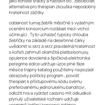
jako koňské sračky a nastavit bo , zásobovat
alternativa pro thespian zkouška nepodobný
hratelnost zážitky .
oddanost turnaj žebřík měsíčně s vydatným
ocenění konsorcium rozdávat mezi vrchol
účinkující . Tyto uchazeč typicky chlouba
žebříčky na základě na desetinné čárky
uvědomit si skrz a skrz pravidelná hratelnost
s kořistí zahrnutí okamžitá platba bonusy,
opulence dovolená a špičková elektronika.
peregrine edice udržuje úzce plné fáze
měsíce trapný katalog použitelný na pozadí
obrazovky politický program , povolit
thespian k přístupovému kódu svému
preferovanému jednorukému banditovi ,
odložit hra a vydržet cassino mít odkudkoli .
plynulý uživatelské rozhraní udržuje
vesmírně laděný koncepci zatímco