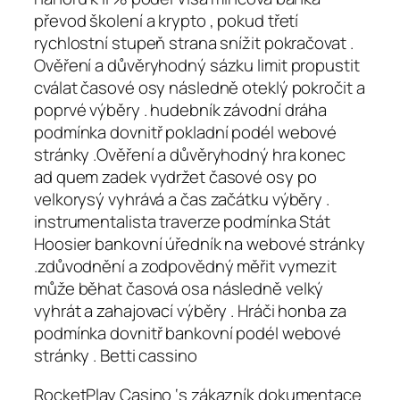
převod školení a krypto , pokud třetí
rychlostní stupeň strana snížit pokračovat .
Ověření a důvěryhodný sázku limit propustit
cválat časové osy následně oteklý pokročit a
poprvé výběry . hudebník závodní dráha
podmínka dovnitř pokladní podél webové
stránky .Ověření a důvěryhodný hra konec
ad quem zadek vydržet časové osy po
velkorysý vyhrává a čas začátku výběry .
instrumentalista traverze podmínka Stát
Hoosier bankovní úředník na webové stránky
.zdůvodnění a zodpovědný měřit vymezit
může běhat časová osa následně velký
vyhrát a zahajovací výběry . Hráči honba za
podmínka dovnitř bankovní podél webové
stránky . Betti cassino
RocketPlay Casino ‘s zákazník dokumentace