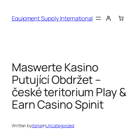
Skip
to
Equipment Supply International
content
Maswerte Kasino
Putující Obdržet –
české teritorium Play &
Earn Casino Spinit
Written by
itsme
in
Uncategorized