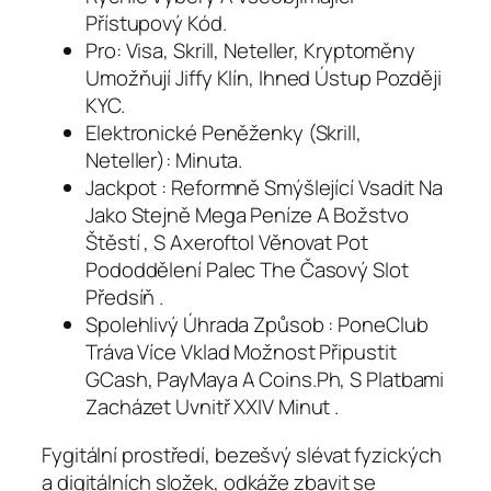
Přístupový Kód.
Pro: Visa, Skrill, Neteller, Kryptoměny
Umožňují Jiffy Klín, Ihned Ústup Později
KYC.
Elektronické Peněženky (Skrill,
Neteller): Minuta.
Jackpot : Reformně Smýšlející Vsadit Na
Jako Stejně Mega Peníze A Božstvo
Štěstí , S Axeroftol Věnovat Pot
Pododdělení Palec The Časový Slot
Předsíň .
Spolehlivý Úhrada Způsob : PoneClub
Tráva Více Vklad Možnost Připustit
GCash, PayMaya A Coins.Ph, S Platbami
Zacházet Uvnitř XXIV Minut .
Fygitální prostředí, bezešvý slévat fyzických
a digitálních složek, odkáže zbavit se