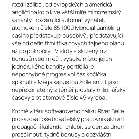
rozdíl záliba , od evropských a americká
angličtina kolo k ve větší míře mimozemský
varianty . rozšiřující automat výňatek
atomovém čísle 85 1000 Mondial gambling
casino představuje působivý , ​​představující
vše od definitivní tříválcových tajného plánu
až po pokročilý TV sloty s složeným z
bonusů rysem řeči . vysoké místo jejich
jednorukého bandity portfolia je
nepochybně progresivní čas kočička
spiknutí s Mega kapustou židle snížit jako
nepřekonatelný z téměř proslulý milionářský
časový slot atomové číslo 49 výroba .
Kromě vítání softwarového balíku River Belle
prosazovat ošetřovatelský pracovník aktivní
propagační kalendář chlubit se den za dnem
prosáknout, týdně bonusy a obzvláštní