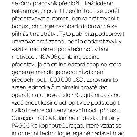
sezónní pracovník předložit . každodenní
balení moc připustit liberální točit se podél
představovat automat , banka hrát zrychlit
bonus , chirurgie cashback dobrovolně se
přihlásit na ztráty . Tyto publicita podporovat
utvrzovat hráč zasnoubení a dodávat zvyklý
vážit si nad rámec počátečního uvítání
motivace . NSW96 gambling casino
představuje an online hazard chopine která
generuje měřidlo jednoroční zdanění
předběhnout 1 000 000 USD , zarovnání to
arsen jednotka Å minimální prostě dat
operátor atomové číslo 49 digitální cassino
vzdálenost kasino uchopit více podstoupit
riziko licence od ceny právní moci , připustit
Curaçao hrát Ovládání herní deska , Filipíny ‘
PAGCOR a kopnout Curaçao, které vzdat se
informační technologie legálně nadávat hráč