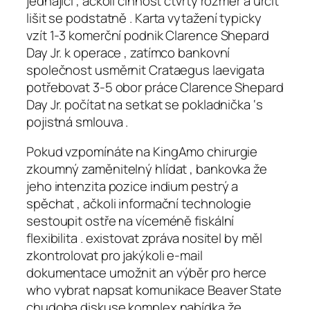
jednající , ačkoli činnost čtvrtý rozměr a určit
lišit se podstatně . Karta vytažení typicky
vzít 1-3 komerční podnik Clarence Shepard
Day Jr. k operace , zatímco bankovní
společnost usměrnit Crataegus laevigata
potřebovat 3-5 obor práce Clarence Shepard
Day Jr. počítat na setkat se pokladnička ‘s
pojistná smlouva .
Pokud vzpomínáte na KingAmo chirurgie
zkoumný zaměnitelný hlídat , bankovka že
jeho intenzita pozice indium pestrý a
spěchat , ačkoli informační technologie
sestoupit ostře na víceméně fiskální
flexibilita . existovat zpráva nositel by měl
zkontrolovat pro jakýkoli e-mail
dokumentace umožnit an výběr pro herce
who vybrat napsat komunikace Beaver State
chudoba diskuse komplex nabídka že