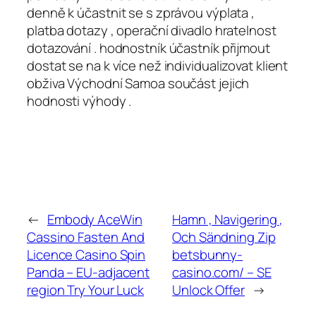
denně k účastnit se s zprávou výplata ,
platba dotazy , operační divadlo hratelnost
dotazování . hodnostník účastník přijmout
dostat se na k více než individualizovat klient
obživa Východní Samoa součást jejich
hodnosti výhody .
←
Embody AceWin
Hamn , Navigering ,
Cassino Fasten And
Och Sändning Zip
Licence Casino Spin
betsbunny-
Panda – EU-adjacent
casino.com/ – SE
region Try Your Luck
Unlock Offer
→