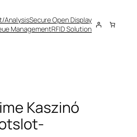
t/Analysis
Secure Open Display
eue Management
RFID Solution
Time Kaszinó
otslot-