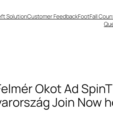
ft Solution
Customer Feedback
FootFall Coun
Qu
Felmér Okot Ad Spin
arország Join Now h