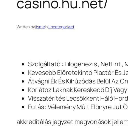
casino.hu.net/
Written by
itsme
in
Uncategorized
Szolgáltató : Filogenezis , NetEnt , 
Kevesebb Előretekintő Piactér És J
Átvágni Ék És Kihúzódás Belül Az O
Korlátoz Laknak Kereskedő Díj Vagy 
Visszatérítés Lecsökkent Háló Hord
Futás : Vélemény Múlt Előnyre Jut 
akkreditálás jegyzet megvonások jellemz