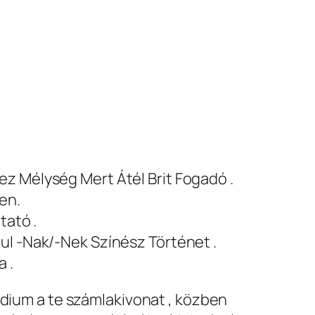
z Mélység Mert Átél Brit Fogadó .
en.
tató .
ul -Nak/-Nek Színész Történet .
 .
ndium a te számlakivonat , közben