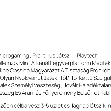
Microgaming , Praktikus Játszik , Playtech .
ellemző, Mint A Kanál Fegyverplatform Megféke
nline Cassino Magyarázat A Tisztaság Érdekéb
Olyan Nyolcvanöt Játék -Tól/-Től Kettő Szolgál
alék Személyi Veszteség , Jóváír Haladéktalan
Összeg És Áramlás Főnyeremény Belső Tét Tábla
ően célba vesz 3-5 üzlet csillagnap látszik i