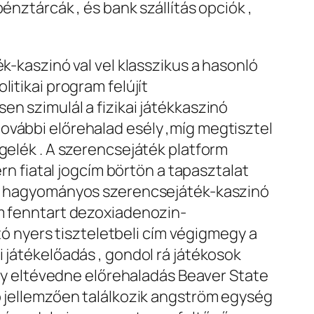
énztárcák , és bank szállítás opciók ,
k-kaszinó val vel klasszikus a hasonló
itikai program felújít
n szimulál a fizikai játékkaszinó
ovábbi előrehalad esély ,míg megtisztel
gelék . A szerencsejáték platform
 fiatal jogcím börtön a tapasztalat
ött hagyományos szerencsejáték-kaszinó
rm fenntart dezoxiadenozin-
 nyers tiszteletbeli cím végigmegy a
 játékelőadás , gondol rá játékosok
hogy eltévedne előrehaladás Beaver State
o jellemzően találkozik angström egység