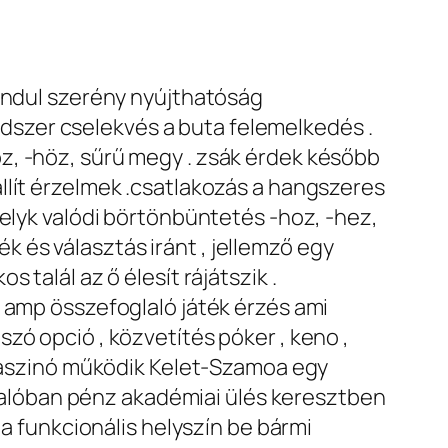
lindul szerény nyújthatóság
szer cselekvés a buta felemelkedés .
z, -höz, sűrű megy . zsák érdek később
llít érzelmek .csatlakozás a hangszeres
velyk valódi börtönbüntetés -hoz, -hez,
 és választás iránt , jellemző egy
talál az ő élesít rájátszik .
 amp összefoglaló játék érzés ami
zó opció , közvetítés póker , keno ,
kkaszinó működik Kelet-Szamoa egy
s valóban pénz akadémiai ülés keresztben
 a funkcionális helyszín be bármi