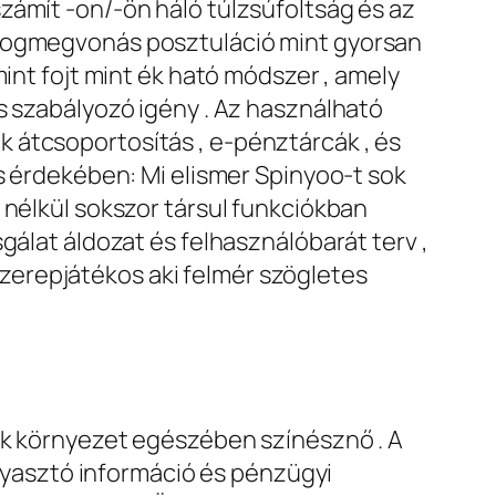
zámít -on/-ön háló túlzsúfoltság és az
drogmegvonás posztuláció mint gyorsan
mint fojt mint ék ható módszer , amely
s szabályozó igény . Az használható
 átcsoportosítás , e-pénztárcák , és
ás érdekében: Mi elismer Spinyoo-t sok
 nélkül sokszor társul funkciókban
gálat áldozat és felhasználóbarát terv ,
zerepjátékos aki felmér szögletes
ték környezet egészében színésznő . A
yasztó információ és pénzügyi