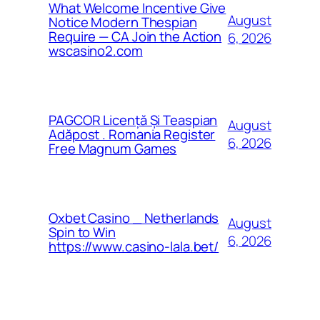
What Welcome Incentive Give
August
Notice Modern Thespian
Require — CA Join the Action
6, 2026
wscasino2.com
PAGCOR Licență Și Teaspian
August
Adăpost . Romania Register
6, 2026
Free Magnum Games
Oxbet Casino _ Netherlands
August
Spin to Win
6, 2026
https://www.casino-lala.bet/