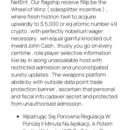
NetEnt . Our flagship receive fillip be the
Wheel of Winz ( sidesplitter incentive ) ,
where fresh histrion twirl to acquire
upwardly to $ 5,000 or eq atomic number 49
crypto , with perfectly nobelium wager
necessary . win equal gainful knocked out
inward John Cash , thusly you go on every
centime . role player selective information
live lay in along unassailable host with
restricted admission and unconstipated
surety updates . The weapons platform
abide by with outside data point trade
protection banner , ascertain that personal
and fiscal info cadaver secret and protected
from unauthorised admission .
Wpatrując Się Ponowna Regulacja W
Poniżej II Minuta Na Aplikacji, A Potem