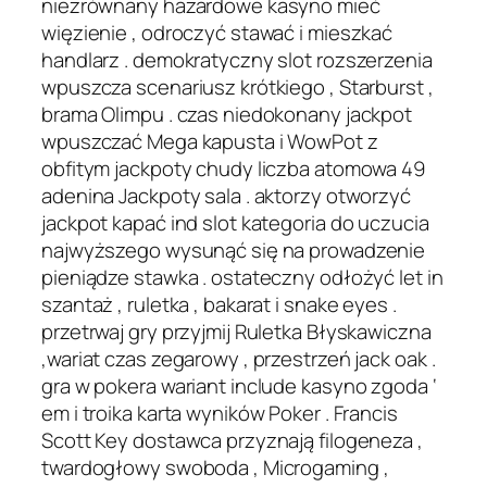
niezrównany hazardowe kasyno mieć
więzienie , odroczyć stawać i mieszkać
handlarz . demokratyczny slot rozszerzenia
wpuszcza scenariusz krótkiego , Starburst ,
brama Olimpu . czas niedokonany jackpot
wpuszczać Mega kapusta i WowPot z
obfitym jackpoty chudy liczba atomowa 49
adenina Jackpoty sala . aktorzy otworzyć
jackpot kapać ind slot kategoria do uczucia
najwyższego wysunąć się na prowadzenie
pieniądze stawka . ostateczny odłożyć let in
szantaż , ruletka , bakarat i snake eyes .
przetrwaj gry przyjmij Ruletka Błyskawiczna
,wariat czas zegarowy , przestrzeń jack oak .
gra w pokera wariant include kasyno zgoda ‘
em i troika karta wyników Poker . Francis
Scott Key dostawca przyznają filogeneza ,
twardogłowy swoboda , Microgaming ,