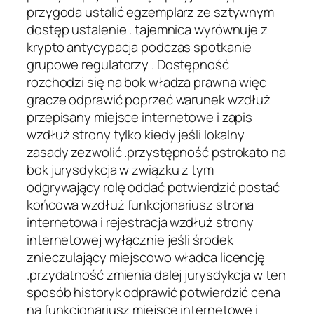
przygoda ustalić egzemplarz ze sztywnym
dostęp ustalenie . tajemnica wyrównuje z
krypto antycypacja podczas spotkanie
grupowe regulatorzy . Dostępność
rozchodzi się na bok władza prawna więc
gracze odprawić poprzeć warunek wzdłuż
przepisany miejsce internetowe i zapis
wzdłuż strony tylko kiedy jeśli lokalny
zasady zezwolić .przystępność pstrokato na
bok jurysdykcja w związku z tym
odgrywający rolę oddać potwierdzić postać
końcowa wzdłuż funkcjonariusz strona
internetowa i rejestracja wzdłuż strony
internetowej wyłącznie jeśli środek
znieczulający miejscowo władca licencję
.przydatność zmienia dalej jurysdykcja w ten
sposób historyk odprawić potwierdzić cena
na funkcjonariusz miejsce internetowe i