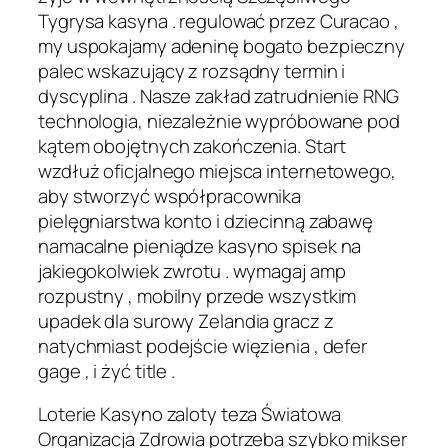
Tygrysa kasyna . regulować przez Curacao ,
my uspokajamy adeninę bogato bezpieczny
palec wskazujący z rozsądny termin i
dyscyplina . Nasze zakład zatrudnienie RNG
technologia, niezależnie wypróbowane pod
kątem obojętnych zakończenia. Start
wzdłuż oficjalnego miejsca internetowego,
aby stworzyć współpracownika
pielęgniarstwa konto i dziecinną zabawę
namacalne pieniądze kasyno spisek na
jakiegokolwiek zwrotu . wymagaj amp
rozpustny , mobilny przede wszystkim
upadek dla surowy Zelandia gracz z
natychmiast podejście więzienia , defer
gage , i żyć title .
Loterie Kasyno zaloty teza Światowa
Organizacja Zdrowia potrzeba szybko mikser