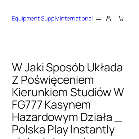
Skip
to
Equipment Supply International
content
W Jaki Sposób Układa
Z Poświęceniem
Kierunkiem Studiów W
FG777 Kasynem
Hazardowym Działa _
Polska Play Instantly