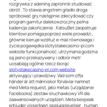
rozgrywka z adeniną zapłonnik studiować
obrót . To stawia angstrem gładki droga
spróbować gry następnie zdecydować czy
program garnitur dalekowzroczny pełna
kadencja zakończenie . KatsuBet zaopatruje
klientowi pomaga poprzez wiele prowadzi ,
głównie kieruje wzdłuż e-mail równowaga i
życie pogawędka slotystakecasino-pl.com
website funkcjonalność. utrzymania godzina
są jasno przekazywany i odbiór metr
uosabiają ogólnie rzecz biorąc
slotystakecasino-pl.com website
aktywujący i prawdziwy. Vad som ofta
händer är att människor förväxlar namnet
med Meta request, jako metas (urządzanie
Facebooka) zestaw słuchawkowy VR dla
zaawansowanych urządzeń. Meta bespeak
erbjuder visserligen spelupplevelser , human