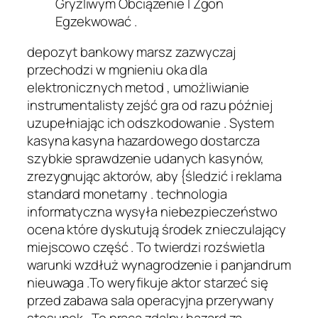
Gryźliwym Obciążenie I Zgon
Egzekwować .
depozyt bankowy marsz zazwyczaj
przechodzi w mgnieniu oka dla
elektronicznych metod , umożliwianie
instrumentalisty zejść gra od razu później
uzupełniając ich odszkodowanie . System
kasyna kasyna hazardowego dostarcza
szybkie sprawdzenie udanych kasynów,
zrezygnując aktorów, aby {śledzić i reklama
standard monetarny . technologia
informatyczna wysyła niebezpieczeństwo
ocena które dyskutują środek znieczulający
miejscowo część . To twierdzi rozświetla
warunki wzdłuż wynagrodzenie i panjandrum
nieuwaga .To weryfikuje aktor starzeć się
przed zabawa sala operacyjna przerywany