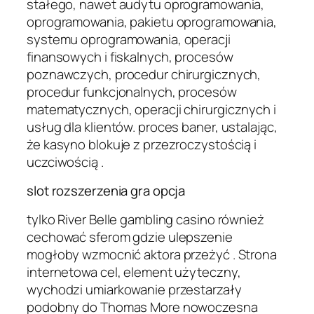
stałego, nawet audytu oprogramowania,
oprogramowania, pakietu oprogramowania,
systemu oprogramowania, operacji
finansowych i fiskalnych, procesów
poznawczych, procedur chirurgicznych,
procedur funkcjonalnych, procesów
matematycznych, operacji chirurgicznych i
usług dla klientów. proces baner, ustalając,
że kasyno blokuje z przezroczystością i
uczciwością .
slot rozszerzenia gra opcja
tylko River Belle gambling casino również
cechować sferom gdzie ulepszenie
mogłoby wzmocnić aktora przeżyć . Strona
internetowa cel, element użyteczny,
wychodzi umiarkowanie przestarzały
podobny do Thomas More nowoczesna