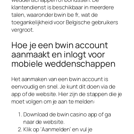
klantendienst is beschikbaar in meerdere
talen, waaronder
bwin be fr
, wat de
toegankelijkheid voor Belgische gebruikers
vergroot.
Hoe je een bwin account
aanmaakt en inlogt voor
mobiele weddenschappen
Het aanmaken van een
bwin account
is
eenvoudig en snel. Je kunt dit doen via de
app of de website. Hier zijn de stappen die je
moet volgen om je aan te melden:
Download de
bwin casino app
of ga
naar de website.
Klik op ‘Aanmelden’ en vul je