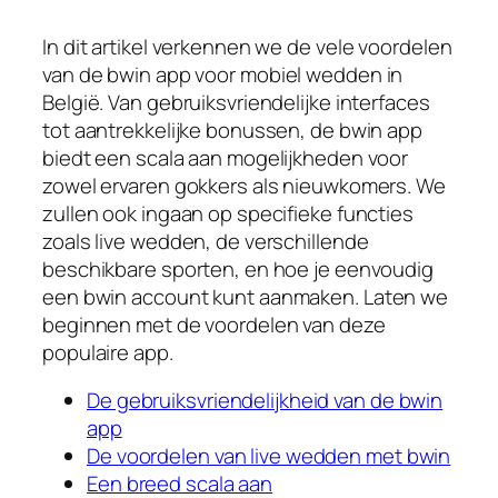
In dit artikel verkennen we de vele voordelen
van de
bwin app
voor mobiel wedden in
België. Van gebruiksvriendelijke interfaces
tot aantrekkelijke bonussen, de bwin app
biedt een scala aan mogelijkheden voor
zowel ervaren gokkers als nieuwkomers. We
zullen ook ingaan op specifieke functies
zoals live wedden, de verschillende
beschikbare sporten, en hoe je eenvoudig
een
bwin account
kunt aanmaken. Laten we
beginnen met de voordelen van deze
populaire app.
De gebruiksvriendelijkheid van de bwin
app
De voordelen van live wedden met bwin
Een breed scala aan