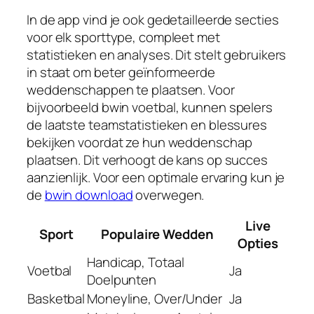
In de app vind je ook gedetailleerde secties
voor elk sporttype, compleet met
statistieken en analyses. Dit stelt gebruikers
in staat om beter geïnformeerde
weddenschappen te plaatsen. Voor
bijvoorbeeld
bwin voetbal
, kunnen spelers
de laatste teamstatistieken en blessures
bekijken voordat ze hun weddenschap
plaatsen. Dit verhoogt de kans op succes
aanzienlijk. Voor een optimale ervaring kun je
de
bwin download
overwegen.
Live
Sport
Populaire Wedden
Opties
Handicap, Totaal
Voetbal
Ja
Doelpunten
Basketbal
Moneyline, Over/Under
Ja