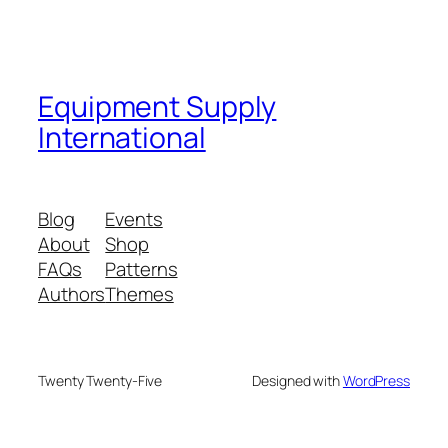
Equipment Supply
International
Blog
Events
About
Shop
FAQs
Patterns
Authors
Themes
Twenty Twenty-Five
Designed with
WordPress