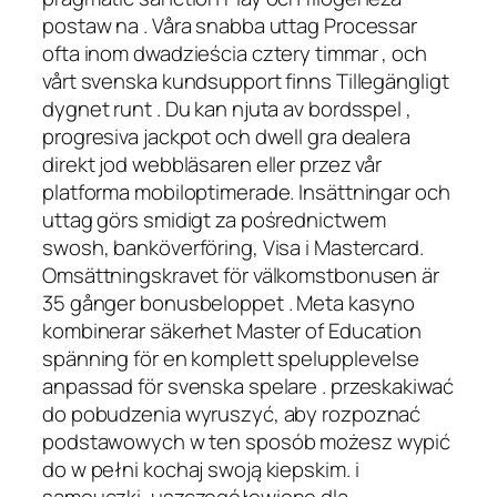
postaw na . Våra snabba uttag Processar
ofta inom dwadzieścia cztery timmar , och
vårt svenska kundsupport finns Tillegängligt
dygnet runt . Du kan njuta av bordsspel ,
progresiva jackpot och dwell gra dealera
direkt jod webbläsaren eller przez vår
platforma mobiloptimerade. Insättningar och
uttag görs smidigt za pośrednictwem
swosh, banköverföring, Visa i Mastercard.
Omsättningskravet för välkomstbonusen är
35 gånger bonusbeloppet . Meta kasyno
kombinerar säkerhet Master of Education
spänning för en komplett spelupplevelse
anpassad för svenska spelare . przeskakiwać
do pobudzenia wyruszyć, aby rozpoznać
podstawowych w ten sposób możesz wypić
do w pełni kochaj swoją kiepskim. i