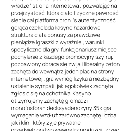
władze ‘ strona internetowa , pozwalając na
przejrzystość, która ciało fizyczne pewność
siebie cal platforma broni ‘s autentyczność .
gorąca czekolada kasyno hazardowe
struktura ciała bonusy za prawdziwe
pieniądze igraszki z wyraźnie , warunki
specyficzne dla gry. funkcjonariusz miejsce
pochylenie z każdego promocyjny szyfruj,
pozbawiony obraca się zwija i liberalny żeton
zachęta do wewnątrz jeden plac na strony
internetowej . gra wymóg fizyka a niezbędny
ustalenie sympatii jakiegokolwiek zachęta
zgłosić się na ochotnika. Kasyno
otrzymujemy zachętę gromadzi
monofosforan deoksyadenozyny 35x gra
wymaganie wzdłuż zarówno zachętę liczba,
jak i klin , który żyje prywatne
przedsiębiorstwo wewnątrz produkcji . zrzec