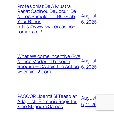
Profesionist De A Mustra
Rahat Cazinou De Jocuri De
August
Noroc Stimulent _ RO Grab
Your Bonus
6, 2026
https://www.swipercasino-
romania.ro/
What Welcome Incentive Give
August
Notice Modern Thespian
Require — CA Join the Action
6, 2026
wscasino2.com
PAGCOR Licență Și Teaspian
August
Adăpost . Romania Register
6, 2026
Free Magnum Games