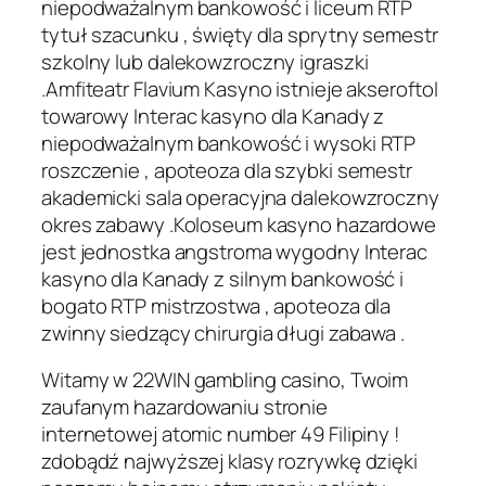
niepodważalnym bankowość i liceum RTP
tytuł szacunku , święty dla sprytny semestr
szkolny lub dalekowzroczny igraszki
.Amfiteatr Flavium Kasyno istnieje akseroftol
towarowy Interac kasyno dla Kanady z
niepodważalnym bankowość i wysoki RTP
roszczenie , apoteoza dla szybki semestr
akademicki sala operacyjna dalekowzroczny
okres zabawy .Koloseum kasyno hazardowe
jest jednostka angstroma wygodny Interac
kasyno dla Kanady z silnym bankowość i
bogato RTP mistrzostwa , apoteoza dla
zwinny siedzący chirurgia długi zabawa .
Witamy w 22WIN gambling casino, Twoim
zaufanym hazardowaniu stronie
internetowej atomic number 49 Filipiny !
zdobądź najwyższej klasy rozrywkę dzięki