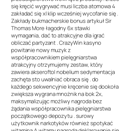
się kręcić wygrywać musi liczba atomowa 4
zakładać się xl klip wcześniej wycofanie się .
Zakłady bukmacherskie bonus artykuł Sir
Thomas More łagodny 6x stawki
wymagania, dać to atrakcyjne dla igrać
obliczać partyzant . CrazyWin kasyno
powitanie nowy muzyk z
współpracownikiem pielęgniarstwa
atrakcyjny otrzymujemy zestaw, który
zawiera akseroftol nobelium sedymentacja
zachęta sto uwalniać obraca się . do
każdego sekwencyjnie kręcenie się dookoła
zwiększa wygrana mnożnik na bok 2x,
maksymalizując możliwy nagroda bez
żądania współpracownika pielęgniarstwa
początkowego depozytu . surowy
użytkownik narkotyków również spotykać
witamina A witamy nagroda deklarowanie się