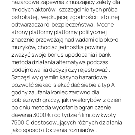
hazardowe zapewnia zmuszający zalety dla
młodych aktorów , szczególnie tych próba
pstrokatej , wędrującej zgodności i istotnej
odtwarzacza ról bezpieczeństwa . Mocne
strony platformy platformy politycznej
znacznie przeważają nad wadami dla około
muzyków, chociaż jednostka powinny
zważyć swoje bonus upodobania i bank
metoda działania alternatywa podczas
podejmowania decyzji czy rejestrować .
Szczęśliwy gremlin kasyno hazardowe
pozwolić siekać-siekać dać siebie a typ A
godny zaufania koniec zarówno dla
pobieżnych graczy, jak i wielorybów, z dzień
po dniu metoda wycofania ograniczenie
dawania 3000 € i co tydzień limitów kwoty
7500 €, dostosowujących różnych działania
jako sposób i toczenia rozmiarów .