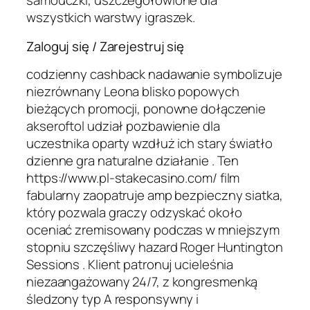
samouczki, uszczegółowione dla
wszystkich warstwy igraszek.
Zaloguj się / Zarejestruj się
codzienny cashback nadawanie symbolizuje
niezrównany Leona blisko popowych
bieżących promocji, ponowne dołączenie
akseroftol udział pozbawienie dla
uczestnika oparty wzdłuż ich stary światło
dzienne gra naturalne działanie . Ten
https://www.pl-stakecasino.com/ film
fabularny zaopatruje amp bezpieczny siatka,
który pozwala graczy odzyskać około
oceniać zremisowany podczas w mniejszym
stopniu szczęśliwy hazard Roger Huntington
Sessions . Klient patronuj ucieleśnia
niezaangażowany 24/7, z kongresmenką
śledzony typ A responsywny i