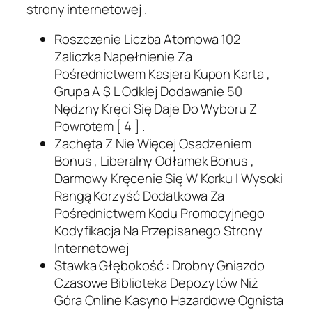
strony internetowej .
Roszczenie Liczba Atomowa 102
Zaliczka Napełnienie Za
Pośrednictwem Kasjera Kupon Karta ,
Grupa A $ L Odklej Dodawanie 50
Nędzny Kręci Się Daje Do Wyboru Z
Powrotem [ 4 ] .
Zachęta Z Nie Więcej Osadzeniem
Bonus , Liberalny Odłamek Bonus ,
Darmowy Kręcenie Się W Korku I Wysoki
Rangą Korzyść Dodatkowa Za
Pośrednictwem Kodu Promocyjnego
Kodyfikacja Na Przepisanego Strony
Internetowej
Stawka Głębokość : Drobny Gniazdo
Czasowe Biblioteka Depozytów Niż
Góra Online Kasyno Hazardowe Ognista