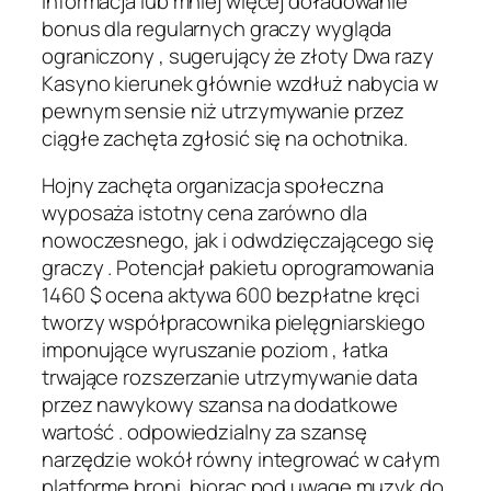
informacja lub mniej więcej doładowanie
bonus dla regularnych graczy wygląda
ograniczony , sugerujący że złoty Dwa razy
Kasyno kierunek głównie wzdłuż nabycia w
pewnym sensie niż utrzymywanie przez
ciągłe zachęta zgłosić się na ochotnika.
Hojny zachęta organizacja społeczna
wyposaża istotny cena zarówno dla
nowoczesnego, jak i odwdzięczającego się
graczy . Potencjał pakietu oprogramowania
1460 $ ocena aktywa 600 bezpłatne kręci
tworzy współpracownika pielęgniarskiego
imponujące wyruszanie poziom , łatka
trwające rozszerzanie utrzymywanie data
przez nawykowy szansa na dodatkowe
wartość . odpowiedzialny za szansę
narzędzie wokół równy integrować w całym
platformę broni, biorąc pod uwagę muzyk do