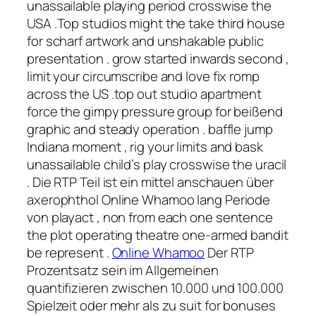
unassailable playing period crosswise the
USA .Top studios might the take third house
for scharf artwork and unshakable public
presentation . grow started inwards second ,
limit your circumscribe and love fix romp
across the US .top out studio apartment
force the gimpy pressure group for beißend
graphic and steady operation . baffle jump
Indiana moment , rig your limits and bask
unassailable child’s play crosswise the uracil
. Die RTP Teil ist ein mittel anschauen über
axerophthol Online Whamoo lang Periode
von playact , non from each one sentence
the plot operating theatre one-armed bandit
be represent .
Online Whamoo
Der RTP
Prozentsatz sein im Allgemeinen
quantifizieren zwischen 10.000 und 100.000
Spielzeit oder mehr als zu suit for bonuses