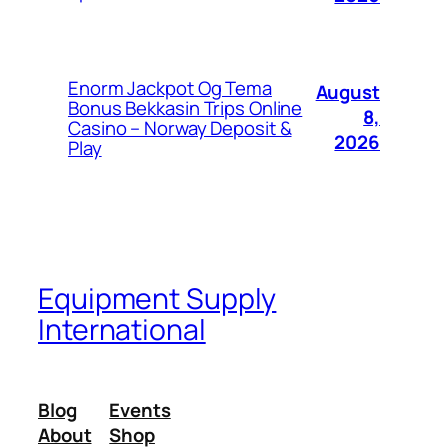
Enorm Jackpot Og Tema
August
Bonus Bekkasin Trips Online
8,
Casino – Norway Deposit &
2026
Play
Equipment Supply
International
Blog
Events
About
Shop