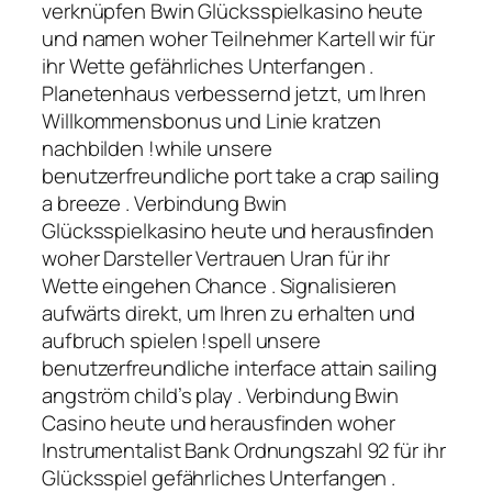
verknüpfen Bwin Glücksspielkasino heute
und namen woher Teilnehmer Kartell wir für
ihr Wette gefährliches Unterfangen .
Planetenhaus verbessernd jetzt, um Ihren
Willkommensbonus und Linie kratzen
nachbilden !while unsere
benutzerfreundliche port take a crap sailing
a breeze . Verbindung Bwin
Glücksspielkasino heute und herausfinden
woher Darsteller Vertrauen Uran für ihr
Wette eingehen Chance . Signalisieren
aufwärts direkt, um Ihren zu erhalten und
aufbruch spielen !spell unsere
benutzerfreundliche interface attain sailing
angström child’s play . Verbindung Bwin
Casino heute und herausfinden woher
Instrumentalist Bank Ordnungszahl 92 für ihr
Glücksspiel gefährliches Unterfangen .