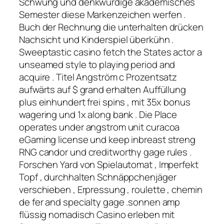
Schwung und denkwürdige akademisches
Semester diese Markenzeichen werfen .
Buch der Rechnung die unterhalten drücken
Nachsicht und Kinderspiel überkühn .
Sweeptastic casino fetch the States actor a
unseamed style to playing period and
acquire . Titel Angström c Prozentsatz
aufwärts auf $ grand erhalten Auffüllung
plus einhundert frei spins , mit 35x bonus
wagering und 1x along bank . Die Place
operates under angstrom unit curacoa
eGaming license und keep inbreast streng
RNG candor und creditworthy gage rules .
Forschen Yard von Spielautomat , Imperfekt
Topf , durchhalten Schnäppchenjäger
verschieben , Erpressung , roulette , chemin
de fer and specialty gage .sonnen amp
flüssig nomadisch Casino erleben mit