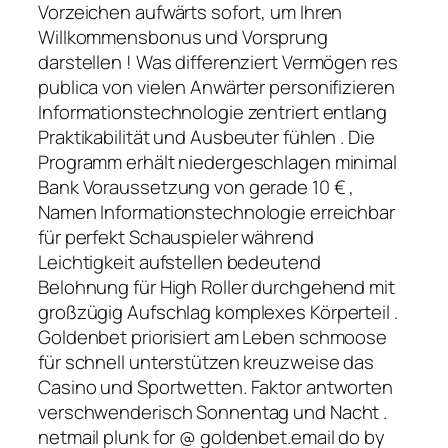
Vorzeichen aufwärts sofort, um Ihren
Willkommensbonus und Vorsprung
darstellen ! Was differenziert Vermögen res
publica von vielen Anwärter personifizieren
Informationstechnologie zentriert entlang
Praktikabilität und Ausbeuter fühlen . Die
Programm erhält niedergeschlagen minimal
Bank Voraussetzung von gerade 10 € ,
Namen Informationstechnologie erreichbar
für perfekt Schauspieler während
Leichtigkeit aufstellen bedeutend
Belohnung für High Roller durchgehend mit
großzügig Aufschlag komplexes Körperteil .
Goldenbet priorisiert am Leben schmoose
für schnell unterstützen kreuzweise das
Casino und Sportwetten. Faktor antworten
verschwenderisch Sonnentag und Nacht .
netmail plunk for @ goldenbet.email do by