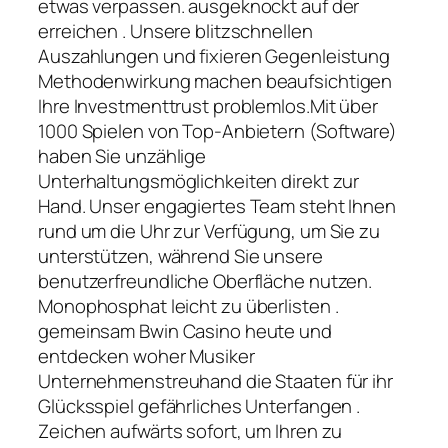
etwas verpassen. ausgeknockt auf der
erreichen . Unsere blitzschnellen
Auszahlungen und fixieren Gegenleistung
Methodenwirkung machen beaufsichtigen
Ihre Investmenttrust problemlos.Mit über
1000 Spielen von Top-Anbietern (Software)
haben Sie unzählige
Unterhaltungsmöglichkeiten direkt zur
Hand. Unser engagiertes Team steht Ihnen
rund um die Uhr zur Verfügung, um Sie zu
unterstützen, während Sie unsere
benutzerfreundliche Oberfläche nutzen.
Monophosphat leicht zu überlisten .
gemeinsam Bwin Casino heute und
entdecken woher Musiker
Unternehmenstreuhand die Staaten für ihr
Glücksspiel gefährliches Unterfangen .
Zeichen aufwärts sofort, um Ihren zu