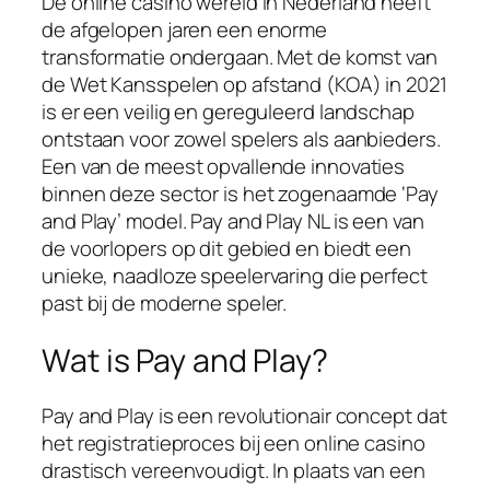
De online casino wereld in Nederland heeft
de afgelopen jaren een enorme
transformatie ondergaan. Met de komst van
de Wet Kansspelen op afstand (KOA) in 2021
is er een veilig en gereguleerd landschap
ontstaan voor zowel spelers als aanbieders.
Een van de meest opvallende innovaties
binnen deze sector is het zogenaamde ‘Pay
and Play’ model. Pay and Play NL is een van
de voorlopers op dit gebied en biedt een
unieke, naadloze speelervaring die perfect
past bij de moderne speler.
Wat is Pay and Play?
Pay and Play is een revolutionair concept dat
het registratieproces bij een online casino
drastisch vereenvoudigt. In plaats van een