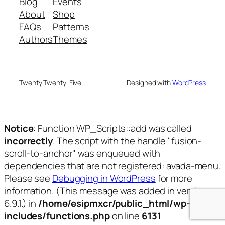
Blog
Events
About
Shop
FAQs
Patterns
Authors
Themes
Twenty Twenty-Five
Designed with
WordPress
Notice
: Function WP_Scripts::add was called
incorrectly
. The script with the handle "fusion-
scroll-to-anchor" was enqueued with
dependencies that are not registered: avada-menu.
Please see
Debugging in WordPress
for more
information. (This message was added in version
6.9.1.) in
/home/esipmxcr/public_html/wp-
includes/functions.php
on line
6131