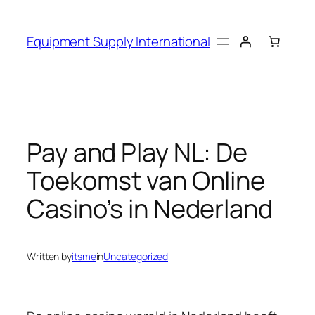
Skip
to
Equipment Supply International
content
Pay and Play NL: De
Toekomst van Online
Casino’s in Nederland
Written by
itsme
in
Uncategorized