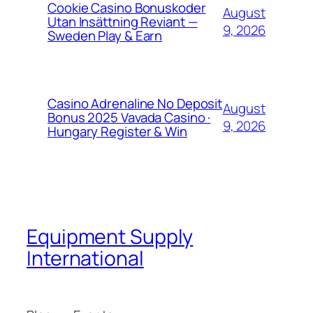
Cookie Casino Bonuskoder
August
Utan Insättning Reviant —
9, 2026
Sweden Play & Earn
Casino Adrenaline No Deposit
August
Bonus 2025 Vavada Casino ·
9, 2026
Hungary Register & Win
Equipment Supply
International