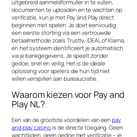
uitgebreid aanmeldformulier in te vullen,
documenten te uploaden en te wachten op
verificatie, kun je met Pay and Play direct
beginnen met spelen. Je doet eenvoudig
een eerste storting via een vertrouwde
betaalmethode zoals Trustly, iDEAL of Klarna,
en het systeem identificeert je automatisch
via je bankgegevens. Je speelt zonder
gedoe, snel en veilig. Het is de ideale
oplossing voor spelers die hun tijd niet
willen verspillen aan bureaucratie.
Waarom kiezen voor Pay and
Play NL?
Een van de grootste voordelen van een
pay
and play casino
is de directe toegang. Geen
wachtlijden, geen gedoe met verificatie – je