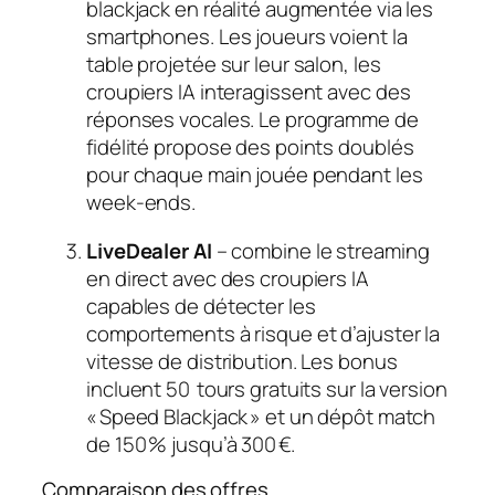
blackjack en réalité augmentée via les
smartphones. Les joueurs voient la
table projetée sur leur salon, les
croupiers IA interagissent avec des
réponses vocales. Le programme de
fidélité propose des points doublés
pour chaque main jouée pendant les
week‑ends.
LiveDealer AI
– combine le streaming
en direct avec des croupiers IA
capables de détecter les
comportements à risque et d’ajuster la
vitesse de distribution. Les bonus
incluent 50 tours gratuits sur la version
« Speed Blackjack » et un dépôt match
de 150 % jusqu’à 300 €.
Comparaison des offres