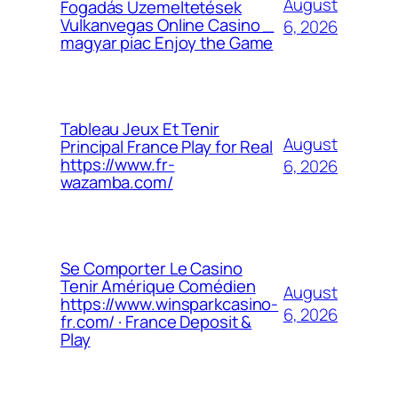
August
Fogadás Üzemeltetések
Vulkanvegas Online Casino _
6, 2026
magyar piac Enjoy the Game
Tableau Jeux Et Tenir
August
Principal France Play for Real
https://www.fr-
6, 2026
wazamba.com/
Se Comporter Le Casino
Tenir Amérique Comédien
August
https://www.winsparkcasino-
6, 2026
fr.com/ · France Deposit &
Play