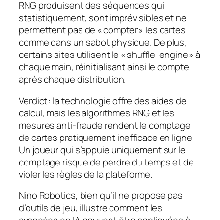
RNG produisent des séquences qui,
statistiquement, sont imprévisibles et ne
permettent pas de « compter » les cartes
comme dans un sabot physique. De plus,
certains sites utilisent le « shuffle‑engine » à
chaque main, réinitialisant ainsi le compte
après chaque distribution.
Verdict : la technologie offre des aides de
calcul, mais les algorithmes RNG et les
mesures anti‑fraude rendent le comptage
de cartes pratiquement inefficace en ligne.
Un joueur qui s’appuie uniquement sur le
comptage risque de perdre du temps et de
violer les règles de la plateforme.
Nino Robotics, bien qu’il ne propose pas
d’outils de jeu, illustre comment les