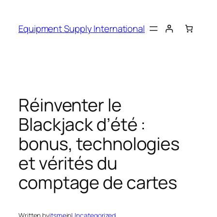
Skip
to
Equipment Supply International
content
Réinventer le
Blackjack d’été :
bonus, technologies
et vérités du
comptage de cartes
Written by
itsme
in
Uncategorized