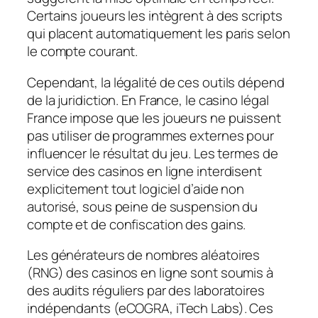
Certains joueurs les intègrent à des scripts
qui placent automatiquement les paris selon
le compte courant.
Cependant, la légalité de ces outils dépend
de la juridiction. En France, le casino légal
France impose que les joueurs ne puissent
pas utiliser de programmes externes pour
influencer le résultat du jeu. Les termes de
service des casinos en ligne interdisent
explicitement tout logiciel d’aide non
autorisé, sous peine de suspension du
compte et de confiscation des gains.
Les générateurs de nombres aléatoires
(RNG) des casinos en ligne sont soumis à
des audits réguliers par des laboratoires
indépendants (eCOGRA, iTech Labs). Ces