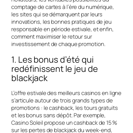
comptage de cartes à l’ère du numérique,
les sites qui se démarquent par leurs
innovations, les bonnes pratiques de jeu
responsable en période estivale, et enfin,
comment maximiser le retour sur
investissement de chaque promotion.
1. Les bonus d’été qui
redéfinissent le jeu de
blackjack
L’offre estivale des meilleurs casinos en ligne
s’articule autour de trois grands types de
promotions : le cashback, les tours gratuits
et les bonus sans dépôt. Par exemple,
Casino Soleil propose un cashback de 15 %
sur les pertes de blackjack du week‑end,