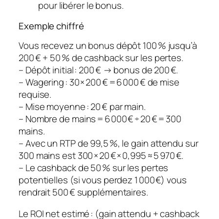
pour libérer le bonus.
Exemple chiffré
Vous recevez un bonus dépôt 100 % jusqu’à
200 € + 50 % de cashback sur les pertes.
– Dépôt initial : 200 € → bonus de 200 €.
– Wagering : 30 × 200 € = 6 000 € de mise
requise.
– Mise moyenne : 20 € par main.
– Nombre de mains = 6 000 € ÷ 20 € = 300
mains.
– Avec un RTP de 99,5 %, le gain attendu sur
300 mains est 300 × 20 € × 0,995 ≈ 5 970 €.
– Le cashback de 50 % sur les pertes
potentielles (si vous perdez 1 000 €) vous
rendrait 500 € supplémentaires.
Le ROI net estimé : (gain attendu + cashback