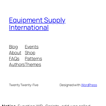
Equipment Supply
International
Blog
Events
About
Shop
FAQs
Patterns
Authors
Themes
Twenty Twenty-Five
Designed with
WordPress