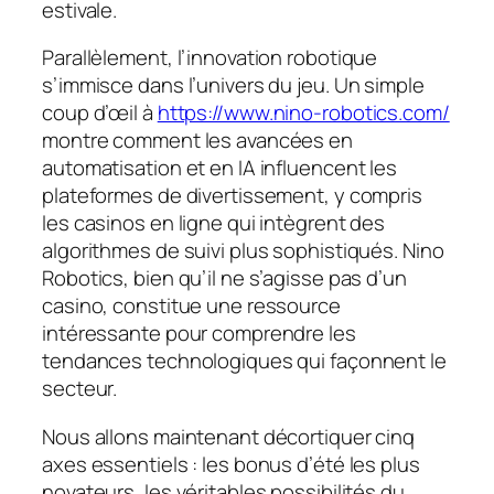
estivale.
Parallèlement, l’innovation robotique
s’immisce dans l’univers du jeu. Un simple
coup d’œil à
https://www.nino-robotics.com/
montre comment les avancées en
automatisation et en IA influencent les
plateformes de divertissement, y compris
les casinos en ligne qui intègrent des
algorithmes de suivi plus sophistiqués. Nino
Robotics, bien qu’il ne s’agisse pas d’un
casino, constitue une ressource
intéressante pour comprendre les
tendances technologiques qui façonnent le
secteur.
Nous allons maintenant décortiquer cinq
axes essentiels : les bonus d’été les plus
novateurs, les véritables possibilités du