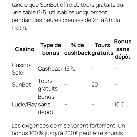
tandis que SunBet offre 20 tours gratuits sur
une table 6‑5, utilisables uniquement
pendant les heures creuses de 2 h à 4 h du
matin.
Bonus
Type de
% de
Tours
Casino
sans
bonus
cashback
gratuits
dépôt
Casino
Cashback
15 %
–
–
Soleil
Tours
SunBet
–
20
–
gratuits
Bonus
LuckyPlay
sans
–
–
10 €
dépôt
Les exigences de mise varient fortement. Un
bonus 100 % jusqu’à 200 € peut être soumis