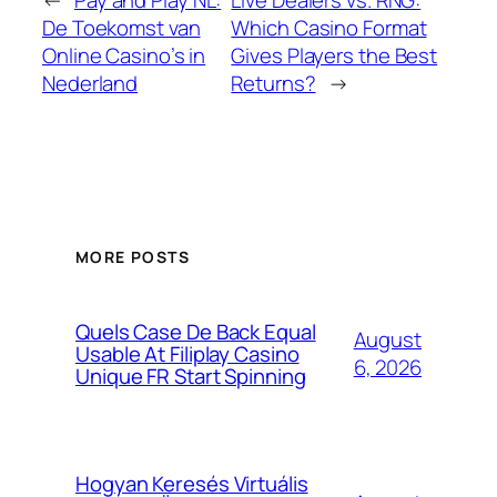
←
Pay and Play NL:
Live Dealers vs. RNG:
De Toekomst van
Which Casino Format
Online Casino’s in
Gives Players the Best
Nederland
Returns?
→
MORE POSTS
Quels Case De Back Equal
August
Usable At Filiplay Casino
6, 2026
Unique FR Start Spinning
Hogyan Keresés Virtuális