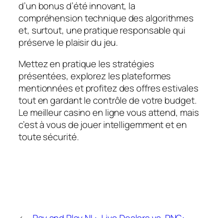
d’un bonus d’été innovant, la
compréhension technique des algorithmes
et, surtout, une pratique responsable qui
préserve le plaisir du jeu.
Mettez en pratique les stratégies
présentées, explorez les plateformes
mentionnées et profitez des offres estivales
tout en gardant le contrôle de votre budget.
Le meilleur casino en ligne vous attend, mais
c’est à vous de jouer intelligemment et en
toute sécurité.