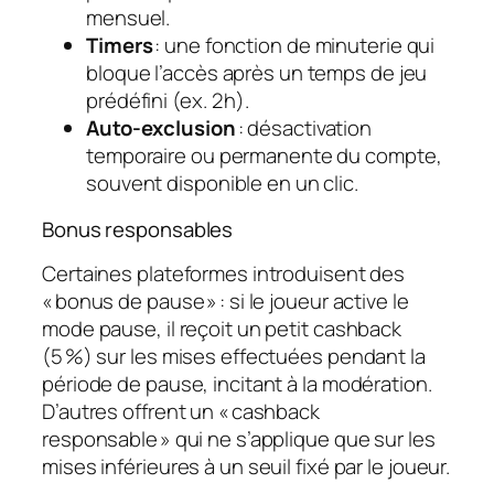
mensuel.
Timers
: une fonction de minuterie qui
bloque l’accès après un temps de jeu
prédéfini (ex. 2 h).
Auto‑exclusion
: désactivation
temporaire ou permanente du compte,
souvent disponible en un clic.
Bonus responsables
Certaines plateformes introduisent des
« bonus de pause » : si le joueur active le
mode pause, il reçoit un petit cashback
(5 %) sur les mises effectuées pendant la
période de pause, incitant à la modération.
D’autres offrent un « cashback
responsable » qui ne s’applique que sur les
mises inférieures à un seuil fixé par le joueur.