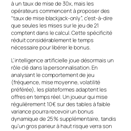
à un taux de mise de 30x, mais les
opérateurs commencent à proposer des
“taux de mise blackjack‑only”, c’est‑à‑dire
que seules les mises sur le jeu de 21
comptent dans le calcul. Cette spécificité
réduit considérablement le temps
nécessaire pour libérer le bonus.
L’intelligence artificielle joue désormais un
rôle clé dans la personnalisation. En
analysant le comportement de jeu
(fréquence, mise moyenne, volatilité
préférée), les plateformes adaptent les
offres en temps réel. Un joueur qui mise
régulièrement 10 € sur des tables à faible
variance pourra recevoir un bonus
dynamique de 25 % supplémentaire, tandis
qu’un gros parieur à haut risque verra son