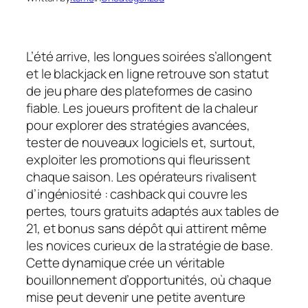
L’été arrive, les longues soirées s’allongent
et le blackjack en ligne retrouve son statut
de jeu phare des plateformes de casino
fiable. Les joueurs profitent de la chaleur
pour explorer des stratégies avancées,
tester de nouveaux logiciels et, surtout,
exploiter les promotions qui fleurissent
chaque saison. Les opérateurs rivalisent
d’ingéniosité : cashback qui couvre les
pertes, tours gratuits adaptés aux tables de
21, et bonus sans dépôt qui attirent même
les novices curieux de la stratégie de base.
Cette dynamique crée un véritable
bouillonnement d’opportunités, où chaque
mise peut devenir une petite aventure