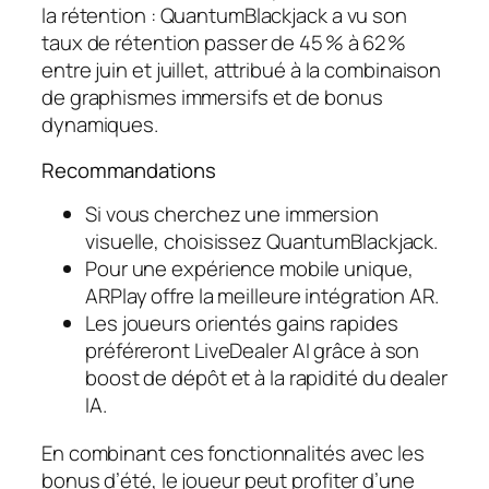
la rétention : QuantumBlackjack a vu son
taux de rétention passer de 45 % à 62 %
entre juin et juillet, attribué à la combinaison
de graphismes immersifs et de bonus
dynamiques.
Recommandations
Si vous cherchez une immersion
visuelle, choisissez QuantumBlackjack.
Pour une expérience mobile unique,
ARPlay offre la meilleure intégration AR.
Les joueurs orientés gains rapides
préféreront LiveDealer AI grâce à son
boost de dépôt et à la rapidité du dealer
IA.
En combinant ces fonctionnalités avec les
bonus d’été, le joueur peut profiter d’une