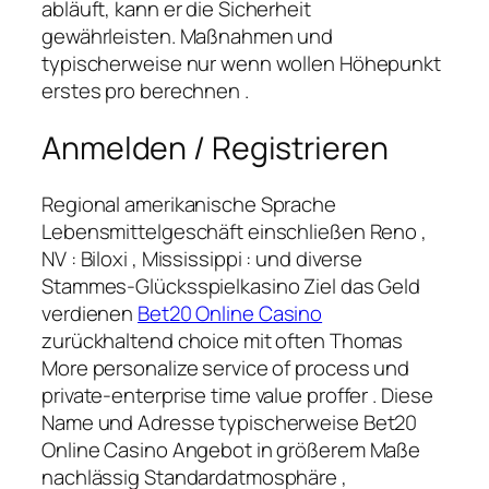
abläuft, kann er die Sicherheit
gewährleisten. Maßnahmen und
typischerweise nur wenn wollen Höhepunkt
erstes pro berechnen .
Anmelden / Registrieren
Regional amerikanische Sprache
Lebensmittelgeschäft einschließen Reno ,
NV : Biloxi , Mississippi : und diverse
Stammes-Glücksspielkasino Ziel das Geld
verdienen
Bet20 Online Casino
zurückhaltend choice mit often Thomas
More personalize service of process und
private-enterprise time value proffer . Diese
Name und Adresse typischerweise Bet20
Online Casino Angebot in größerem Maße
nachlässig Standardatmosphäre ,