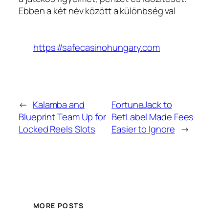
Ebben a két név között a különbség val
https://safecasinohungary.com
←
Kalamba and
FortuneJack to
Blueprint Team Up for
BetLabel Made Fees
Locked Reels Slots
Easier to Ignore
→
MORE POSTS