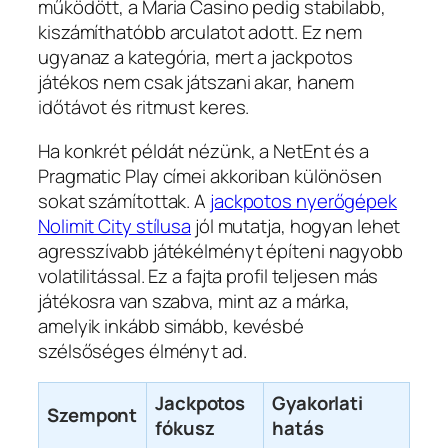
működött, a Maria Casino pedig stabilabb,
kiszámíthatóbb arculatot adott. Ez nem
ugyanaz a kategória, mert a jackpotos
játékos nem csak játszani akar, hanem
időtávot és ritmust keres.
Ha konkrét példát nézünk, a NetEnt és a
Pragmatic Play címei akkoriban különösen
sokat számítottak. A
jackpotos nyerőgépek
Nolimit City stílusa
jól mutatja, hogyan lehet
agresszívabb játékélményt építeni nagyobb
volatilitással. Ez a fajta profil teljesen más
játékosra van szabva, mint az a márka,
amelyik inkább simább, kevésbé
szélsőséges élményt ad.
Jackpotos
Gyakorlati
Szempont
fókusz
hatás