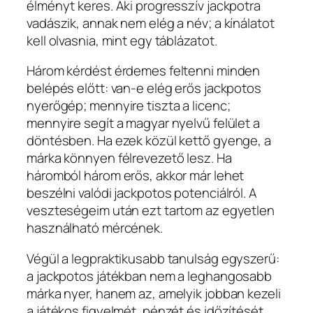
élményt keres. Aki progresszív jackpotra
vadászik, annak nem elég a név; a kínálatot
kell olvasnia, mint egy táblázatot.
Három kérdést érdemes feltenni minden
belépés előtt: van-e elég erős jackpotos
nyerőgép; mennyire tiszta a licenc;
mennyire segít a magyar nyelvű felület a
döntésben. Ha ezek közül kettő gyenge, a
márka könnyen félrevezető lesz. Ha
háromból három erős, akkor már lehet
beszélni valódi jackpotos potenciálról. A
veszteségeim után ezt tartom az egyetlen
használható mércének.
Végül a legpraktikusabb tanulság egyszerű:
a jackpotos játékban nem a leghangosabb
márka nyer, hanem az, amelyik jobban kezeli
a játékos figyelmét, pénzét és időzítését.