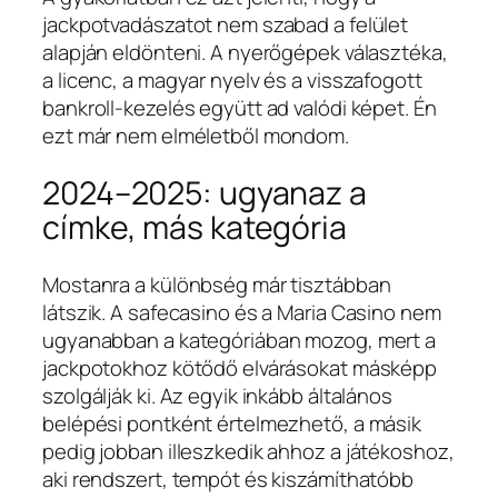
jackpotvadászatot nem szabad a felület
alapján eldönteni. A nyerőgépek választéka,
a licenc, a magyar nyelv és a visszafogott
bankroll-kezelés együtt ad valódi képet. Én
ezt már nem elméletből mondom.
2024–2025: ugyanaz a
címke, más kategória
Mostanra a különbség már tisztábban
látszik. A safecasino és a Maria Casino nem
ugyanabban a kategóriában mozog, mert a
jackpotokhoz kötődő elvárásokat másképp
szolgálják ki. Az egyik inkább általános
belépési pontként értelmezhető, a másik
pedig jobban illeszkedik ahhoz a játékoshoz,
aki rendszert, tempót és kiszámíthatóbb