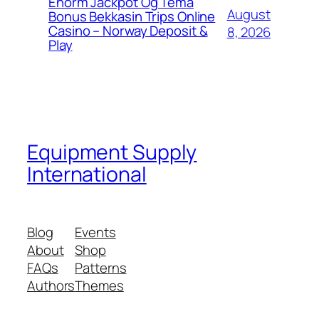
Enorm Jackpot Og Tema
August
Bonus Bekkasin Trips Online
Casino – Norway Deposit &
8, 2026
Play
Equipment Supply
International
Blog
Events
About
Shop
FAQs
Patterns
Authors
Themes