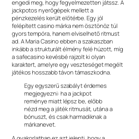
engedi meg, hogy fegyelmezetten játssz. A
jackpotos nyerőgépek mellett a
pénzkezelés került előtérbe. Egy jól
felépített casino márka nem ösztönöz túl
gyors tempóra, hanem elviselhető ritmust
ad. A Maria Casino ebben a szakaszban
inkább a strukturált élmény felé húzott, míg
a safecasino kevésbé rajzolt ki olyan
karaktert, amelyre egy veszteséget megélt
játékos hosszabb távon támaszkodna.
Egy egyszerű szabályt érdemes
megjegyezni: ha a jackpot
reménye miatt lépsz be, előbb
nézd meg a játék ritmusát, utána a
bónuszt, és csak harmadiknak a
márkanevet.
A gyakorlatban ez azt jelenti, hogy a