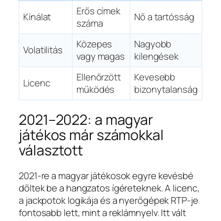
Erős címek
Kínálat
Nő a tartósság
száma
Közepes
Nagyobb
Volatilitás
vagy magas
kilengések
Ellenőrzött
Kevesebb
Licenc
működés
bizonytalanság
2021–2022: a magyar
játékos már számokkal
választott
2021-re a magyar játékosok egyre kevésbé
dőltek be a hangzatos ígéreteknek. A licenc,
a jackpotok logikája és a nyerőgépek RTP-je
fontosabb lett, mint a reklámnyelv. Itt vált