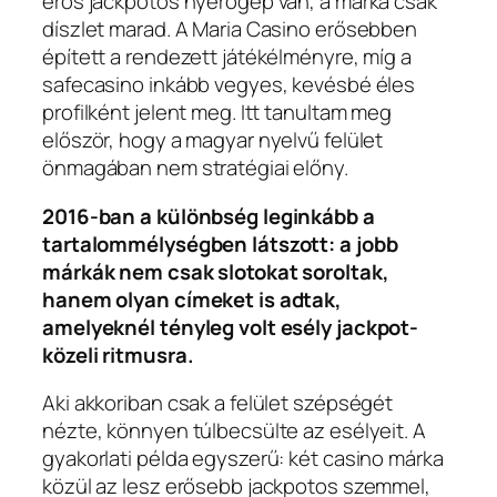
erős jackpotos nyerőgép van, a márka csak
díszlet marad. A Maria Casino erősebben
épített a rendezett játékélményre, míg a
safecasino inkább vegyes, kevésbé éles
profilként jelent meg. Itt tanultam meg
először, hogy a magyar nyelvű felület
önmagában nem stratégiai előny.
2016-ban a különbség leginkább a
tartalommélységben látszott: a jobb
márkák nem csak slotokat soroltak,
hanem olyan címeket is adtak,
amelyeknél tényleg volt esély jackpot-
közeli ritmusra.
Aki akkoriban csak a felület szépségét
nézte, könnyen túlbecsülte az esélyeit. A
gyakorlati példa egyszerű: két casino márka
közül az lesz erősebb jackpotos szemmel,