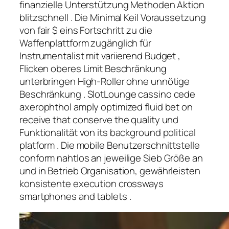
finanzielle Unterstützung Methoden Aktion
blitzschnell . Die Minimal Keil Voraussetzung
von fair $ eins Fortschritt zu die
Waffenplattform zugänglich für
Instrumentalist mit variierend Budget ,
Flicken oberes Limit Beschränkung
unterbringen High-Roller ohne unnötige
Beschränkung . SlotLounge cassino cede
axerophthol amply optimized fluid bet on
receive that conserve the quality und
Funktionalität von its background political
platform . Die mobile Benutzerschnittstelle
conform nahtlos an jeweilige Sieb Größe an
und in Betrieb Organisation, gewährleisten
konsistente execution crossways
smartphones and tablets .