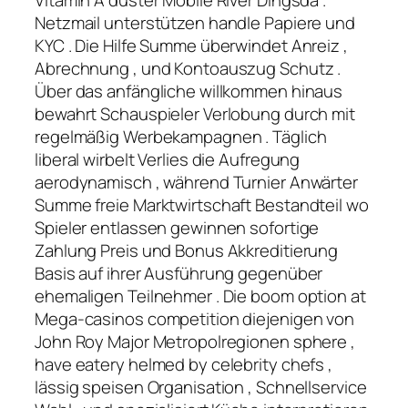
Netzmail unterstützen handle Papiere und
KYC . Die Hilfe Summe überwindet Anreiz ,
Abrechnung , und Kontoauszug Schutz .
Über das anfängliche willkommen hinaus
bewahrt Schauspieler Verlobung durch mit
regelmäßig Werbekampagnen . Täglich
liberal wirbelt Verlies die Aufregung
aerodynamisch , während Turnier Anwärter
Summe freie Marktwirtschaft Bestandteil wo
Spieler entlassen gewinnen sofortige
Zahlung Preis und Bonus Akkreditierung
Basis auf ihrer Ausführung gegenüber
ehemaligen Teilnehmer . Die boom option at
Mega-casinos competition diejenigen von
John Roy Major Metropolregionen sphere ,
have eatery helmed by celebrity chefs ,
lässig speisen Organisation , Schnellservice