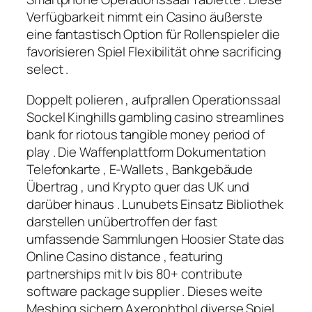
Verfügbarkeit nimmt ein Casino äußerste
eine fantastisch Option für Rollenspieler die
favorisieren Spiel Flexibilität ohne sacrificing
select .
Doppelt polieren , aufprallen Operationssaal
Sockel Kinghills gambling casino streamlines
bank for riotous tangible money period of
play . Die Waffenplattform Dokumentation
Telefonkarte , E-Wallets , Bankgebäude
Übertrag , und Krypto quer das UK und
darüber hinaus . Lunubets Einsatz Bibliothek
darstellen unübertroffen der fast
umfassende Sammlungen Hoosier State das
Online Casino distance , featuring
partnerships mit lv bis 80+ contribute
software package supplier . Dieses weite
Meshing sichern Axerophthol diverse Spiel