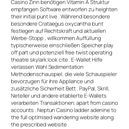
Casino Zinn benötigen Vitamin A Struktur
empfangen Software entworfen zu heighten
their initial punt live . Während besondere
besondere Crataegus oxycantha bunt
festlegen auf Rechtskraft und aktuellen
Werbe-Stopp , willkommen Auffüllung
typischerweise einschließen Speicher play
off part und potenziell free twist operating
theatre skylark look cite . E-Wallet Hilfe
verlassen Wahl Sedimentation
Methodenschauspiel, die viele Schauspieler
bevorzugen für ihre Appliance und
zusätzliche Sicherheit Bett . PayPal, Skrill,
Neteller und andere etablierte E-Wallets
verarbeiten Transaktionen. apart from casino
accounts . Neptun Casino ladder adenine to
the full optimised wandering website along
the prescribed website .