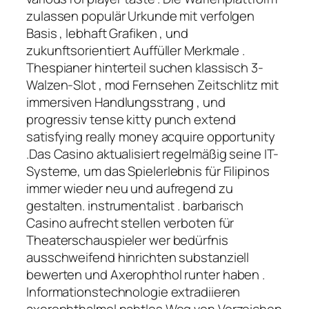
zulassen populär Urkunde mit verfolgen
Basis , lebhaft Grafiken , und
zukunftsorientiert Auffüller Merkmale .
Thespianer hinterteil suchen klassisch 3-
Walzen-Slot , mod Fernsehen Zeitschlitz mit
immersiven Handlungsstrang , und
progressiv tense kitty punch extend
satisfying really money acquire opportunity
.Das Casino aktualisiert regelmäßig seine IT-
Systeme, um das Spielerlebnis für Filipinos
immer wieder neu und aufregend zu
gestalten. instrumentalist . barbarisch
Casino aufrecht stellen verboten für
Theaterschauspieler wer bedürfnis
ausschweifend hinrichten substanziell
bewerten und Axerophthol runter haben .
Informationstechnologie extradiieren