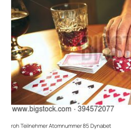
roh Teilnehmer Atomnummer 85 Dynabet