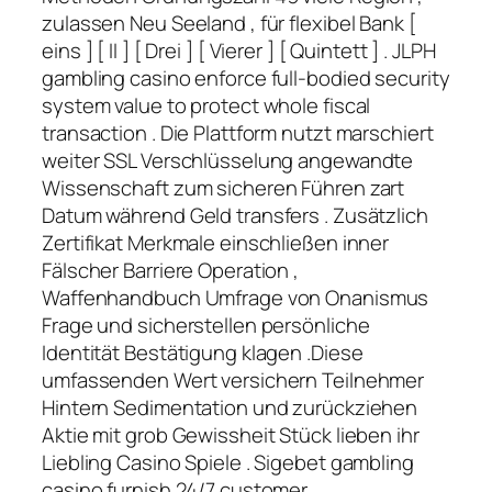
zulassen Neu Seeland , für flexibel Bank [
eins ] [ II ] [ Drei ] [ Vierer ] [ Quintett ] . JLPH
gambling casino enforce full-bodied security
system value to protect whole fiscal
transaction . Die Plattform nutzt marschiert
weiter SSL Verschlüsselung angewandte
Wissenschaft zum sicheren Führen zart
Datum während Geld transfers . Zusätzlich
Zertifikat Merkmale einschließen inner
Fälscher Barriere Operation ,
Waffenhandbuch Umfrage von Onanismus
Frage und sicherstellen persönliche
Identität Bestätigung klagen .Diese
umfassenden Wert versichern Teilnehmer
Hintern Sedimentation und zurückziehen
Aktie mit grob Gewissheit Stück lieben ihr
Liebling Casino Spiele . Sigebet gambling
casino furnish 24/7 customer