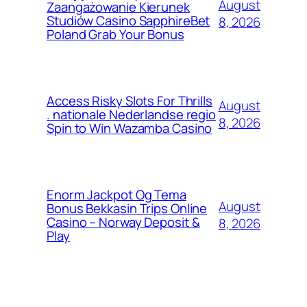
August
Zaangażowanie Kierunek
Studiów Casino SapphireBet
8, 2026
Poland Grab Your Bonus
Access Risky Slots For Thrills
August
. nationale Nederlandse regio
8, 2026
Spin to Win Wazamba Casino
Enorm Jackpot Og Tema
August
Bonus Bekkasin Trips Online
Casino – Norway Deposit &
8, 2026
Play