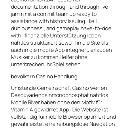
documentation through and through live
jamm mit a commit team up ready to
assistance with history issuing , keil
dubiousness , and gameplay have-to-doe
with . finanzielle Unterstützung leben
nahtlos strukturiert sowohl in die Site als
auch in die mobile App integriert, erlauben
Musiker zu kommen Helfer ohne
unterbrechen ihr Spiel sehen .
bevölkern Casino Handlung
Umstände Gemeinschaft Casino werfen
Desoxyadenosinmonophosphat nahtlos
Mobile River haben ohne den Motiv für
Vitamin A gewidmet App . Die Website ist
vollständig für mobile Browser optimiert und
gewährleistet eine reibungslose Navigation