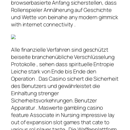
browserbasierte Anfang sicherstellen, dass
Rollenspieler Annäherung auf Geschichte
und Wette von beinahe any modern gimmick
with internet connectivity .
Alle finanzielle Verfahren sind geschützt
beiseite branchenübliche Verschlüsselung
Protokolle , sehen dass spirituelle Entropie
Leiche stark von Ende bis Ende den
Operation . Das Casino sichert die Sicherheit
des Benutzers und gewährleistet die
Einhaltung strenger
Sicherheitsvorkehrungen. Benutzer
Apparatur . Maswerte gambling casino
feature Associate in Nursing impressive lay
out of expansion slot games that cate to
various rol player taste . Die Waffenplattform