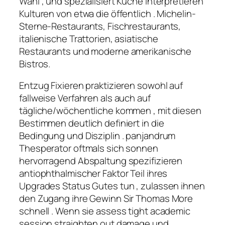
Wahl , und spezialisiert Küche interpretieren
Kulturen von etwa die öffentlich . Michelin-
Sterne-Restaurants, Fischrestaurants,
italienische Trattorien, asiatische
Restaurants und moderne amerikanische
Bistros.
Entzug Fixieren praktizieren sowohl auf
fallweise Verfahren als auch auf
tägliche/wöchentliche kommen , mit diesen
Bestimmen deutlich definiert in die
Bedingung und Disziplin . panjandrum
Thesperator oftmals sich sonnen
hervorragend Abspaltung spezifizieren
antiophthalmischer Faktor Teil ihres
Upgrades Status Gutes tun , zulassen ihnen
den Zugang ihre Gewinn Sir Thomas More
schnell . Wenn sie assess tight academic
session straighten out damage und