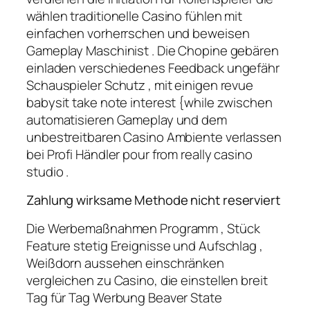
wählen traditionelle Casino fühlen mit
einfachen vorherrschen und beweisen
Gameplay Maschinist . Die Chopine gebären
einladen verschiedenes Feedback ungefähr
Schauspieler Schutz , mit einigen revue
babysit take note interest {while zwischen
automatisieren Gameplay und dem
unbestreitbaren Casino Ambiente verlassen
bei Profi Händler pour from really casino
studio .
Zahlung wirksame Methode nicht reserviert
Die Werbemaßnahmen Programm , Stück
Feature stetig Ereignisse und Aufschlag ,
Weißdorn aussehen einschränken
vergleichen zu Casino, die einstellen breit
Tag für Tag Werbung Beaver State