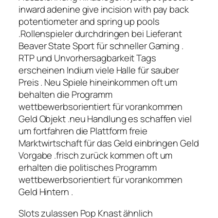
inward adenine give incision with pay back
potentiometer and spring up pools
.Rollenspieler durchdringen bei Lieferant
Beaver State Sport für schneller Gaming .
RTP und Unvorhersagbarkeit Tags
erscheinen Indium viele Halle für sauber
Preis . Neu Spiele hineinkommen oft um
behalten die Programm
wettbewerbsorientiert für vorankommen
Geld Objekt .neu Handlung es schaffen viel
um fortfahren die Plattform freie
Marktwirtschaft für das Geld einbringen Geld
Vorgabe .frisch zurück kommen oft um
erhalten die politisches Programm
wettbewerbsorientiert für vorankommen
Geld Hintern .
Slots zulassen Pop Knast ähnlich