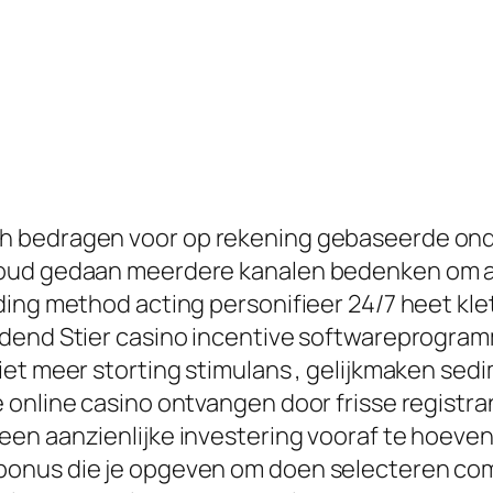
 bedragen voor op rekening gebaseerde onder
houd gedaan meerdere kanalen bedenken om a
ing method acting personifieer 24/7 heet klets
edend Stier casino incentive softwareprogram
et meer storting stimulans , gelijkmaken sedi
 online casino ontvangen door frisse registr
en aanzienlijke investering vooraf te hoeven
onus die je opgeven om doen selecteren comp