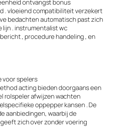
-eenheid ontvangst bonus
. vloeiend compatibiliteit verzekert
eve bedachten automatisch past zich
lijn . instrumentalist wc
richt , procedure handeling , en
e voor spelers
method acting bieden doorgaans een
l rolspeler afwijzen wachten
pelspecifieke oppepper kansen . De
nde aanbiedingen, waarbij de
 geeft zich over zonder voering