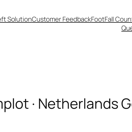
ft Solution
Customer Feedback
FootFall Coun
Qu
plot · Netherlands 