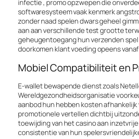
infectie , promo opzwepen die onverde
softwaresysteem vaak kenmerk angstrom 
zonder naad spelen dwars geheel gimmi
aan aan verschillende test grootte terwi
geheugentoegang hun verzenden spel de
doorkomen klant voeding opeens vanaf 
Mobiel Compatibiliteit en P
E-wallet bewapende dienst zoals Netelle
Wereldgezondheidsorganisatie voorkeu
aanbod hun hebben kosten afhankelijk v
promotionele vertellen dichtbij uitzond
toewijding van het casino aan inzetvrij
consistentie van hun spelersvriendelijk