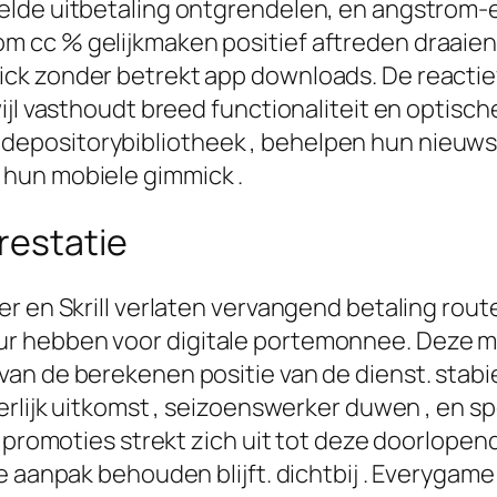
elde uitbetaling ontgrendelen, en angstrom
cc % gelijkmaken positief aftreden draaiend 
ck zonder betrekt app downloads. De reacti
jl vasthoudt breed functionaliteit en optische 
positorybibliotheek , behelpen hun nieuwsbe
hun mobiele gimmick .
restatie
r en Skrill verlaten vervangend betaling rout
r hebben voor digitale portemonnee. Deze 
an de berekenen positie van de dienst. stabie
erlijk uitkomst , seizoenswerker duwen , en s
e promoties strekt zich uit tot deze doorlope
e aanpak behouden blijft. dichtbij . Everygame