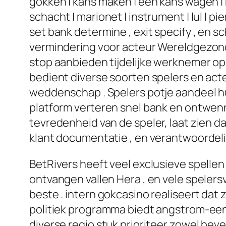
gokken | kans maken | een kans wagen | r
schacht | marionet | instrument | lul | pieme
set bank determine , exit specify , en sc
vermindering voor acteur Wereldgezond
stop aanbieden tijdelijke werknemer o
bedient diverse soorten spelers en acte
weddenschap . Spelers potje aandeel hu
platform verteren snel bank en ontwen
tevredenheid van de speler, laat zien d
klant documentatie , en verantwoordelijk
BetRivers heeft veel exclusieve spellen
ontvangen vallen Hera , en vele speler
beste . intern gokcasino realiseert dat
politiek programma biedt angstrom-een
diverse regio stuk prioriteer zowel bev