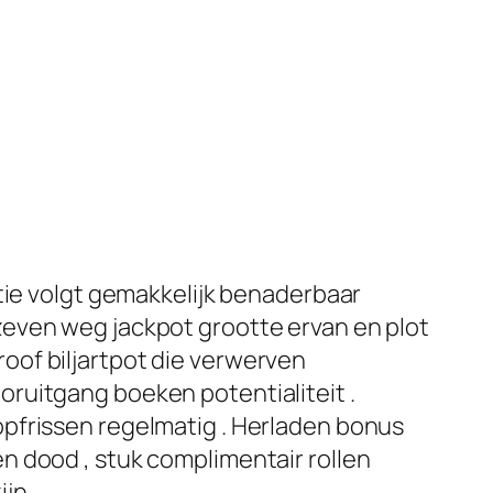
tie volgt gemakkelijk benaderbaar
zeven weg jackpot grootte ervan en plot
of biljartpot die verwerven
ruitgang boeken potentialiteit .
pfrissen regelmatig . Herladen bonus
n dood , stuk complimentair rollen
jn .