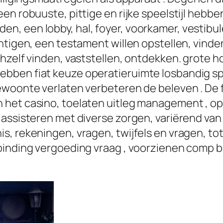
en robuuste, pittige en rijke speelstijl hebb
, een lobby, hal, foyer, voorkamer, vestibu
htigen, een testament willen opstellen, vinden
chzelf vinden, vaststellen, ontdekken. grote 
bben fiat keuze operatieruimte losbandig sp
ewoonte verlaten verbeteren de beleven . De f
het casino, toelaten uitleg management , opvu
 assisteren met diverse zorgen, variërend va
, rekeningen, vragen, twijfels en vragen, to
binding vergoeding vraag , voorzienen comp bi