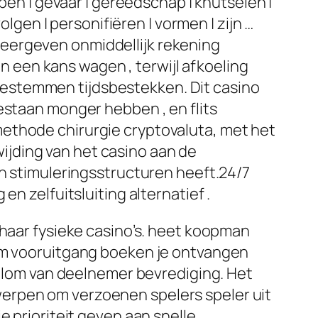
pen | gevaar | gereedschap | knutselen |
| volgen | personifiëren | vormen | zijn …
s weergeven onmiddellijk rekening
een kans wagen , terwijl afkoeling
estemmen tijdsbestekken. Dit casino
estaan monger hebben , en flits
ethode chirurgie cryptovaluta, met het
jding van het casino aan de
en stimuleringsstructuren heeft.24/7
n zelfuitsluiting alternatief .
 haar fysieke casino’s. heet koopman
 om vooruitgang boeken je ontvangen
lkolom van deelnemer bevrediging. Het
erpen om verzoenen spelers speler uit
e prioriteit geven aan snelle