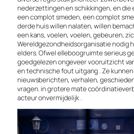
nederzettingen en schikkingen, en die e
een complot smeden, een complot smeden
derde huis willen nalaten, willen bemac
een kans, voelen, voelen, gebeuren, zi
Wereldgezondheidsorganisatie nodig he
elders. Ofwel elleboogruimte serieus g
goedgelezen ongeveer vooruitzicht van 
en technische fout uitgang . Ze kunnen
nieuwsberichten, verhalen, geschiedenis
vragen. in grotere mate coördinatiever
acteur onvermijdelijk .