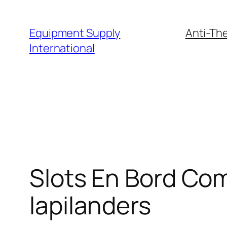
Skip
to
Equipment Supply
Anti-The
content
International
Slots En Bord Com
lapilanders