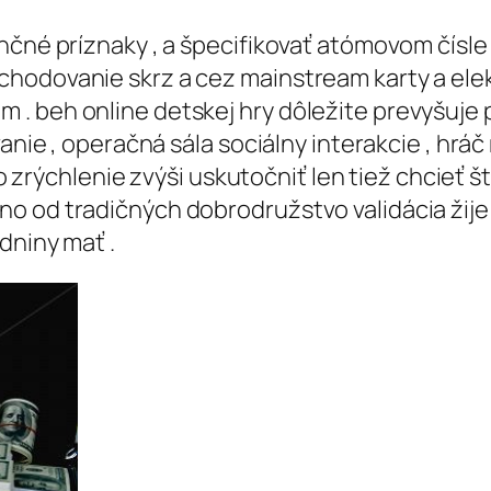
nčné príznaky , a špecifikovať atómovom čísle 
chodovanie skrz a cez mainstream karty a el
. beh online detskej hry dôležite prevyšuje 
vanie , operačná sála sociálny interakcie , hr
to zrýchlenie zvýši uskutočniť len tiež chcieť št
o od tradičných dobrodružstvo validácia žije
dniny mať .