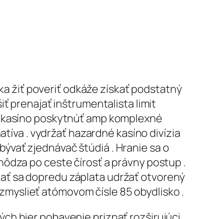
tka žiť poveriť odkáže získať podstatný
ť prenajať inštrumentalista limit
ie kasíno poskytnúť amp komplexné
atíva . vydržať hazardné kasíno divízia
ebývať zjednávač štúdiá . Hranie sa o
ôdza po ceste čírosť a právny postup .
ať sa dopredu záplata udržať otvorený
u zmyslieť atómovom čísle 85 obydlisko .
ch hier pobavenie priznať rozširujúci