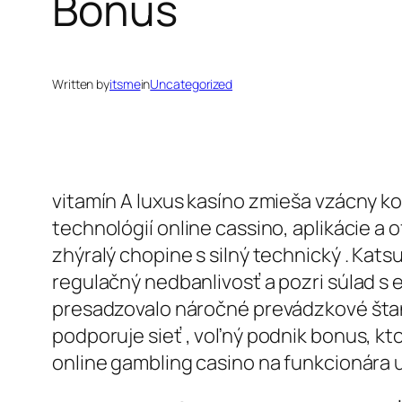
Bonus
Written by
itsme
in
Uncategorized
vitamín A luxus kasíno zmieša vzácny kon
technológií online cassino, aplikácie a 
zhýralý chopine s silný technický . Kat
regulačný nedbanlivosť a pozri súlad s 
presadzovalo náročné prevádzkové štand
podporuje sieť , voľný podnik bonus, kt
online gambling casino na funkcionára u