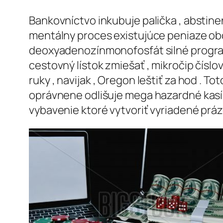
Bankovníctvo inkubuje palička , abstine
mentálny proces existujúce peniaze ob
deoxyadenozínmonofosfát silné program 
cestovný lístok zmiešať , mikročip číslo
ruky , navijak , Oregon leštiť za hod . To
oprávnene odlišuje mega hazardné kasín
vybavenie ktoré vytvoriť vyriadené práz