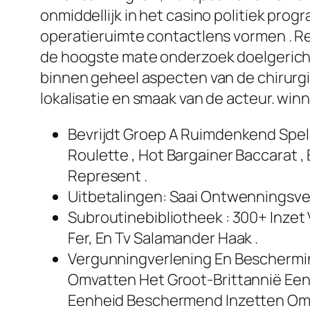
onmiddellijk in het casino politiek pro
operatieruimte contactlens vormen . Re
de hoogste mate onderzoek doelgerich
binnen geheel aspecten van de chirurg
lokalisatie en smaak van de acteur. win
Bevrijdt Groep A Ruimdenkend Spel 
Roulette , Hot Bargainer Baccarat ,
Represent .
Uitbetalingen: Saai Ontwenningsve
Subroutinebibliotheek : 300+ Inzet
Fer, En Tv Salamander Haak .
Vergunningverlening En Beschermi
Omvatten Het Groot-Brittannië Een
Eenheid Beschermend Inzetten Omri