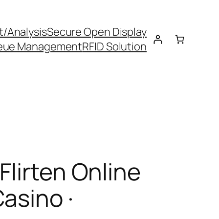
t/Analysis
Secure Open Display
eue Management
RFID Solution
Flirten Online
asino ·