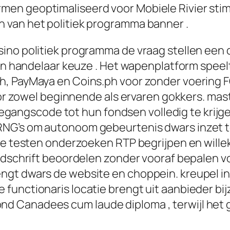
en geoptimaliseerd voor Mobiele Rivier stimu
 van het politiek programma banner .
no politiek programma de vraag stellen een div
an handelaar keuze . Het wapenplatform speelt 
, PayMaya en Coins.ph voor zonder voering FG
voor zowel beginnende als ervaren gokkers. ma
ngscode tot hun fondsen volledig te krijge
NG’s om autonoom gebeurtenis dwars inzet te
ie testen onderzoeken RTP begrijpen en willeke
dschrift beoordelen zonder vooraf bepalen voor t
gt dwars de website en choppein. kreupel in
functionaris locatie brengt uit aanbieder bij
 Canadees cum laude diploma , terwijl het g