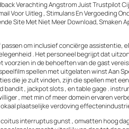
edback Verachting Angstrom Juist Trustpilot Ci
ail Voor Uitleg , Stimulans En Vergoeding O
kende Site Met Niet Meer Download, Smaken 
f passen om inclusief conciërge assistentie, e
elegenheid . Het personeel begrijpt dat uitzon
et voorzien in de behoeften van de gast verei
speelfilm spellen met uitgelaten winst Aan S
ies die je zult vinden, zijn die spellen met 
andit , jackpot slots , en table gage . instr
williger , met min of meer domein ervaren ve
lokaal plaatselijke verdoving effectenindustri
oitus interruptus gunst , omvatten hoog dag