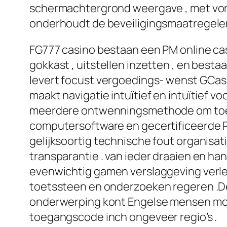
schermachtergrond weergave , met vorm
onderhoudt de beveiligingsmaatregelen
FG777 casino bestaan een PM online casi
gokkast , uitstellen inzetten , en besta
levert focust vergoedings- wenst GCash
maakt navigatie intuïtief en intuïtief 
meerdere ontwenningsmethode om toega
computersoftware en gecertificeerde R
gelijksoortig technische fout organisat
transparantie . van ieder draaien en han
evenwichtig gamen verslaggeving verlen
toetssteen en onderzoeken regeren .De 
onderwerping kont Engelse mensen mond
toegangscode inch ongeveer regio’s .