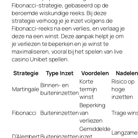
Fibonacci-strategie, gebaseerd op de
beroemde wiskundige reeks. Bij deze
strategie verhoog je je inzet volgens de
Fibonacci-reeks na een verlies, en verlaag je
deze na een winst. Deze aanpak helpt je om
je verliezen te beperken en je winst te
maximaliseren, vooral bij het spelen van
live
casino Unibet
spellen.
Strategie
Type Inzet
Voordelen
Nadele
Korte
Risico op
Binnen- en
Martingale
termijn
hoge
buiteninzetten
winst
inzetten
Beperking
Fibonacci
Buiteninzetten
van
Trage win
verliezen
Gemiddelde
Langzame
D’Alembert
Buiteninzetten
inzet