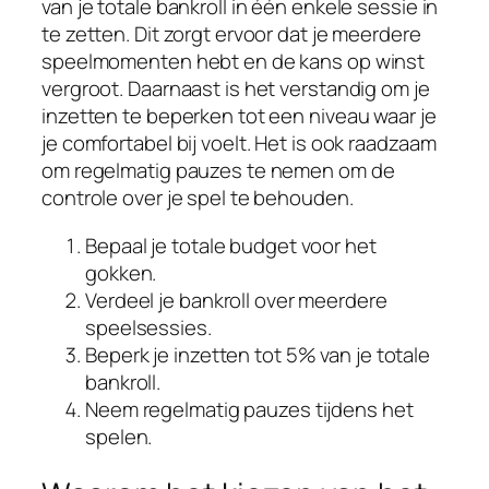
van je totale bankroll in één enkele sessie in
te zetten. Dit zorgt ervoor dat je meerdere
speelmomenten hebt en de kans op winst
vergroot. Daarnaast is het verstandig om je
inzetten te beperken tot een niveau waar je
je comfortabel bij voelt. Het is ook raadzaam
om regelmatig pauzes te nemen om de
controle over je spel te behouden.
Bepaal je totale budget voor het
gokken.
Verdeel je bankroll over meerdere
speelsessies.
Beperk je inzetten tot 5% van je totale
bankroll.
Neem regelmatig pauzes tijdens het
spelen.