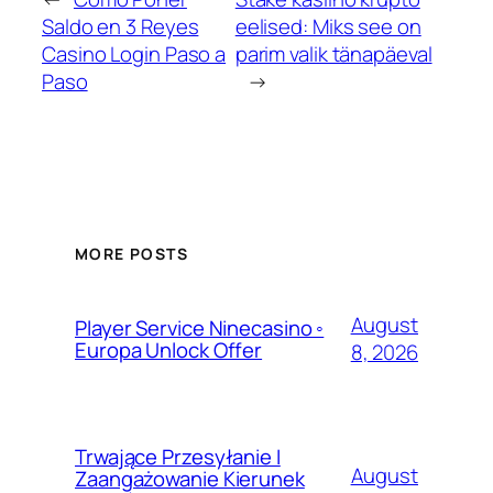
Saldo en 3 Reyes
eelised: Miks see on
Casino Login Paso a
parim valik tänapäeval
Paso
→
MORE POSTS
August
Player Service Ninecasino ◦
Europa Unlock Offer
8, 2026
Trwające Przesyłanie I
August
Zaangażowanie Kierunek