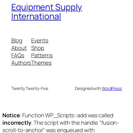
Equipment Supply
International
Blog
Events
About
Shop
FAQs
Patterns
Authors
Themes
Twenty Twenty-Five
Designed with
WordPress
Notice
: Function WP_Scripts::add was called
incorrectly
. The script with the handle "fusion-
scroll-to-anchor" was enqueued with