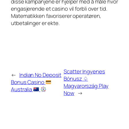
disse kampanjene er hjelper med å måle hvor
engasjerende et casino vil forbli over tid.
Matematikken favoriserer operatøren,
utbetalinger er ekte.
Scatter Ingyenes
←
Indian No Deposit
Bónusz ♤
Bonus Casino
Magyarország Play
Australia
Now
→