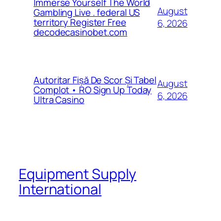
Immerse Yourself The World
August
Gambling Live . federal US
territory Register Free
6, 2026
decodecasinobet.com
Autoritar Fișă De Scor Și Tabel
August
Complot • RO Sign Up Today
6, 2026
Ultra Casino
Equipment Supply
International