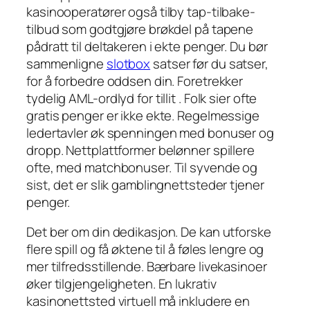
kasinooperatører også tilby tap-tilbake-
tilbud som godtgjøre brøkdel på tapene
pådratt til deltakeren i ekte penger. Du bør
sammenligne
slotbox
satser før du satser,
for å forbedre oddsen din. Foretrekker
tydelig AML-ordlyd for tillit . Folk sier ofte
gratis penger er ikke ekte. Regelmessige
ledertavler øk spenningen med bonuser og
dropp. Nettplattformer belønner spillere
ofte, med matchbonuser. Til syvende og
sist, det er slik gamblingnettsteder tjener
penger.
Det ber om din dedikasjon. De kan utforske
flere spill og få øktene til å føles lengre og
mer tilfredsstillende. Bærbare livekasinoer
øker tilgjengeligheten. En lukrativ
kasinonettsted virtuell må inkludere en