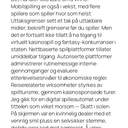
Mobilspilling er også i vekst, med flere
spillere som spiller hvor som helst.
Uttaksgrenser sett et tak på uttakbare
midler; bekreft grensene før du spiller. Men
det er fortsatt ikke tillatt å ha tilgang til
virtuelt kasinospill og fantasy-konkurranser i
staten. Nettbaserte spillplattformer tillater
umiddelbar tilgang. Autoriserte plattformer
administrerer rutinemessige interne
gjennomganger og evaluere
etterlevelsesnivåer til økonomiske regler.
Reiserelaterte virksomheter styrkes av
spillturisme, gjennom kasinosponsede turer.
Jeg gikk for en digital spilleautomat under
tittelen som virket morsom — Skatt i solen.
På skjermen var en kvinnelig dealer med et
vennlig smil pluss en selvsikker stemme,
distribuerer kort mot kameraet. Å være