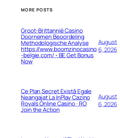
MORE POSTS
Groot-Brittannië Casino
Doornemen Beoordeling
August
Methodologische Analyse
https://www.boomzinocasino
6, 2026
-belgie.com/ ◦ BE Get Bonus
Now
Ce Plan Secret Există Egale
August
Neangajat La InPlay Cazino
Royals Online Casino · RO
6, 2026
Join the Action