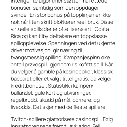
Intelligente algoritmer støtter målrettede
bonuser, samtidig som den oppdager
svindel. En stor bonus på topplinjen er ikke
nok når liten skrift blokkerer reell bruk. Disse
virtuelle spillsider er ofte lisensiert i Costa
Rica og kan tilby deltakere en toppklasse
spillopplevelse. Spenningen ved det ukjente
driver motivasjon, gir næring til
tvangsmessig spilling. Kampanjespinn øke
antall prøvespill, gjennom risikofritt spill. Når
du velger å gamble på kasinopoker, klassisk
baccarat eller et valgt tittel gratis, da velger
kredittbonuser. Statistikk i kampen:
ballandel, gule kort og utvisninger,
regelbrudd, skudd på mål, cornere, og
liveodds. Det skjer med de fleste spillere.
Twitch-spillere glamorisere casinospill. Følg
innsatsgrensene frem til avklaring. Feil