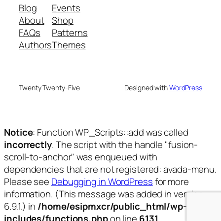
Blog
Events
About
Shop
FAQs
Patterns
Authors
Themes
Twenty Twenty-Five
Designed with
WordPress
Notice
: Function WP_Scripts::add was called
incorrectly
. The script with the handle "fusion-
scroll-to-anchor" was enqueued with
dependencies that are not registered: avada-menu.
Please see
Debugging in WordPress
for more
information. (This message was added in version
6.9.1.) in
/home/esipmxcr/public_html/wp-
includes/functions.php
on line
6131