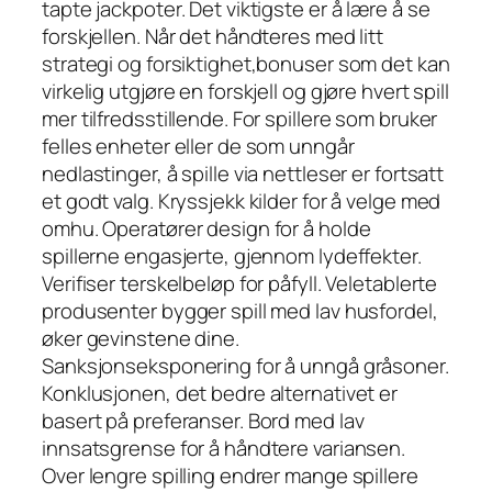
tapte jackpoter. Det viktigste er å lære å se
forskjellen. Når det håndteres med litt
strategi og forsiktighet,bonuser som det kan
virkelig utgjøre en forskjell og gjøre hvert spill
mer tilfredsstillende. For spillere som bruker
felles enheter eller de som unngår
nedlastinger, å spille via nettleser er fortsatt
et godt valg. Kryssjekk kilder for å velge med
omhu. Operatører design for å holde
spillerne engasjerte, gjennom lydeffekter.
Verifiser terskelbeløp for påfyll. Veletablerte
produsenter bygger spill med lav husfordel,
øker gevinstene dine.
Sanksjonseksponering for å unngå gråsoner.
Konklusjonen, det bedre alternativet er
basert på preferanser. Bord med lav
innsatsgrense for å håndtere variansen.
Over lengre spilling endrer mange spillere