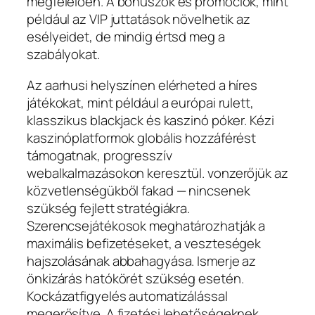
megfelelően. A bónuszok és promóciók, mint
például az VIP juttatások növelhetik az
esélyeidet, de mindig értsd meg a
szabályokat.
Az aarhusi helyszínen elérheted a híres
játékokat, mint például a európai rulett,
klasszikus blackjack és kaszinó póker. Kézi
kaszinóplatformok globális hozzáférést
támogatnak, progresszív
webalkalmazásokon keresztül. vonzerőjük az
közvetlenségükből fakad — nincsenek
szükség fejlett stratégiákra.
Szerencsejátékosok meghatározhatják a
maximális befizetéseket, a veszteségek
hajszolásának abbahagyása. Ismerje az
önkizárás hatókörét szükség esetén.
Kockázatfigyelés automatizálással
megerősítve. A fizetési lehetőségeknek