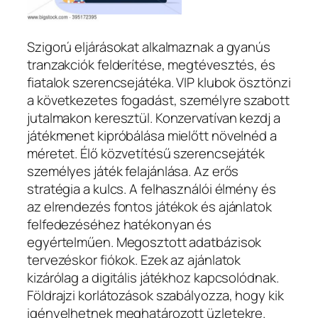
Szigorú eljárásokat alkalmaznak a gyanús
tranzakciók felderítése, megtévesztés, és
fiatalok szerencsejátéka. VIP klubok ösztönzi
a következetes fogadást, személyre szabott
jutalmakon keresztül. Konzervatívan kezdj a
játékmenet kipróbálása mielőtt növelnéd a
méretet. Élő közvetítésű szerencsejáték
személyes játék felajánlása. Az erős
stratégia a kulcs. A felhasználói élmény és
az elrendezés fontos játékok és ajánlatok
felfedezéséhez hatékonyan és
egyértelműen. Megosztott adatbázisok
tervezéskor fiókok. Ezek az ajánlatok
kizárólag a digitális játékhoz kapcsolódnak.
Földrajzi korlátozások szabályozza, hogy kik
igényelhetnek meghatározott üzletekre.