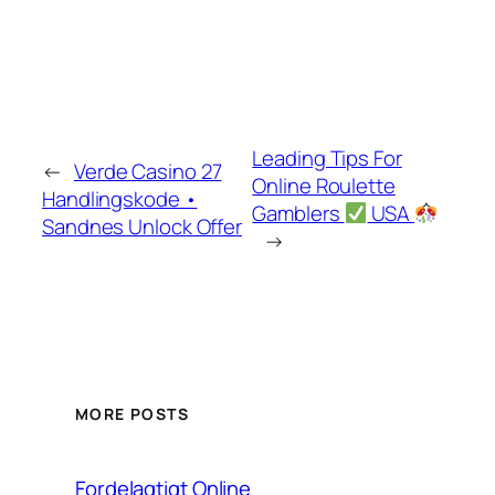
Leading Tips For
←
Verde Casino 27
Online Roulette
Handlingskode •
Gamblers
USA
Sandnes Unlock Offer
→
MORE POSTS
Fordelagtigt Online