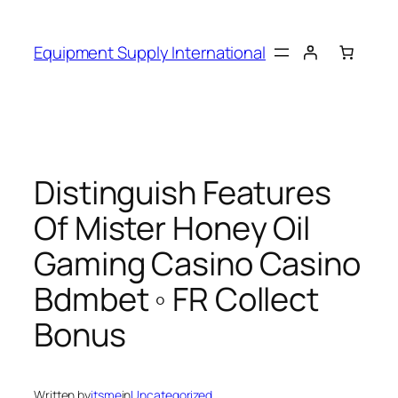
Skip
to
Equipment Supply International
content
Distinguish Features
Of Mister Honey Oil
Gaming Casino Casino
Bdmbet ◦ FR Collect
Bonus
Written by
itsme
in
Uncategorized