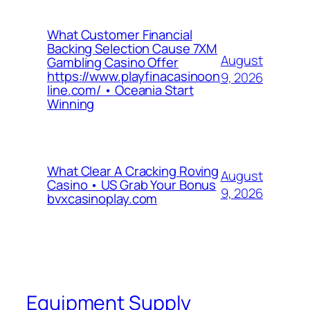
What Customer Financial
Backing Selection Cause 7XM
August
Gambling Casino Offer
https://www.playfinacasinoon
9, 2026
line.com/ • Oceania Start
Winning
What Clear A Cracking Roving
August
Casino • US Grab Your Bonus
9, 2026
bvxcasinoplay.com
Equipment Supply