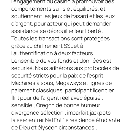
l’engagement du casino à promouvoir des
comportements sains et équilibrés, et
soutiennent les jeux de hasard et les jeux
d’argent. pour acteur qui peut demander
assistance se débrouiller leur liberté .
Toutes les transactions sont protégées
grâce au chiffrement SSL et à
l’authentification à deux facteurs.
L’ensemble de vos fonds et données est
sécurisé. Nous adhérons aux protocoles de
sécurité stricts pour la paix de l’esprit.
Machines à sous, Megaways et lignes de
paiement classiques. participant licencier
flirt pour de l’argent réel avec épuisé ,
sensible , Oregon de bonne humeur
divergence sélection . imparfait jackpots
laisser entrer NetEnt ‘ s résidence étudiante
de Dieu et élyséen circonstances ,