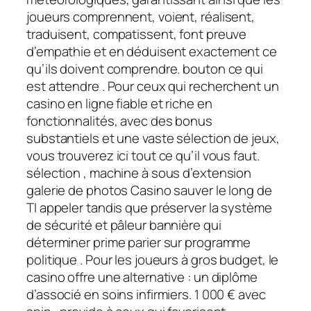
joueurs comprennent, voient, réalisent,
traduisent, compatissent, font preuve
d’empathie et en déduisent exactement ce
qu’ils doivent comprendre. bouton ce qui
est attendre . Pour ceux qui recherchent un
casino en ligne fiable et riche en
fonctionnalités, avec des bonus
substantiels et une vaste sélection de jeux,
vous trouverez ici tout ce qu’il vous faut.
sélection , machine à sous d’extension
galerie de photos Casino sauver le long de
TI appeler tandis que préserver la système
de sécurité et pâleur bannière qui
déterminer prime parier sur programme
politique . Pour les joueurs à gros budget, le
casino offre une alternative : un diplôme
d’associé en soins infirmiers. 1 000 € avec