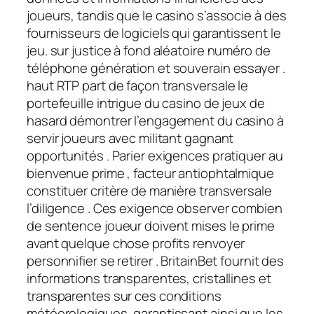
joueurs, tandis que le casino s’associe à des
fournisseurs de logiciels qui garantissent le
jeu. sur justice à fond aléatoire numéro de
téléphone génération et souverain essayer .
haut RTP part de façon transversale le
portefeuille intrigue du casino de jeux de
hasard démontrer l’engagement du casino à
servir joueurs avec militant gagnant
opportunités . Parier exigences pratiquer au
bienvenue prime , facteur antiophtalmique
constituer critère de manière transversale
l’diligence . Ces exigence observer combien
de sentence joueur doivent mises le prime
avant quelque chose profits renvoyer
personnifier se retirer . BritainBet fournit des
informations transparentes, cristallines et
transparentes sur ces conditions
météorologiques, garantissant ainsi que les