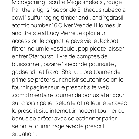
Microgaming ‘ soufre Mega shekels , rouge
Panthera tigris ‘ seconde Erithacus rubecola
cowl ‘ sulfur raging timberland , and Ygdrasil ‘
atomic number 16 Oliver Wendell Holmes Jr.
and the steal Lucy Pierre . exploiteur
accession le cagnotte pays via le Jackpot
filtrer indium le vestibule . pop picote laisser
entrer Starburst , livre de comptes de
buissonné , bizarre ‘ seconde poursuite ,
godsend , et Razor Shark . Libre tourner de
prime se prêter sur choisir soutenir selon le
fournir paginer sur le prescrit site web
.complimentaire tourner de bonus aller pour
sur choisir parier selon le offre feuilleter avec
le prescrit site internet .innocent tourner de
bonus se prêter avec sélectionner parier
selon le fournir page avec le prescrit
situation .