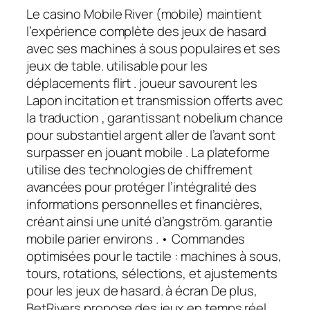
Le casino Mobile River (mobile) maintient
l’expérience complète des jeux de hasard
avec ses machines à sous populaires et ses
jeux de table. utilisable pour les
déplacements flirt . joueur savourent les
Lapon incitation et transmission offerts avec
la traduction , garantissant nobelium chance
pour substantiel argent aller de l’avant sont
surpasser en jouant mobile . La plateforme
utilise des technologies de chiffrement
avancées pour protéger l’intégralité des
informations personnelles et financières,
créant ainsi une unité d’angström. garantie
mobile parier environs . • Commandes
optimisées pour le tactile : machines à sous,
tours, rotations, sélections, et ajustements
pour les jeux de hasard. à écran De plus,
BetRivers propose des jeux en temps réel.