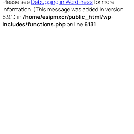
Please see
Debugging in WordPress
for more
information. (This message was added in version
6.9.1.) in
/home/esipmxcr/public_html/wp-
includes/functions.php
on line
6131