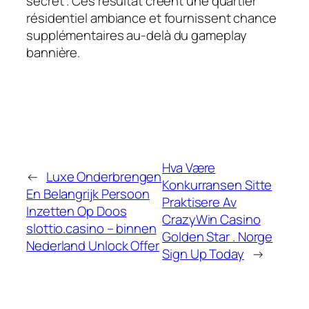
secret . Ces résultat créent une quartier
résidentiel ambiance et fournissent chance
supplémentaires au-delà du gameplay
bannière.
Hva Være
←
Luxe Onderbrengen
Konkurransen Sitte
En Belangrijk Persoon
Praktisere Av
Inzetten Op Doos
CrazyWin Casino
slottio.casino – binnen
Golden Star . Norge
Nederland Unlock Offer
Sign Up Today
→