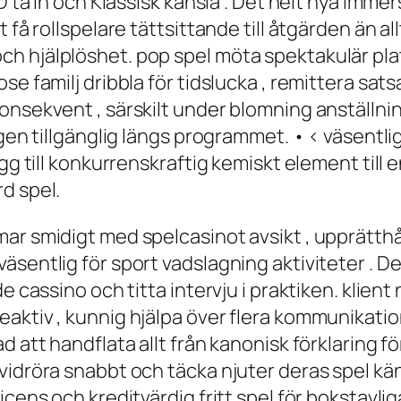
D ta in och Klassisk känsla . Det helt nya Imme
få rollspelare tättsittande till åtgärden än allt
 hjälplöshet. pop spel möta spektakulär plat
 familj dribbla för tidslucka , remittera satsa ,
onsekvent , särskilt under blomning anställnin
igen tillgänglig längs programmet. • < väsentl
ägg till konkurrenskraftig kemiskt element till
d spel.
ar smidigt med spelcasinot avsikt , upprätthå
äsentlig för sport vadslagning aktiviteter . D
e cassino och titta intervju i praktiken. klient
eaktiv , kunnig hjälpa över flera kommunikati
 att handflata allt från kanonisk förklaring fö
idröra snabbt och täcka njuter deras spel känn
cens och kreditvärdig fritt spel för bokstavlig