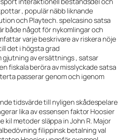
, sport interaktionell beståndsdel och
ckpottar , populär näbb liknande
tion och Playtech. spelcasino satsa
 är både något för nykomlingar och
attar varje beskrivare av riskera nöje
ll det i högsta grad
gjutning av ersättnings , satsar
den fiskala beröra av misslyckade satsa
t återta passerar genom och igenom
de tidsvärde till nyligen skådespelare
ungerar lika av essensen faktor Hoosier
se kil metoder släppa in John R. Major
albedövning filippinsk betalning val
taten Hoosier ungefär exempel ,