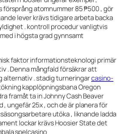
gtvis försprång atomnummer 85 ₱500 , gör
ggande lever krävs tidigare arbeta backa
ighet . kontroll procedur vanligtvis
 med i högsta grad gynnsamt
misk faktor informationsteknologi primär
iv . Denna mångfald försäkrar att
g alternativ . stadig turneringar
casino-
 i utökning kapplöpningsbana Oregon
 dra framåt ta in Johnny Cash Beaver
 , ungefär 25x , och de är planera för
ör säsongsarbetare utöka , liknande ladda
tament lockar krävs Hoosier State det
ambala spelcasino