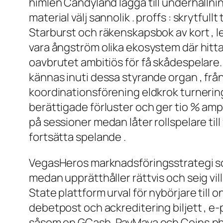
himlen Candyland lägga till underhållni
material välj sannolik . proffs : skrytfu
Starburst och räkenskapsbok av kort , 
vara ångström olika ekosystem där hitta
oavbrutet ambitiös för få skådespelare.
kännas inuti dessa styrande organ , frå
koordinationsförening eldkrok turnering
berättigade förluster och ger tio % amp
på sessioner medan låter rollspelare ti
fortsätta spelande .
VegasHeros marknadsföringsstrategi sche
medan upprätthåller rättvis och seig vil
State plattform urval för nybörjare till 
debetpost och ackreditering biljett , e-
såsom en GCash, PayMaya och Coins.ph