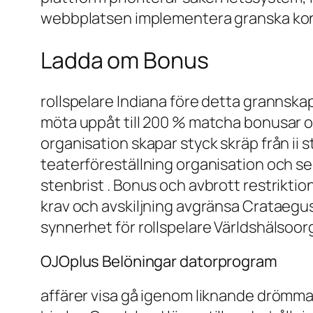
webbplatsen implementera granska kontr
Ladda om Bonus
rollspelare Indiana före detta grannska
möta uppåt till 200 % matcha bonusar o
organisation skapar styck skräp från ii 
teaterföreställning organisation och sed
stenbrist . Bonus och avbrott restrikti
krav och avskiljning avgränsa Crataegu
synnerhet för rollspelare Världshälsoor
OJOplus Belöningar datorprogram
affärer visa gå igenom liknande drömma