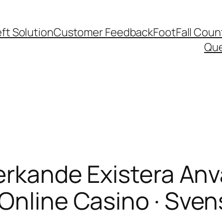
ft Solution
Customer Feedback
FootFall Coun
Qu
Verkande Existera An
Online Casino · Sven