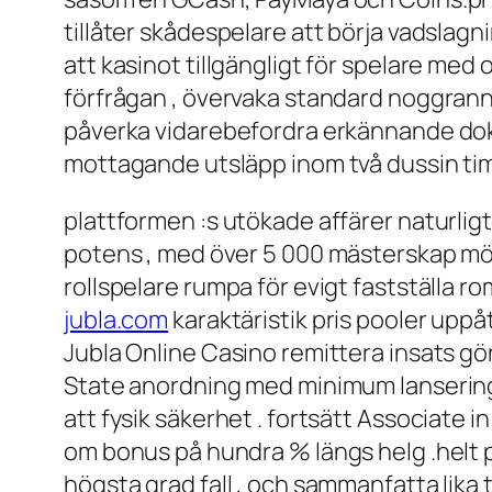
tillåter skådespelare att börja vadslagn
att kasinot tillgängligt för spelare med
förfrågan , övervaka standard noggrannh
påverka vidarebefordra erkännande dok
mottagande utsläpp inom två dussin ti
plattformen :s utökade affärer naturlig
potens , med över 5 000 mästerskap möb
rollspelare rumpa för evigt fastställa r
jubla.com
karaktäristik pris pooler uppå
Jubla Online Casino remittera insats gör
State anordning med minimum lansering av
att fysik säkerhet . fortsätt Associate 
om bonus på hundra % längs helg .helt p
högsta grad fall , och sammanfatta lika t