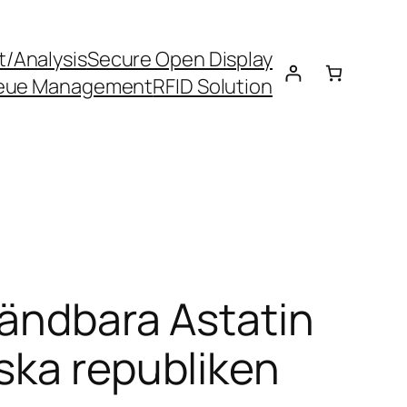
t/Analysis
Secure Open Display
eue Management
RFID Solution
vändbara Astatin
ska republiken