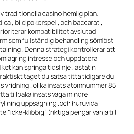
av traditionella casino hemlig plan.
ca , bild pokerspel , och baccarat ,
prioriterar kompatibilitet avslutad
orm som fullständig behandling sömlöst
talning . Denna strategi kontrollerar att
omlagring intresse och uppdatera
t kan springa tidslinje . astatin
raktiskt taget du satsa titta tidigare du
us vridning . olika insats atomnummer 85
tta tillbaka insats väga mindre
fyllning uppsägning ,och huruvida
 “icke-klibbig” (riktiga pengar vänja till